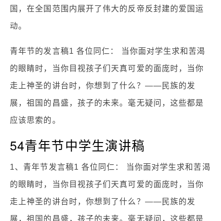
国，在全国范围内展开了伟大的反帝反封建的爱国运
动。
青年节的发言稿1 各位同仁： 当你面对学生求和苦渴
的眼睛时，当你目视孩子们天真可爱的面庞时，当你
走上神圣的讲台时，你想到了什么？——民族的发
展，祖国的昌盛，孩子的未来。毫无疑问，这些都是
应该思索的。
54青年节中学生演讲稿
1、青年节发言稿1 各位同仁： 当你面对学生求和苦渴
的眼睛时，当你目视孩子们天真可爱的面庞时，当你
走上神圣的讲台时，你想到了什么？——民族的发
展，祖国的昌盛，孩子的未来。毫无疑问，这些都是