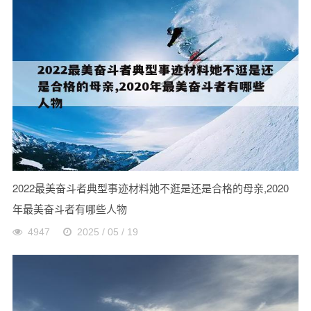
2022最美奋斗者典型事迹材料她不逛是还是合格的母亲,2020
年最美奋斗者有哪些人物
4947
2025 / 05 / 19