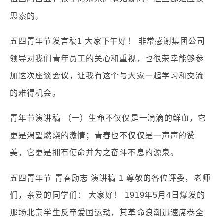
思索的。
五四青年节发言稿1 大家下午好！ 非常感谢集团公司
领导对我们青年员工的关心和重视，也很荣幸能够参
加这次座谈会议，让我有这个与大家一起学习和交流
的难得机会。
青年节演讲稿 （一）生命不仅仅是一滴滴的鲜血，它
更是渴望燃烧的激情；青春也不仅仅是一声声的赞
美，它更是拥有使命并为之奋斗不息的源泉。
五四青年节 青春励志 演讲稿 1 尊敬的各位评委，老师
们，亲爱的同学们： 大家好！ 1919年5月4日爆发的
那场北京学生反帝爱国运动，其革命浪潮迅速席卷全