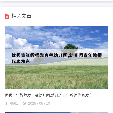
相关文章
优秀青年教师发言稿幼儿园,幼儿园青年教师代表发言
6561
2025 / 05 / 19