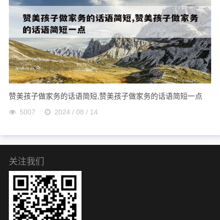
赞美孩子做家务的话语简短,赞美孩子做家务的话语简短一点
5007
2024 / 08 / 14
关注我们