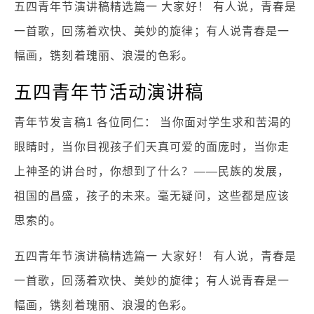
五四青年节演讲稿精选篇一 大家好！ 有人说，青春是
一首歌，回荡着欢快、美妙的旋律；有人说青春是一
幅画，镌刻着瑰丽、浪漫的色彩。
五四青年节活动演讲稿
青年节发言稿1 各位同仁： 当你面对学生求和苦渴的
眼睛时，当你目视孩子们天真可爱的面庞时，当你走
上神圣的讲台时，你想到了什么？——民族的发展，
祖国的昌盛，孩子的未来。毫无疑问，这些都是应该
思索的。
五四青年节演讲稿精选篇一 大家好！ 有人说，青春是
一首歌，回荡着欢快、美妙的旋律；有人说青春是一
幅画，镌刻着瑰丽、浪漫的色彩。