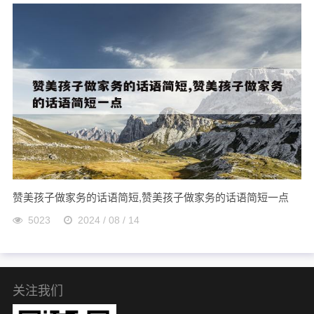
赞美孩子做家务的话语简短,赞美孩子做家务的话语简短一点
5023
2024 / 08 / 14
关注我们