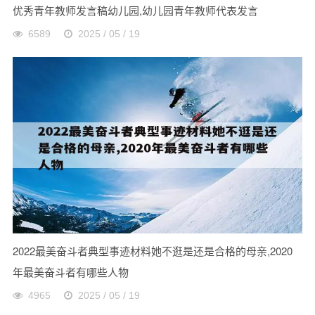
优秀青年教师发言稿幼儿园,幼儿园青年教师代表发言
6589
2025 / 05 / 19
2022最美奋斗者典型事迹材料她不逛是还是合格的母亲,2020
年最美奋斗者有哪些人物
4965
2025 / 05 / 19