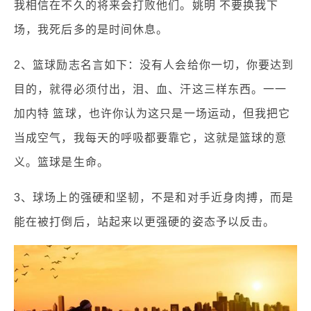
我相信在不久的将来会打败他们。姚明 不要换我下
场，我死后多的是时间休息。
2、篮球励志名言如下：没有人会给你一切，你要达到
目的，就得必须付出，泪、血、汗这三样东西。一一
加内特 篮球，也许你认为这只是一场运动，但我把它
当成空气，我每天的呼吸都要靠它，这就是篮球的意
义。篮球是生命。
3、球场上的强硬和坚韧，不是和对手近身肉搏，而是
能在被打倒后，站起来以更强硬的姿态予以反击。