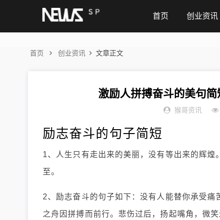
首页
创业资讯
首页
创业资讯
文章正文
激励人拼搏奋斗的美句简
猴哥资讯
励志奋斗的句子简短
1、人生只有走出来的美丽，没有等出来的辉煌
至。
2、励志奋斗的句子如下：没有人能替你承受痛
之舟因拼搏而前行。悲伤过后，扬起嘴角，微笑