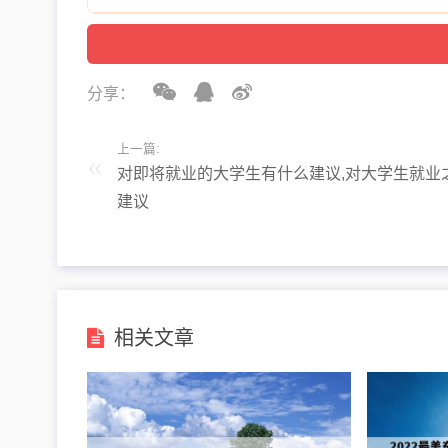
分享：
上一篇:
对即将就业的大学生有什么建议,对大学生就业
建议
相关文章