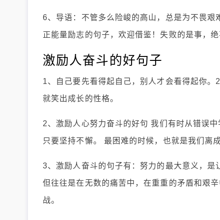
6、导语：不管多么险峻的高山，总是为不畏艰
正能量励志的句子，欢迎借鉴！失败的是事，绝
激励人奋斗的好句子
1、自己要先看得起自己，别人才会看得起你。
就笑出成长的性格。
2、激励人心努力奋斗的好句 我们有时从错误
只要坚持不懈。 最困难的时候，也就是我们离
3、激励人奋斗的句子有：努力的最大意义，是
但往往是在无数的痛苦中，在重重的矛盾和艰辛
战。