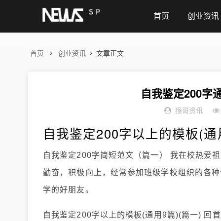
首页
创业资讯
首页
创业资讯
文章正文
自我鉴定200字
猴哥资讯
自我鉴定200字以上的模板(通
自我鉴定200字简短范文（篇一） 我在校热
勤奋，积极向上，经常参加班级学校组织的各种
学的好朋友。
自我鉴定200字以上的模板(通用9篇)(篇一)