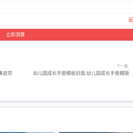
下一篇:
事迹范
幼儿园成长手册模板封面,幼儿园成长手册模版