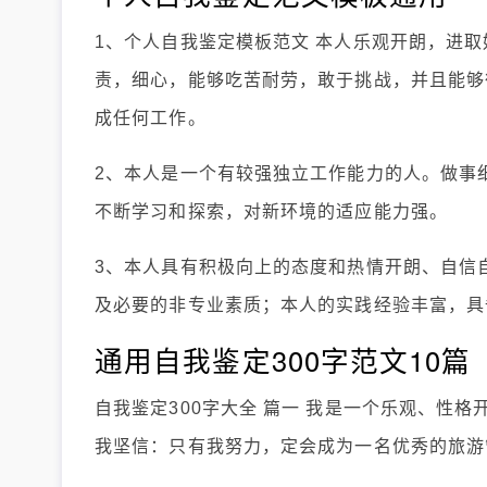
1、个人自我鉴定模板范文 本人乐观开朗，进
责，细心，能够吃苦耐劳，敢于挑战，并且能够
成任何工作。
2、本人是一个有较强独立工作能力的人。做事
不断学习和探索，对新环境的适应能力强。
3、本人具有积极向上的态度和热情开朗、自信
及必要的非专业素质；本人的实践经验丰富，具
通用自我鉴定300字范文10篇
自我鉴定300字大全 篇一 我是一个乐观、性
我坚信：只有我努力，定会成为一名优秀的旅游