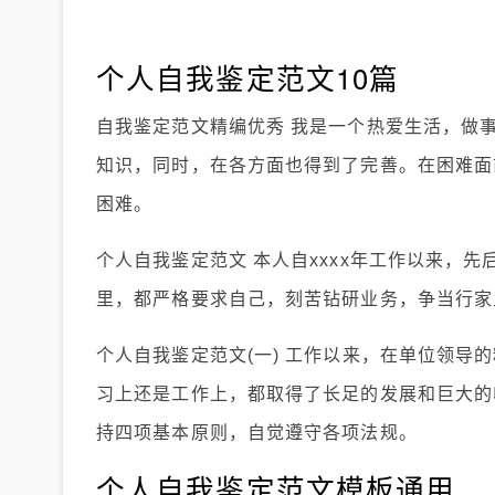
个人自我鉴定范文10篇
自我鉴定范文精编优秀 我是一个热爱生活，做
知识，同时，在各方面也得到了完善。在困难面
困难。
个人自我鉴定范文 本人自xxxx年工作以来，
里，都严格要求自己，刻苦钻研业务，争当行家
个人自我鉴定范文(一) 工作以来，在单位领
习上还是工作上，都取得了长足的发展和巨大的收
持四项基本原则，自觉遵守各项法规。
个人自我鉴定范文模板通用