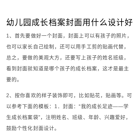
幼儿园成长档案封面用什么设计好
1、首先要做好一个封面，封面上可以有孩子的照片，
也可以家长自己绘制，还可以用手工剪的贴画代替，
总之，要做的美观大方，还要写上孩子的姓名班级，
看到封面就知道是哪个孩子的成长档案，这才是最主
要的。
2、按你喜欢的样子装饰即可，比如贴花，贴画等。可
以参考下面的模板：1．封面：“我的成长足迹——学
生成长档案袋”，注明姓名、班级、年龄、兴趣爱好，
鼓励个性化封面设计。