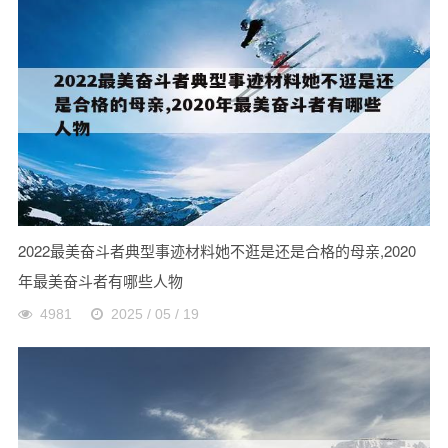
2022最美奋斗者典型事迹材料她不逛是还是合格的母亲,2020
年最美奋斗者有哪些人物
4981
2025 / 05 / 19