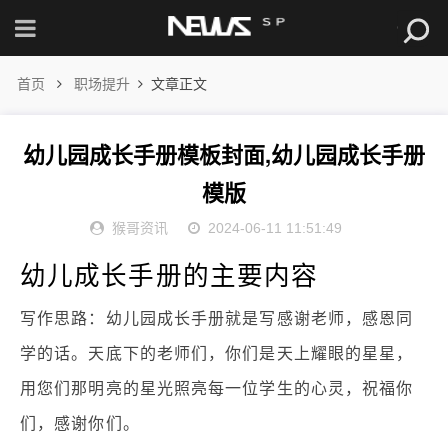
首页
职场提升
文章正文
幼儿园成长手册模板封面,幼儿园成长手册
模版
猴哥资讯
2024-06-11 11:51:49
幼儿成长手册的主要内容
写作思路：幼儿园成长手册就是写感谢老师，感恩同
学的话。天底下的老师们，你们是天上耀眼的星星，
用您们那明亮的星光照亮每一位学生的心灵，祝福你
们，感谢你们。