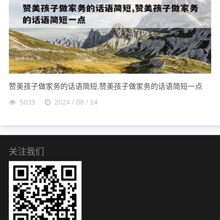
赞美孩子做家务的话语简短,赞美孩子做家务的话语简短一点
5039
2024 / 08 / 14
关注我们