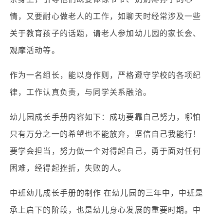
情，又要耐心做老人的工作，如聊天时经常涉及一些
关于教育孩子的话题，请老人参加幼儿园的家长会、
观摩活动等。
作为一名组长，能以身作则，严格遵守学校的各项纪
律，工作认真负责，与同学关系融洽。
幼儿园成长手册内容如下：成功要靠自己努力，哪怕
只有万分之一的希望也不能放弃，坚信自己我能行！
要学会担当，努力做一个对得起自己，勇于面对任何
困难，经得起挫折，失败的人。
中班幼儿成长手册的制作 在幼儿园的三年中，中班是
承上启下的阶段，也是幼儿身心发展的重要时期。中