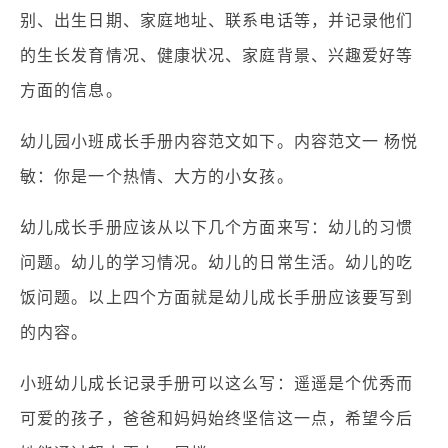
别、出生日期、家庭地址、联系电话等，并记录他们
的生长发育情况、健康状况、家庭背景、兴趣爱好等
方面的信息。
幼儿园小班成长手册内容范文如下。内容范文一 杨悦
敏：你是一个热情、大方的小女孩。
幼儿成长手册应该从以下几个方面来写：幼儿的习惯
问题。幼儿的学习情况。幼儿的日常生活。幼儿的吃
饭问题。以上四个方面就是幼儿成长手册应该要写到
的内容。
小班幼儿成长记录手册可以这么写：遥遥是个优秀而
可爱的孩子，爸爸和妈妈始终坚信这一点，希望今后