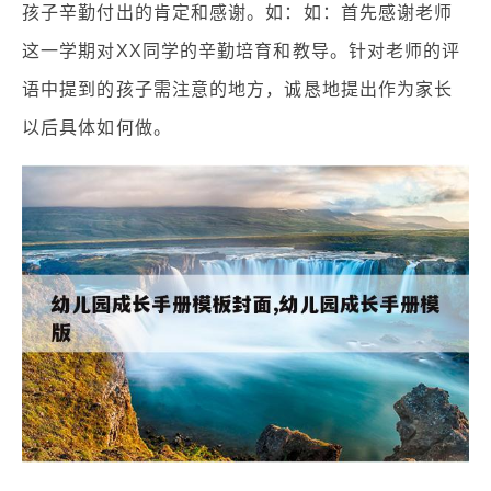
孩子辛勤付出的肯定和感谢。如：如：首先感谢老师
这一学期对XX同学的辛勤培育和教导。针对老师的评
语中提到的孩子需注意的地方，诚恳地提出作为家长
以后具体如何做。