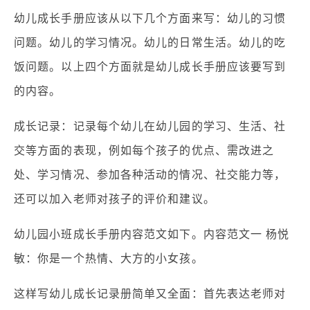
幼儿成长手册应该从以下几个方面来写：幼儿的习惯
问题。幼儿的学习情况。幼儿的日常生活。幼儿的吃
饭问题。以上四个方面就是幼儿成长手册应该要写到
的内容。
成长记录：记录每个幼儿在幼儿园的学习、生活、社
交等方面的表现，例如每个孩子的优点、需改进之
处、学习情况、参加各种活动的情况、社交能力等，
还可以加入老师对孩子的评价和建议。
幼儿园小班成长手册内容范文如下。内容范文一 杨悦
敏：你是一个热情、大方的小女孩。
这样写幼儿成长记录册简单又全面：首先表达老师对