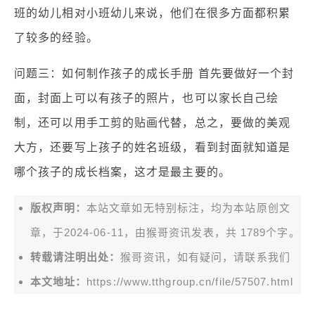
班的幼儿相对小班幼儿来说，他们在很多方面都积累
了较多的经验。
问题三：如何制作孩子的成长手册 首先要做好一个封
面，封面上可以有孩子的照片，也可以家长自己绘
制，还可以用手工剪的贴画代替，总之，要做的美观
大方，还要写上孩子的姓名班级，看到封面就知道是
哪个孩子的成长档案，这才是最主要的。
版权声明：
本站文章如无特别标注，均为本站原创文
章，于2024-06-11，由
猴哥资讯
发表，共 1789个字。
转载请注明出处：
猴哥资讯，如有疑问，请联系我们
本文地址：
https://www.tthgroup.cn/file/57507.html