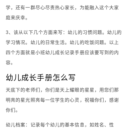
学，还有一群尽心尽责热心家长，为能融入这个大家
庭来庆幸。
3、该从以下几个方面来写：幼儿的习惯问题。幼儿的
学习情况。幼儿的日常生活。幼儿的吃饭问题。以上
四个方面就是小班幼儿成长记录手册应该要写到的内
容。
幼儿成长手册怎么写
天底下的老师们，你们是天上耀眼的星星，用您们那
明亮的星光照亮每一位学生的心灵，祝福你们，感谢
你们。
幼儿档案：记录每个幼儿的基本信息，如姓名、性