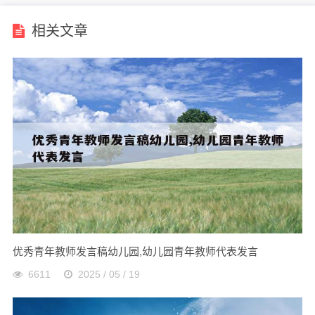
相关文章
优秀青年教师发言稿幼儿园,幼儿园青年教师代表发言
6611
2025 / 05 / 19