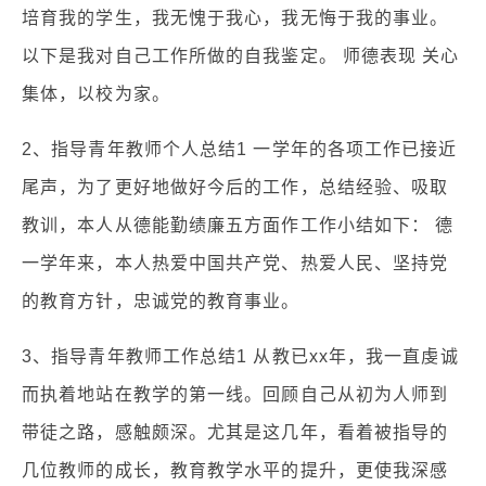
培育我的学生，我无愧于我心，我无悔于我的事业。
以下是我对自己工作所做的自我鉴定。 师德表现 关心
集体，以校为家。
2、指导青年教师个人总结1 一学年的各项工作已接近
尾声，为了更好地做好今后的工作，总结经验、吸取
教训，本人从德能勤绩廉五方面作工作小结如下： 德
一学年来，本人热爱中国共产党、热爱人民、坚持党
的教育方针，忠诚党的教育事业。
3、指导青年教师工作总结1 从教已xx年，我一直虔诚
而执着地站在教学的第一线。回顾自己从初为人师到
带徒之路，感触颇深。尤其是这几年，看着被指导的
几位教师的成长，教育教学水平的提升，更使我深感