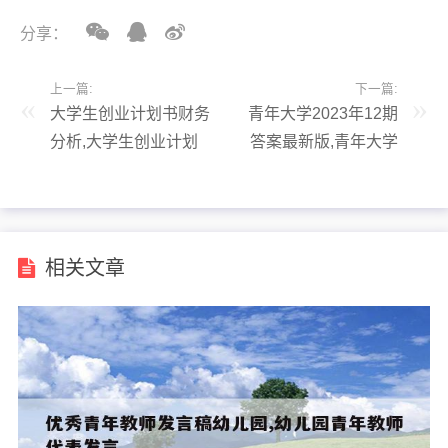
分享：
上一篇:
下一篇:
大学生创业计划书财务
青年大学2023年12期
分析,大学生创业计划
答案最新版,青年大学
书财务分析与预测怎么
2023年12期答案最新
写
版下载
相关文章