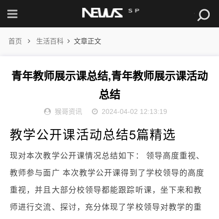
首页
生活百科
文章正文
青年教师展示课总结,青年教师展示课活动
总结
猴哥资讯
2024-04-02 12:13:19
教学公开课活动总结5篇精选
现对本次教学公开课情况总结如下： 领导高度重视、
教师参与面广 本次教学公开课得到了学校领导的高度
重视，并且大部分校领导都能跟踪听课，坐下来和教
师进行交流、探讨，充分体现了学校领导对教学的重