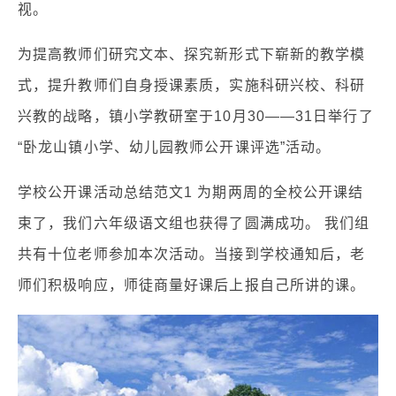
视。
为提高教师们研究文本、探究新形式下崭新的教学模
式，提升教师们自身授课素质，实施科研兴校、科研
兴教的战略，镇小学教研室于10月30——31日举行了
“卧龙山镇小学、幼儿园教师公开课评选”活动。
学校公开课活动总结范文1 为期两周的全校公开课结
束了，我们六年级语文组也获得了圆满成功。 我们组
共有十位老师参加本次活动。当接到学校通知后，老
师们积极响应，师徒商量好课后上报自己所讲的课。