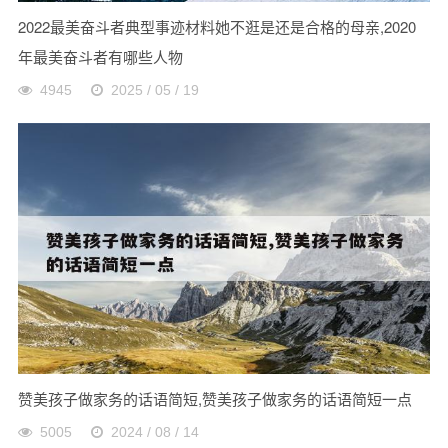
2022最美奋斗者典型事迹材料她不逛是还是合格的母亲,2020
年最美奋斗者有哪些人物
4945
2025 / 05 / 19
赞美孩子做家务的话语简短,赞美孩子做家务的话语简短一点
5005
2024 / 08 / 14