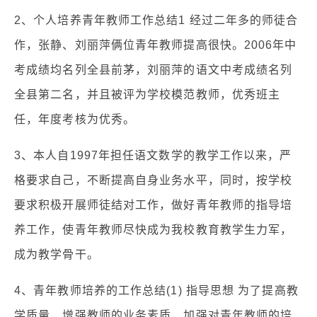
2、个人培养青年教师工作总结1 经过二年多的师徒合
作，张静、刘丽萍俩位青年教师提高很快。2006年中
考成绩均名列全县前茅，刘丽萍的语文中考成绩名列
全县第二名，并且被评为学校模范教师，优秀班主
任，年度考核为优秀。
3、本人自1997年担任语文数学的教学工作以来，严
格要求自己，不断提高自身业务水平，同时，按学校
要求积极开展师徒结对工作，做好青年教师的指导培
养工作，使青年教师尽快成为我校教育教学生力军，
成为教学骨干。
4、青年教师培养的工作总结(1) 指导思想 为了提高教
学质量，增强教师的业务素质，加强对青年教师的培