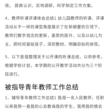
效。 提高认识，实地调研，科学制定工作方案。
4、教师听课评课体会总结1 幼儿园教师的听课、评课
活动从不一样的课型角度展示了在新纲要的引领下，
教师们教学观念的更新，素质的提升，以及以幼儿为
主，把时间留给孩子，深挖教材，明确目标的体现。
5、以下是我整理关于公开课的听课总结，以供参考。
根据学校计划，本学期的公开教学活动共分为三个阶
段进行。
被指导青年教师工作总结
1、辅导青年教师工作总结1 我是一名人民教师，任职
以来我用一直我的心去教诲我的学生，我用我的情去