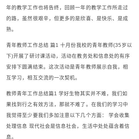
年的教学工作也将告终，回顾一年的教学工作所走过
的路，虽然很艰辛，但更多的是欣喜、是快乐、是成
熟。
青年教师工作总结 篇1 十月份我校的青年教师(35岁以
下)开展了研讨课活动，活动在教务处和信息处的有序
安排下圆满结束。这次活动是青年教师展示自我，相
互学习，相互交流的一次契机。
教师青年工作总结篇1 学好生物其实并不难，我们如
果找到行之有效方法，那就不难了。在我们的学习中
我觉得至少要我们多加注意以下几个方面： 学会收集
处理信息 现代社会是信息社会，生活中处处蕴含着信
息。