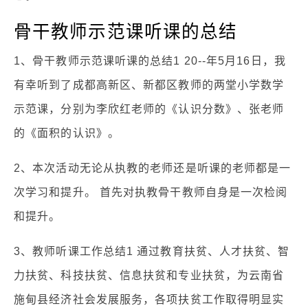
骨干教师示范课听课的总结
1、骨干教师示范课听课的总结1 20--年5月16日，我
有幸听到了成都高新区、新都区教师的两堂小学数学
示范课，分别为李欣红老师的《认识分数》、张老师
的《面积的认识》。
2、本次活动无论从执教的老师还是听课的老师都是一
次学习和提升。 首先对执教骨干教师自身是一次检阅
和提升。
3、教师听课工作总结1 通过教育扶贫、人才扶贫、智
力扶贫、科技扶贫、信息扶贫和专业扶贫，为云南省
施甸县经济社会发展服务，各项扶贫工作取得明显实