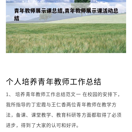
个人培养青年教师工作总结
1、 培养青年教师工作总结范文一 在校园的安排下，
我所指导的丁宏霞与王仁香两位青年教师在教学方
法，备课、课堂教学、教育科研等方面都取得了必须
进步，得到了大家的认可和好评。