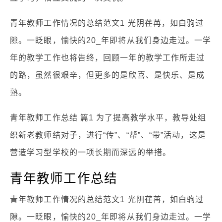
青年教师工作情况的总结范文1 光阴荏苒，如白驹过
隙。一眨眼，愉快的20_年即将从我们身边走过。一学
年的教学工作也将告终，回顾一年的教学工作所走过
的路，虽然很艰辛，但更多的是欣喜、是快乐、是成
熟。
青年教师工作总结 篇1 为了提高教学水平，教导处组
织新老教师结对子，进行“传”、“帮”、“带”活动，这是
营造学习型学校的一项长期而深远的举措。
青年教师工作总结
青年教师工作情况的总结范文1 光阴荏苒，如白驹过
隙。一眨眼，愉快的20_年即将从我们身边走过。一学