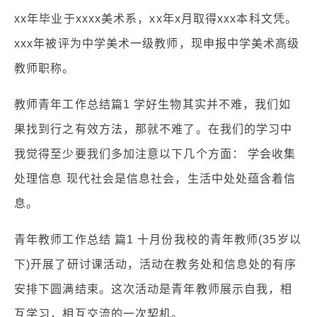
xx年毕业于xxxx美术系，xx年x月取得xxx本科文凭。
xxx年被评为中学美术一级教师，现申报中学美术高级
教师职称。
教师青年工作总结篇1 学好生物其实并不难，我们如
果找到行之有效方法，那就不难了。在我们的学习中
我觉得至少要我们多加注意以下几个方面： 学会收集
处理信息 现代社会是信息社会，生活中处处蕴含着信
息。
青年教师工作总结 篇1 十月份我校的青年教师(35岁以
下)开展了研讨课活动，活动在教务处和信息处的有序
安排下圆满结束。这次活动是青年教师展示自我，相
互学习，相互交流的一次契机。