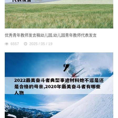
优秀青年教师发言稿幼儿园,幼儿园青年教师代表发言
6557
2025 / 05 / 19