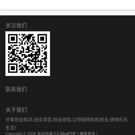
关注我们
联系我们
关于我们
分享创业知识,创业项目,创业经验,让你轻轻松松创业,快快乐乐
生活！
Copyright © 2026 本站由基于
Z-BlogPHP
|
猴哥资讯
|