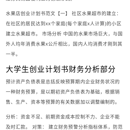
水果店创业计划书范文【一】 社区水果超市的建立：
在社区的居民达到xx个家庭(每个家庭x人计算)的小区
建立水果超市。 市场分析 中国的水果市场巨大，与国
外人均年消费水果x公斤相比，国内人均消费才刚到其
一半。
大学生创业计划书财务分析部分
预计资产负债表是总括反映预算期内企业财务状况的
一种财务预算，是以期初资产负债表为基础，根据销
售、生产、资本等预算的有关数据加以调整编制的。
分析：资金不足、前期资金成本控制不力、企业不能
及时汇款。 对策： 建立财务预警分析指标体系，防范