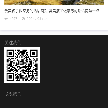
赞美孩子做家务的话语简短,赞美孩子做家务的话语简短一点
4997
2024 / 08 / 14
关注我们
联系我们