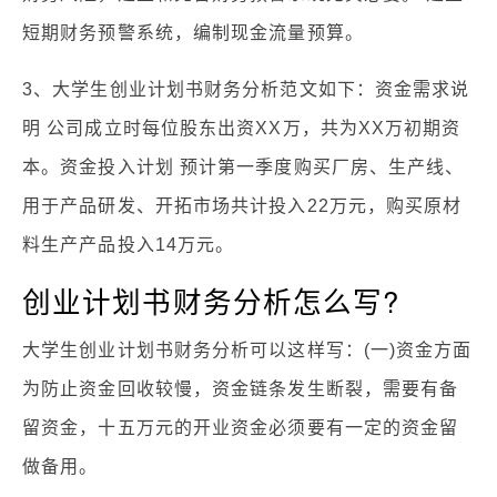
短期财务预警系统，编制现金流量预算。
3、大学生创业计划书财务分析范文如下：资金需求说
明 公司成立时每位股东出资XX万，共为XX万初期资
本。资金投入计划 预计第一季度购买厂房、生产线、
用于产品研发、开拓市场共计投入22万元，购买原材
料生产产品投入14万元。
创业计划书财务分析怎么写?
大学生创业计划书财务分析可以这样写：(一)资金方面
为防止资金回收较慢，资金链条发生断裂，需要有备
留资金，十五万元的开业资金必须要有一定的资金留
做备用。