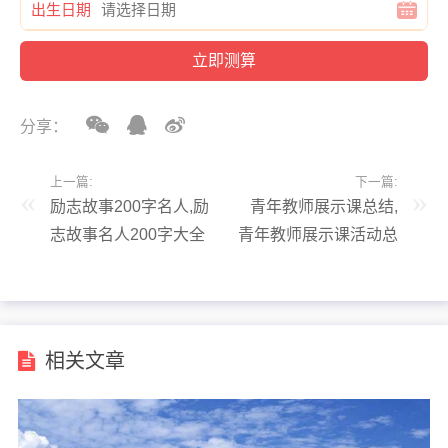
出生日期
分享：
上一篇:
下一篇:
励志故事200字名人,励
青年教师展示课总结,
志故事名人200字大全
青年教师展示课活动总
结
相关文章