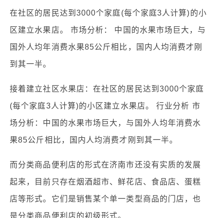
在社区的居民达到3000个家庭(每个家庭3人计算)的小
区建立水果店。 市场分析： 中国的水果市场巨大，与
国外人均年消费水果85公斤相比，国内人均消费才刚
到其一半。
接着建立社区水果店：在社区的居民达到3000个家庭
(每个家庭3人计算)的小区建立水果店。 行业分析 市
场分析：中国的水果市场巨大，与国外人均年消费水
果85公斤相比，国内人均消费才刚到其一半。
而分类商品便利店的形式在济南市还没有实质的发展
起来，目前只存在烟酒超市、鲜花店、食品店、蛋糕
店等形式。它们是销售某个单一类型商品的门店，也
是分类商品便利店的初级形式。