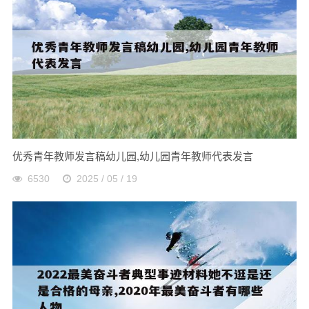
优秀青年教师发言稿幼儿园,幼儿园青年教师代表发言
6530
2025 / 05 / 19