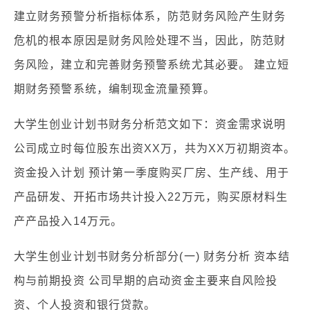
建立财务预警分析指标体系，防范财务风险产生财务
危机的根本原因是财务风险处理不当，因此，防范财
务风险，建立和完善财务预警系统尤其必要。 建立短
期财务预警系统，编制现金流量预算。
大学生创业计划书财务分析范文如下：资金需求说明
公司成立时每位股东出资XX万，共为XX万初期资本。
资金投入计划 预计第一季度购买厂房、生产线、用于
产品研发、开拓市场共计投入22万元，购买原材料生
产产品投入14万元。
大学生创业计划书财务分析部分(一) 财务分析 资本结
构与前期投资 公司早期的启动资金主要来自风险投
资、个人投资和银行贷款。