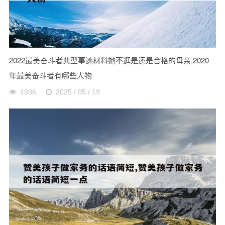
2022最美奋斗者典型事迹材料她不逛是还是合格的母亲,2020
年最美奋斗者有哪些人物
4936
2025 / 05 / 19