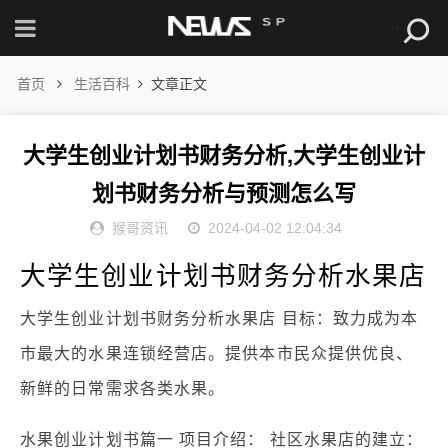
首页
生活百科
文章正文
大学生创业计划书财务分析,大学生创业计
划书财务分析与预测怎么写
猴哥资讯
2024-04-02 12:04:34
大学生创业计划书财务分析水果店
大学生创业计划书财务分析水果店 目标：致力成为本
市最大的水果连锁经营店。提供本市民众提供优良、
新鲜的日常需求各类水果。
水果创业计划书篇一 项目介绍： 社区水果店的建立：