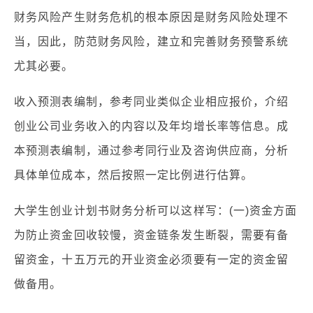
财务风险产生财务危机的根本原因是财务风险处理不
当，因此，防范财务风险，建立和完善财务预警系统
尤其必要。
收入预测表编制，参考同业类似企业相应报价，介绍
创业公司业务收入的内容以及年均增长率等信息。成
本预测表编制，通过参考同行业及咨询供应商，分析
具体单位成本，然后按照一定比例进行估算。
大学生创业计划书财务分析可以这样写：(一)资金方面
为防止资金回收较慢，资金链条发生断裂，需要有备
留资金，十五万元的开业资金必须要有一定的资金留
做备用。