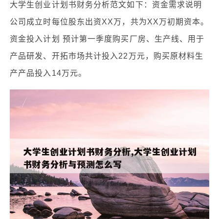
大学生创业计划书财务分析范文如下：资金需求说明
公司成立时每位股东出资XX万，共为XX万初期资本。
资金投入计划 预计第一季度购买厂房、生产线、用于
产品研发、开拓市场共计投入22万元，购买原材料生
产产品投入14万元。