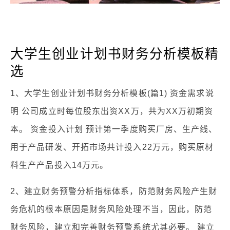
大学生创业计划书财务分析模板精
选
1、大学生创业计划书财务分析模板(篇1) 资金需求说
明 公司成立时每位股东出资XX万，共为XX万初期资
本。 资金投入计划 预计第一季度购买厂房、生产线、
用于产品研发、开拓市场共计投入22万元，购买原材
料生产产品投入14万元。
2、建立财务预警分析指标体系，防范财务风险产生财
务危机的根本原因是财务风险处理不当，因此，防范
财务风险，建立和完善财务预警系统尤其必要。 建立