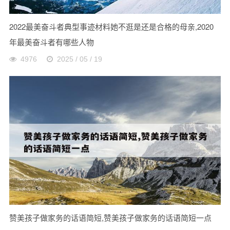
2022最美奋斗者典型事迹材料她不逛是还是合格的母亲,2020
年最美奋斗者有哪些人物
4976
2025 / 05 / 19
赞美孩子做家务的话语简短,赞美孩子做家务的话语简短一点