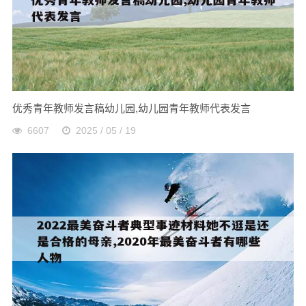
优秀青年教师发言稿幼儿园,幼儿园青年教师代表发言
6607
2025 / 05 / 19