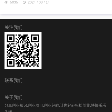
5035
2024 / 08 / 14
关注我们
联系我们
关于我们
分享创业知识,创业项目,创业经验,让你轻轻松松创业,快快乐乐