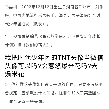
马嘉祺，2002年12月12日出生于河南省郑州市，射手
座，中国内地流行乐男歌手、演员，男子演唱组合时
代少年团成员（队长）。
年，参加录制综艺《易安放学后》、《易安少年成长
计划》和《我们的宿舍》。
我把时代少年团的TNT头像当微信
头像可以吗?会惹怒爆米花吗?去
爆米花...
1、你的微信头像如何设置是你的自由，只要不违反平
台规定，应该就没什么问题。除非你加入了某些团队
不适合设置一些头像。