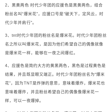
2、黑黄两色 时代少年团的应援色是黑黄两色，组合
粉丝名叫“爆米花”，应援口号是“破天下，定风云，时
代少年并肩行”。
3、tnt时代少年团的粉丝名是爆米花。时代少年团粉丝
名之所以叫爆米花，是因为他们希望自己的偶像就像
是爆米花一样，能够在一夜之间爆红。
4、应援色是简约大方的黄黑两色，黑色是过程黄色是
结果，并且既显眼又端正。时代少年团粉丝名为“爆米
花”，因为TNT是炸弹的意思，意味着爆炸，爆米花也
意味着爆炸，并且粉丝希望自己的偶像像爆米花一
样，可以一夜爆掉。