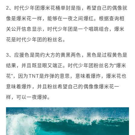
2、时代少年团爆米花桶单封是指，希望自己的偶像就
像是爆米花一样，能够在一夜之间爆红。根据查询相
关公开信息显示，时代少年团是一个唱跳组合，爆米
花是时代少年团的粉丝名。
3、应援色是简约大方的黄黑两色，黑色是过程黄色是
结果，并且既显眼又端正。时代少年团粉丝名为“爆米
花”，因为TNT是炸弹的意思，意味着爆炸，爆米花也
意味着爆炸，并且粉丝希望自己的偶像像爆米花一
样，可以一夜爆掉。