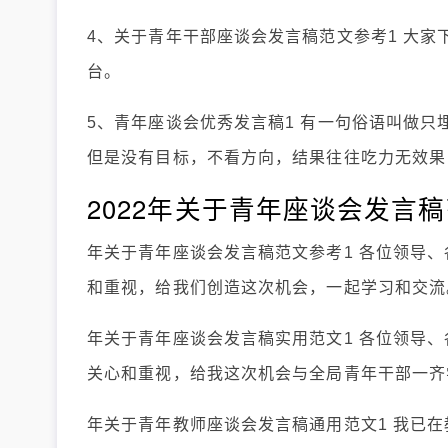
4、关于青年干部座谈会发言稿范文参考1 大家
台。
5、青年座谈会优秀发言稿1 有一句俗语叫做
但是没有目标，不看方向，结果往往吃力无效果
2022年关于青年座谈会发言
年关于青年座谈会发言稿范文参考1 各位领导、
和重视，给我们创造这次机会，一起学习和交流
年关于青年座谈会发言稿实用范文1 各位领导、
关心和重视，给我这次机会与全局青年干部一齐
年关于青年教师座谈会发言稿通用范文1 我已