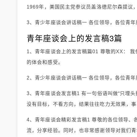
1969年，美国民主党参议员盖洛德尼尔森提
3、青少年座谈会讲话稿一 各位领导，各位青年
青年座谈会上的发言稿3篇
1、青年座谈会上的发言稿篇01 尊敬的XX：
的体会和感受。
2、青少年座谈会讲话稿一 各位领导，各位青年
3、青年座谈会发言稿1 有一句俗语叫做“只埋
没有目标，不看方向，结果往往吃力无效果，事
4、青年座谈会精彩发言稿1 尊敬的各位领导、
流，分享经验。同时，也非常感谢领导对我们青