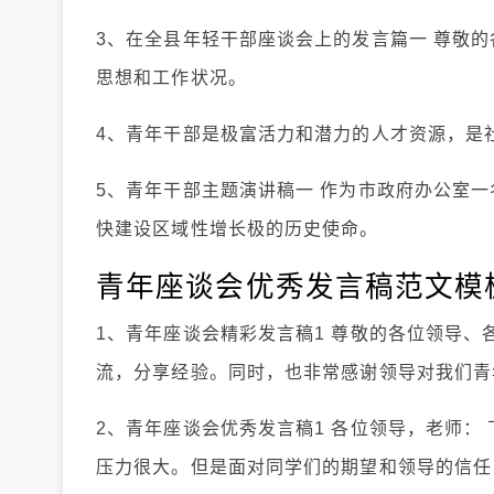
3、在全县年轻干部座谈会上的发言篇一 尊敬
思想和工作状况。
4、青年干部是极富活力和潜力的人才资源，是
5、青年干部主题演讲稿一 作为市政府办公室一
快建设区域性增长极的历史使命。
青年座谈会优秀发言稿范文模
1、青年座谈会精彩发言稿1 尊敬的各位领导、
流，分享经验。同时，也非常感谢领导对我们青
2、青年座谈会优秀发言稿1 各位领导，老师：
压力很大。但是面对同学们的期望和领导的信任