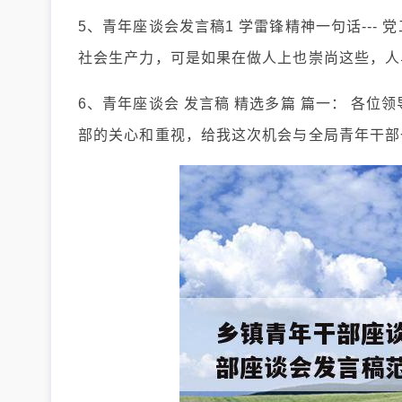
5、青年座谈会发言稿1 学雷锋精神一句话---
社会生产力，可是如果在做人上也崇尚这些，人
6、青年座谈会 发言稿 精选多篇 篇一： 各位
部的关心和重视，给我这次机会与全局青年干部