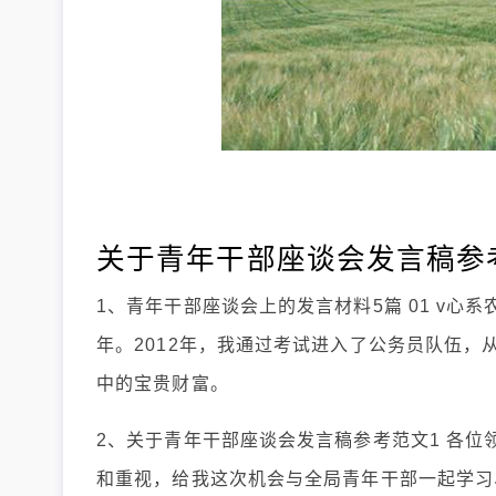
关于青年干部座谈会发言稿参
1、青年干部座谈会上的发言材料5篇 01 v心
年。2012年，我通过考试进入了公务员队伍
中的宝贵财富。
2、关于青年干部座谈会发言稿参考范文1 各位
和重视，给我这次机会与全局青年干部一起学习