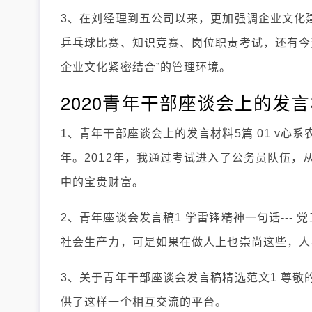
3、在刘经理到五公司以来，更加强调企业文化
乒乓球比赛、知识竞赛、岗位职责考试，还有今
企业文化紧密结合”的管理环境。
2020青年干部座谈会上的发言
1、青年干部座谈会上的发言材料5篇 01 v心
年。2012年，我通过考试进入了公务员队伍
中的宝贵财富。
2、青年座谈会发言稿1 学雷锋精神一句话---
社会生产力，可是如果在做人上也崇尚这些，人
3、关于青年干部座谈会发言稿精选范文1 尊敬
供了这样一个相互交流的平台。