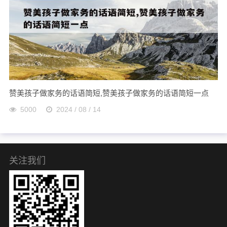
赞美孩子做家务的话语简短,赞美孩子做家务的话语简短一点
5000
2024 / 08 / 14
关注我们