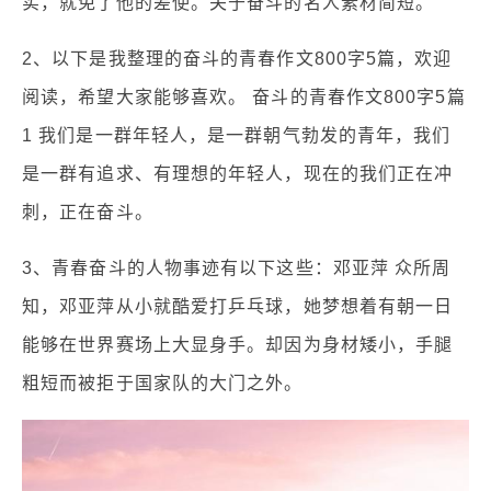
实，就免了他的差使。关于奋斗的名人素材简短。
2、以下是我整理的奋斗的青春作文800字5篇，欢迎
阅读，希望大家能够喜欢。 奋斗的青春作文800字5篇
1 我们是一群年轻人，是一群朝气勃发的青年，我们
是一群有追求、有理想的年轻人，现在的我们正在冲
刺，正在奋斗。
3、青春奋斗的人物事迹有以下这些：邓亚萍 众所周
知，邓亚萍从小就酷爱打乒乓球，她梦想着有朝一日
能够在世界赛场上大显身手。却因为身材矮小，手腿
粗短而被拒于国家队的大门之外。