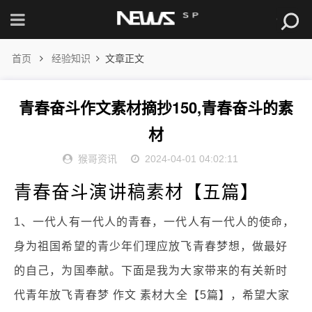
首页
经验知识
文章正文
青春奋斗作文素材摘抄150,青春奋斗的素
材
猴哥资讯
2024-04-01 04:02:11
青春奋斗演讲稿素材【五篇】
1、一代人有一代人的青春，一代人有一代人的使命，
身为祖国希望的青少年们理应放飞青春梦想，做最好
的自己，为国奉献。下面是我为大家带来的有关新时
代青年放飞青春梦 作文 素材大全【5篇】，希望大家