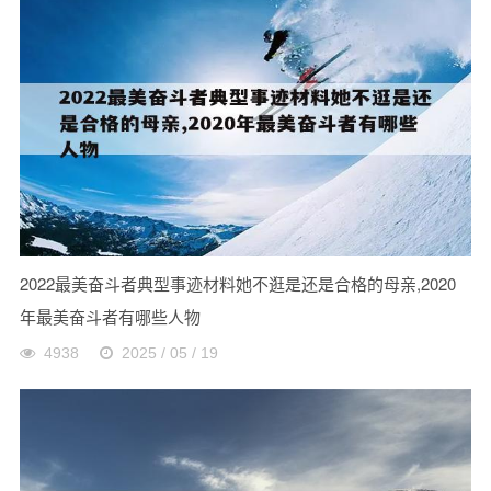
2022最美奋斗者典型事迹材料她不逛是还是合格的母亲,2020
年最美奋斗者有哪些人物
4938
2025 / 05 / 19