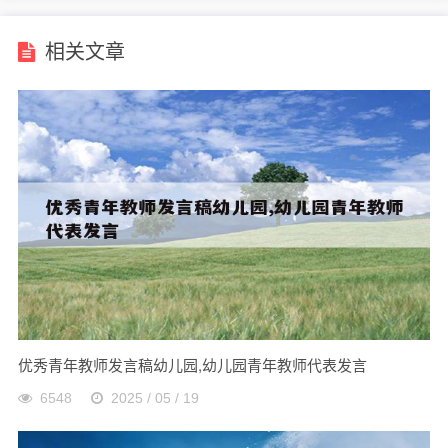
相关文章
优秀青年教师发言稿幼儿园,幼儿园青年教师代表发言
6548
2025 / 05 / 19