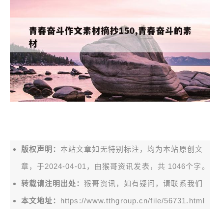
版权声明：
本站文章如无特别标注，均为本站原创文
章，于2024-04-01，由
猴哥资讯
发表，共 1046个字。
转载请注明出处：
猴哥资讯，如有疑问，请联系我们
本文地址：
https://www.tthgroup.cn/file/56731.html