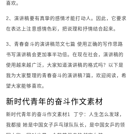
喜欢。
2、演讲稿要有真挚的感情才能打动人。因此，它要求
在表达上注意感情色彩，把说理和抒情结合起来。
3、青春奋斗的演讲稿范文七篇 使用正确的写作思路
书写演讲稿会更加事半功倍。在现在社会，演讲稿的
使用越来越广泛，大家知道演讲稿的格式吗？以下是
我为大家整理的青春奋斗的演讲稿7篇，欢迎阅读，希
望大家能够喜欢。
新时代青年的奋斗作文素材
新时代青年的奋斗作文素材1 丁宁：人生怎么发球，
我都接 她是中国女子乒乓球队队长，是中国女乒的领