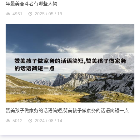
年最美奋斗者有哪些人物
4951
2025 / 05 / 19
赞美孩子做家务的话语简短,赞美孩子做家务的话语简短一点
5012
2024 / 08 / 14