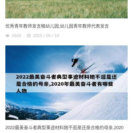
优秀青年教师发言稿幼儿园,幼儿园青年教师代表发言
6566
2025 / 05 / 19
2022最美奋斗者典型事迹材料她不逛是还是合格的母亲,2020