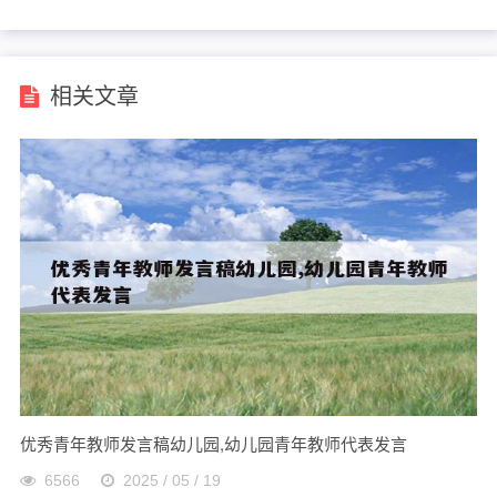
放作文
相关文章
优秀青年教师发言稿幼儿园,幼儿园青年教师代表发言
6566
2025 / 05 / 19