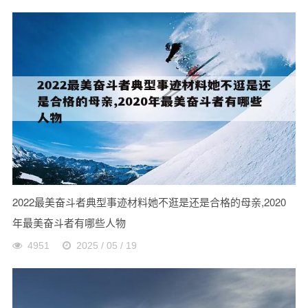
2022最美奋斗者典型事迹材料她不逛是还是合格的母亲,2020
年最美奋斗者有哪些人物
4951
2025 / 05 / 19