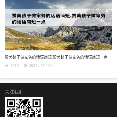
赞美孩子做家务的话语简短,赞美孩子做家务的话语简短一点
5012
2024 / 08 / 14
关注我们