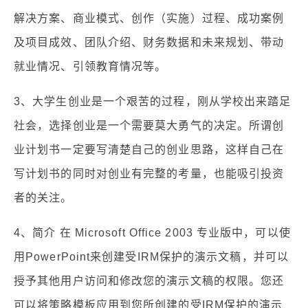
解决方案、商业模式、创作（实施）过程、成功案例
及项目成效、团队介绍、财务数据和未来规划、带动
就业情况、引领教育情况等。
3、大学生创业是一个艰苦的过程，刚从学校出来踏足
社会，选择创业是一个需要莫大勇气的决定。所谓创
业计划书一定要写清楚自己的创业思路，这样自己在
写计划书的同时对创业有完整的考量，也能吸引投资
者的关注。
4、简介 在 Microsoft Office 2003 专业版中，可以使
用PowerPoint来创建受IRM保护的演示文稿，并可以
授予其他用户访问和修改您的演示文稿的权限。您还
可以将策略模板应用到您所创建的受IRM保护的演示