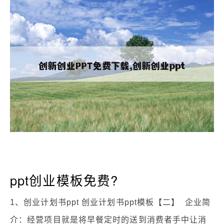
ppt创业模板免费?
1、创业计划书ppt 创业计划书ppt模板【二】 企业简
介：经营项目就是将早餐定时的送到消费者手中让消