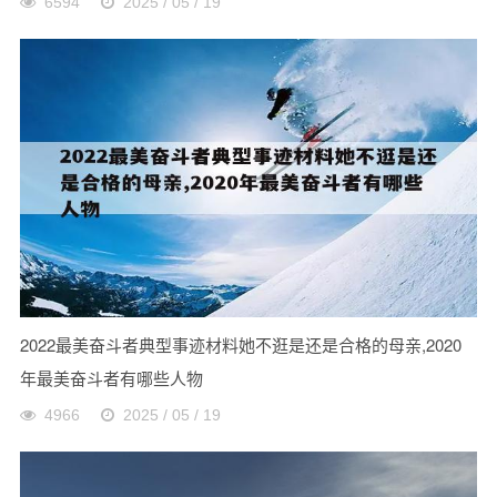
6594
2025 / 05 / 19
2022最美奋斗者典型事迹材料她不逛是还是合格的母亲,2020
年最美奋斗者有哪些人物
4966
2025 / 05 / 19