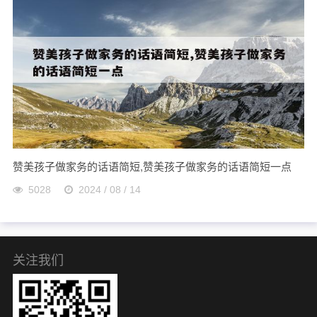
赞美孩子做家务的话语简短,赞美孩子做家务的话语简短一点
5028
2024 / 08 / 14
关注我们