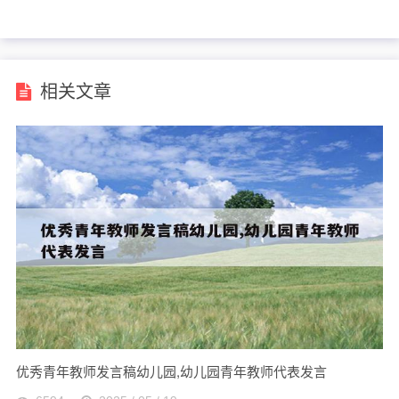
假期的表现
己
相关文章
优秀青年教师发言稿幼儿园,幼儿园青年教师代表发言