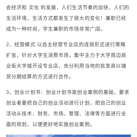
会经济和 文化 的发展，人们生活节奏的加快，人们的
生活环境，生活方式都发生了很大的变化！兼职已经
成为一种时尚，学生兼职的市场非常广阔。
2、经营模式 以自主经营专业店的连锁形式进行策略
扩张，针对大学生消费市场，集中主力于大学周边商
业街大学城开设专业店，充分利用当地的批发商以铺
货分期结算的方式进行合作。
3、创业计划书：创业计划书是创业案例的基础，要求
创业者要把自己的创业活动进行计划，把自己的创业
活动从技术、财务、市场、管理、法律等方面进行全
面的规划，以便更好地实施创业案例。