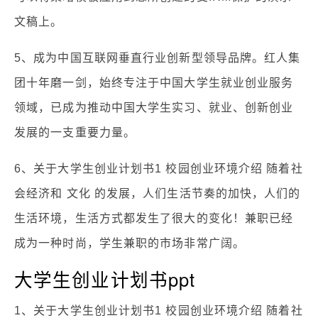
文稿上。
5、成为中国互联网垂直行业创新型领导品牌。红人集
团十年磨一剑，始终专注于中国大学生就业创业服务
领域，已成为推动中国大学生实习、就业、创新创业
发展的一支重要力量。
6、关于大学生创业计划书1 校园创业环境介绍 随着社
会经济和 文化 的发展，人们生活节奏的加快，人们的
生活环境，生活方式都发生了很大的变化！兼职已经
成为一种时尚，学生兼职的市场非常广阔。
大学生创业计划书ppt
1、关于大学生创业计划书1 校园创业环境介绍 随着社