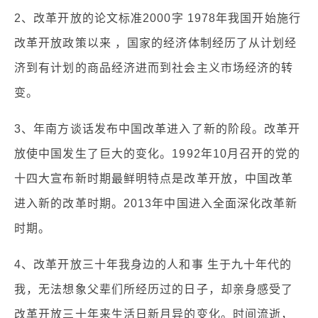
2、改革开放的论文标准2000字 1978年我国开始施行
改革开放政策以来 ，国家的经济体制经历了从计划经
济到有计划的商品经济进而到社会主义市场经济的转
变。
3、年南方谈话发布中国改革进入了新的阶段。改革开
放使中国发生了巨大的变化。1992年10月召开的党的
十四大宣布新时期最鲜明特点是改革开放，中国改革
进入新的改革时期。2013年中国进入全面深化改革新
时期。
4、改革开放三十年我身边的人和事 生于九十年代的
我，无法想象父辈们所经历过的日子，却亲身感受了
改革开放三十年来生活日新月异的变化。时间流逝，