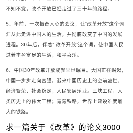
不知不觉，改革开放已经走过了三十年的路程。
5、年前，一次振奋人心的会议，让“改革开放”这个词
汇从此走进中国人的生活，并彻底改变了中国的发展
进程。30年后，伴着“ 改革开放”这个词，使中国人民
过着丰盈富足的生活，和平喜乐。
6、中国30年改革开放成就举世瞩目。大国正在崛起，
中国一步步走向富强，迎来中国历史上的空前盛世。
经济繁荣，社会稳定，人民安居乐业。三峡工程，人
类历史上的伟大工程；青藏铁路，世界上建设难度最
大的铁路。
求一篇关于《改革》的论文3000