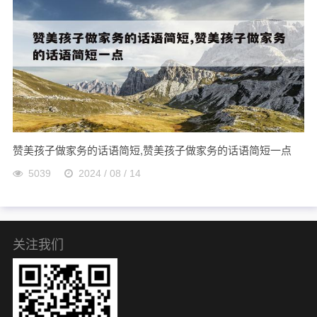
赞美孩子做家务的话语简短,赞美孩子做家务的话语简短一点
5039
2024 / 08 / 14
关注我们