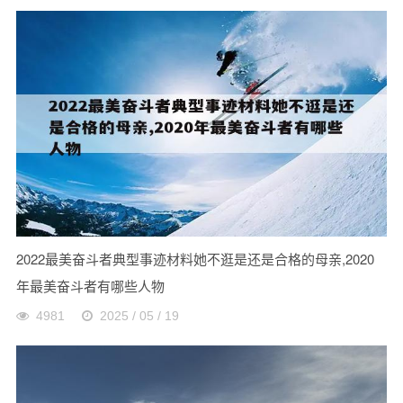
2022最美奋斗者典型事迹材料她不逛是还是合格的母亲,2020
年最美奋斗者有哪些人物
4981
2025 / 05 / 19