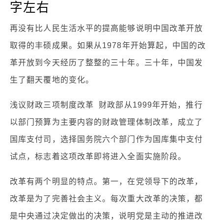
字左右
再没有比人民生活水平的提高能够说明中国改革开放
取得的丰硕成果。如果从1978年开始算起，中国的改
革开放到今天经历了整整的三十年。三十年，中国发
生了翻天覆地的变化。
浅议财政三项制度改革 财政部从1999年开始，推行
以部门预算为主要内容的财政管理体制改革，成立了
国库支付司，选择国务院六个部门作为国库集中支付
试点，标志着这项改革即将进入全面实施阶段。
改革有两个明显的特点。第一，在党领导下的改革，
改革是为了完善社会主义。每次重大改革的决策，都
是中央通过决定做出的决策，说明党是主动的推进改