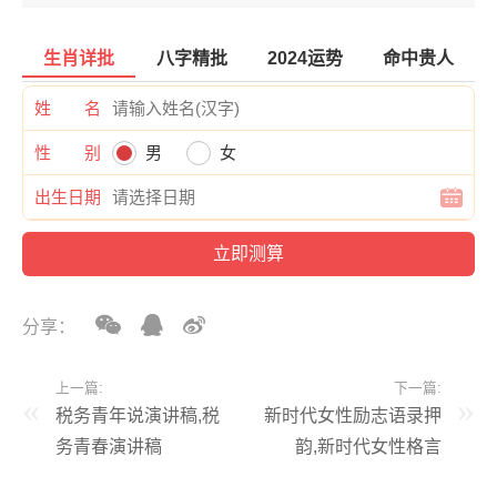
生肖详批
八字精批
2024运势
命中贵人
姓 名
性 别
男
女
出生日期
分享：
上一篇:
下一篇:
税务青年说演讲稿,税
新时代女性励志语录押
务青春演讲稿
韵,新时代女性格言