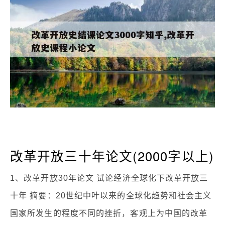
改革开放三十年论文(2000字以上)
1、改革开放30年论文 试论经济全球化下改革开放三
十年 摘要：20世纪中叶以来的全球化趋势和社会主义
国家所发生的程度不同的挫折，客观上为中国的改革