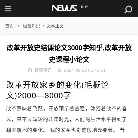
首页
经验知识
文章正文
改革开放史结课论文3000字知乎,改革开放
史课程小论文
猴哥资讯
2024-08-12 01:45:14
改革开放家乡的变化(毛概论
文)2000—3000字
改革意味着飞跃，开放预示着富强，沐浴着改革的春
风，只不过短短的几年时光，人们的生活水平得到了
翻天覆地的变化。 我的家乡也奇迹般地改变着。 昔