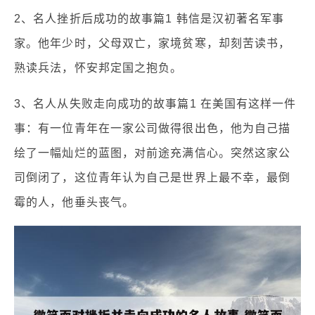
2、名人挫折后成功的故事篇1 韩信是汉初著名军事
家。他年少时，父母双亡，家境贫寒，却刻苦读书，
熟读兵法，怀安邦定国之抱负。
3、名人从失败走向成功的故事篇1 在美国有这样一件
事：有一位青年在一家公司做得很出色，他为自己描
绘了一幅灿烂的蓝图，对前途充满信心。突然这家公
司倒闭了，这位青年认为自己是世界上最不幸，最倒
霉的人，他垂头丧气。