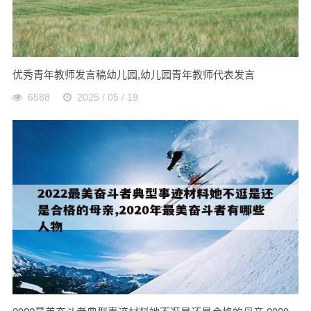
优秀青年教师发言稿幼儿园,幼儿园青年教师代表发言
6588
2025 / 05 / 19