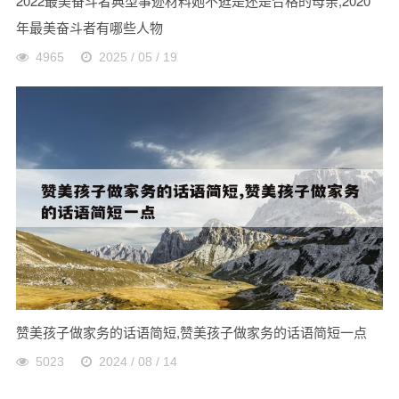
2022最美奋斗者典型事迹材料她不逛是还是合格的母亲,2020
年最美奋斗者有哪些人物
4965
2025 / 05 / 19
赞美孩子做家务的话语简短,赞美孩子做家务的话语简短一点
5023
2024 / 08 / 14