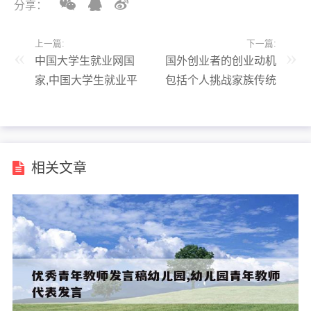
分享：
上一篇:
下一篇:
中国大学生就业网国
国外创业者的创业动机
家,中国大学生就业平
包括个人挑战家族传统
台
经济需求,国内外创业
相关文章