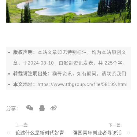
版权声明：
本站文章如无特别标注，均为本站原创文
章，于2024-08-10，由
猴哥资讯
发表，共 225个字。
转载请注明出处：
猴哥资讯，如有疑问，请联系我们
本文地址：
https://www.tthgroup.cn/file/58199.html
分享：
上一篇:
下一篇:
论述什么是新时代好青
强国青年创业者寻访活