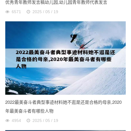
优秀青年教师发言稿幼儿园,幼儿园青年教师代表发言
6571
2025 / 05 / 19
2022最美奋斗者典型事迹材料她不逛是还是合格的母亲,2020
年最美奋斗者有哪些人物
4954
2025 / 05 / 19