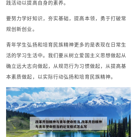
践活动以提高自身的素养。
要努力学好知识，夯实基础，提高本领，勇于打破常
规创新创业。
青年学生弘扬和培育民族精神更多的是表现在日常生
活的学习生活中。我们要从树立爱国主义思想做起从
确立远大志向做起，从规范行为习惯做起，从提高基
本素质做起，以实际行动弘扬和培育民族精神。