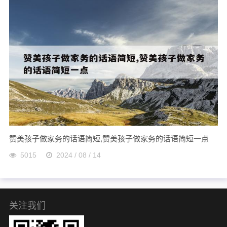
赞美孩子做家务的话语简短,赞美孩子做家务的话语简短一点
5015
2024 / 08 / 14
关注我们