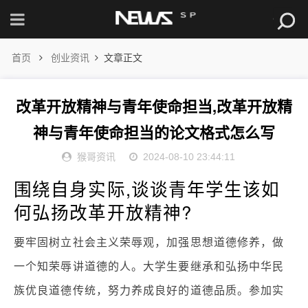
首页
创业资讯
文章正文
改革开放精神与青年使命担当,改革开放精
神与青年使命担当的论文格式怎么写
猴哥资讯
2024-08-10 23:44:11
围绕自身实际,谈谈青年学生该如
何弘扬改革开放精神?
要牢固树立社会主义荣辱观，加强思想道德修养，做
一个知荣辱讲道德的人。大学生要继承和弘扬中华民
族优良道德传统，努力养成良好的道德品质。参加实