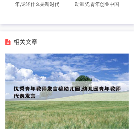
年,论述什么是新时代
动颁奖,青年创业中国
好青年的内涵
强
相关文章