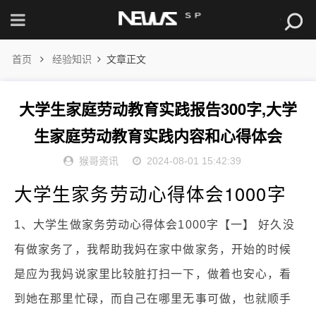
首页
经验知识
文章正文
大学生家庭劳动教育实践报告300字,大学
生家庭劳动教育实践内容和心得体会
猴哥资讯
2024-08-01 15:42:39
大学生家务劳动心得体会1000字
1、大学生做家务劳动心得体会1000字【一】 好久没
有做家务了，我帮助我妈在家中做家务，开始的时候
是应为我妈说家里比较脏打扫一下，做着也安心，看
到她在那里忙碌，而自己在哪里无事可做，也就顺手