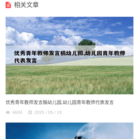
相关文章
优秀青年教师发言稿幼儿园,幼儿园青年教师代表发言
6604
2025 / 05 / 19