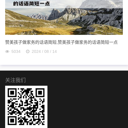
赞美孩子做家务的话语简短,赞美孩子做家务的话语简短一点
5034
2024 / 08 / 14
关注我们