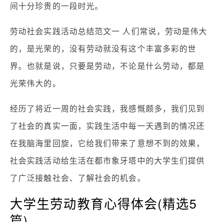
间十分珍贵的一段时光。
劳动社会实践活动总结范文一 人们常说，劳动是伟大
的，是光荣的，没有劳动就没有这个丰富多彩的世
界。也就是说，只要是劳动，不论是什么劳动，都是
光荣伟大的。
经历了将近一周的社会实践，我感慨颇多，我们见到
了社会的真实一面，实践生活中每一天遇到的情况还
在我脑海里回旋，它给我们带来了意想不到的效果，
社会实践活动给生活在都市象牙塔中的大学生们提供
了广泛接触社会、了解社会的机会。
大学生劳动教育心得体会(精选5
篇)