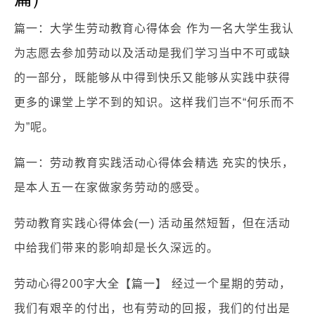
篇一：大学生劳动教育心得体会 作为一名大学生我认
为志愿去参加劳动以及活动是我们学习当中不可或缺
的一部分，既能够从中得到快乐又能够从实践中获得
更多的课堂上学不到的知识。这样我们岂不“何乐而不
为”呢。
篇一：劳动教育实践活动心得体会精选 充实的快乐，
是本人五一在家做家务劳动的感受。
劳动教育实践心得体会(一) 活动虽然短暂，但在活动
中给我们带来的影响却是长久深远的。
劳动心得200字大全【篇一】 经过一个星期的劳动，
我们有艰辛的付出，也有劳动的回报，我们的付出是