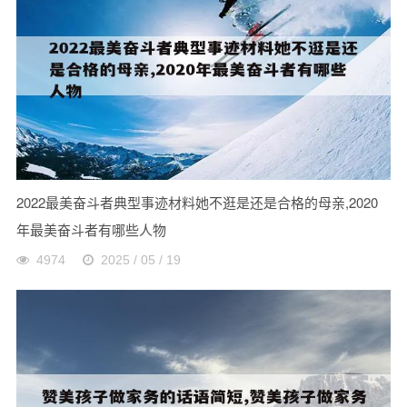
2022最美奋斗者典型事迹材料她不逛是还是合格的母亲,2020
年最美奋斗者有哪些人物
4974
2025 / 05 / 19