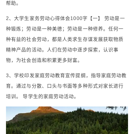
帮助。
2、大学生家务劳动心得体会1000字【一】 劳动是一
种锻炼；劳动是一种美德；劳动是一种修养。任何一
种有益的社会劳动，都是人类求生存谋发展获取物质
精神产品的活动。人们在劳动中逐步探索，认识事
物，为社会创造和积累更多财富。
3、学校印发家庭劳动教育宣传提纲，指导家庭劳动教
育。通过与分散、口头与书面等多种形式对家长进行
培训。 导学生的家庭劳动活动。