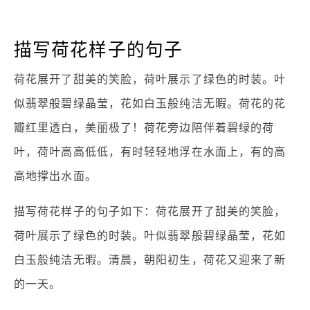
描写荷花样子的句子
荷花展开了甜美的笑脸，荷叶展示了绿色的时装。叶
似翡翠般碧绿晶莹，花如白玉般纯洁无暇。荷花的花
瓣红里透白，美丽极了！荷花旁边陪伴着碧绿的荷
叶，荷叶高高低低，有时轻轻地浮在水面上，有的高
高地撑出水面。
描写荷花样子的句子如下：荷花展开了甜美的笑脸，
荷叶展示了绿色的时装。叶似翡翠般碧绿晶莹，花如
白玉般纯洁无暇。清晨，朝阳初生，荷花又迎来了新
的一天。