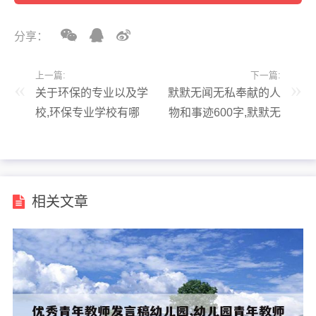
分享：
上一篇:
下一篇:
关于环保的专业以及学
默默无闻无私奉献的人
校,环保专业学校有哪
物和事迹600字,默默无
些
闻无私奉献的人物作文
相关文章