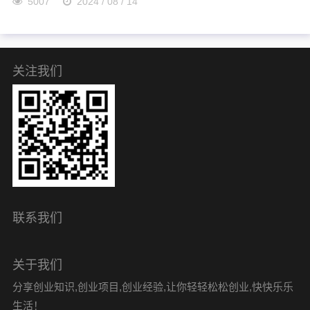
5007
2024 / 08 / 14
关注我们
联系我们
关于我们
分享创业知识,创业项目,创业经验,让你轻轻松松创业,快快乐乐
生活！