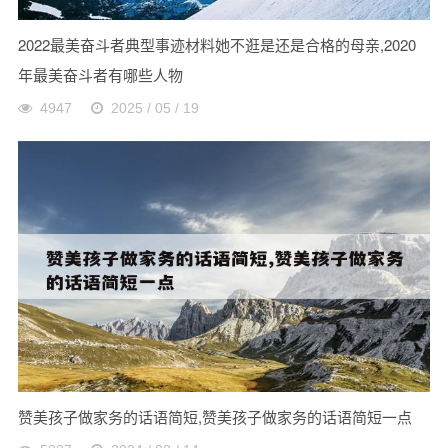
2022最美奋斗者典型事迹材料她不逛是还是合格的母亲,2020
年最美奋斗者有哪些人物
4947
2025 / 05 / 19
赞美孩子做家务的话语简短,赞美孩子做家务的话语简短一点