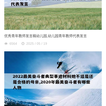
优秀青年教师发言稿幼儿园,幼儿园青年教师代表发言
6564
2025 / 05 / 19