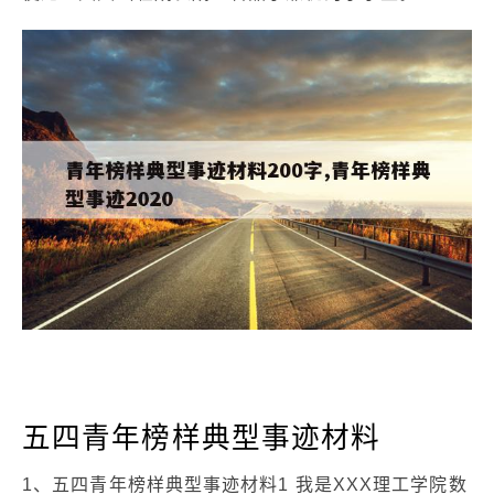
五四青年榜样典型事迹材料
1、五四青年榜样典型事迹材料1 我是XXX理工学院数