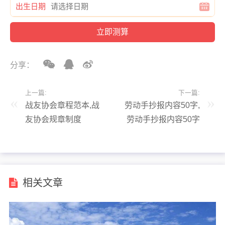
出生日期
分享：
上一篇:
下一篇:
战友协会章程范本,战
劳动手抄报内容50字,
友协会规章制度
劳动手抄报内容50字
怎么写的
相关文章