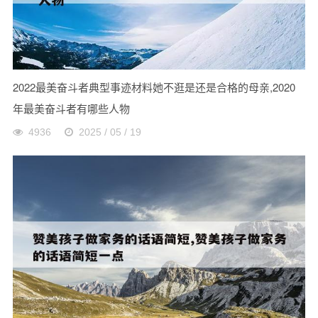
2022最美奋斗者典型事迹材料她不逛是还是合格的母亲,2020
年最美奋斗者有哪些人物
4936
2025 / 05 / 19