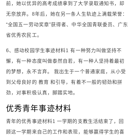
前，她以优异的高考成绩拿到了大学录取通知书，却
无奈放弃。8年后，她在另一条人生轨迹上满载荣誉：
“全国五一劳动奖章”获得者、中华全国青联委员、广东
省优秀农民工。
6、感动校园学生事迹材料1 有一种努力叫做坚持不
懈，有一种态度叫做泰然自若，有一种人坚持着最初
的梦想，永不言弃。 我出生于一个普通家庭，从小受
到父母良好的 教育 和引导，有着不一般的韧劲和拼
劲，对事积极认真，脚踏实地。
优秀青年事迹材料
青年的优秀事迹材料1 一学期的支教生活结束了，回
顾这一学期来自己的工作和表现，能够赢得学生的喜