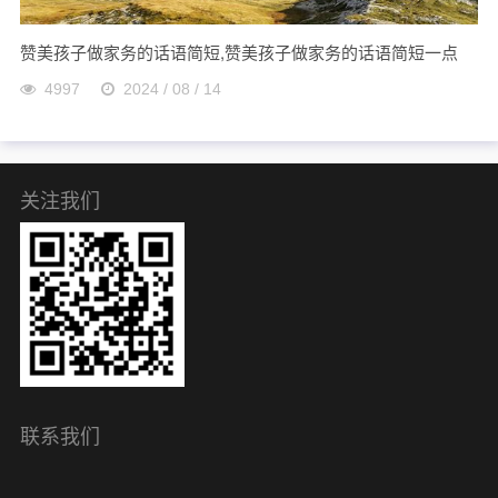
赞美孩子做家务的话语简短,赞美孩子做家务的话语简短一点
4997
2024 / 08 / 14
关注我们
联系我们