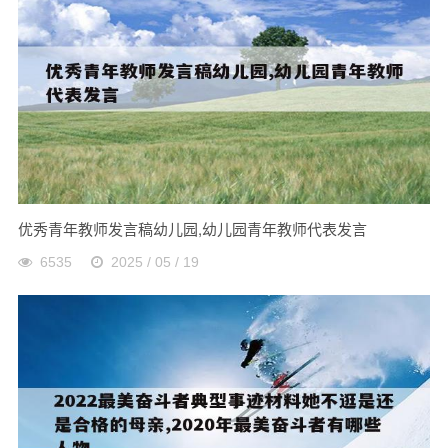
优秀青年教师发言稿幼儿园,幼儿园青年教师代表发言
6535
2025 / 05 / 19