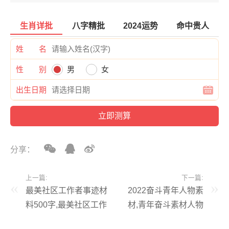
生肖详批
八字精批
2024运势
命中贵人
姓 名
性 别
男
女
出生日期
分享：
上一篇:
下一篇:
最美社区工作者事迹材
2022奋斗青年人物素
料500字,最美社区工作
材,青年奋斗素材人物
者事迹材料300字
事迹2020