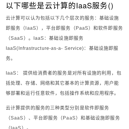
以下哪些是云计算的IaaS服务()
云计算可以认为包括以下几个层次的服务：基础设施
即服务（IaaS），平台即服务（PaaS）和软件即服务
（SaaS）。IaaS：基础设施即服务
IaaS(Infrastructure-as-a- Service)：基础设施即服
务。
IaaS： 提供给消费者的服务是对所有设施的利用，包
括处理、存储、网络和其它基本的计算资源，用户能
够部署和运行任意软件，包括操作系统和应用程序。
云计算提供的服务的三种类型分别是软件即服务
（SaaS）、平台即服务（PaaS）和基础设施即服务
（IaaS）。