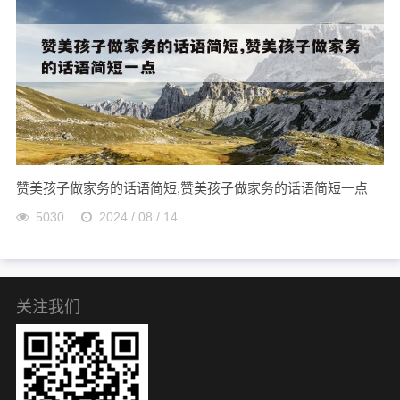
赞美孩子做家务的话语简短,赞美孩子做家务的话语简短一点
5030
2024 / 08 / 14
关注我们