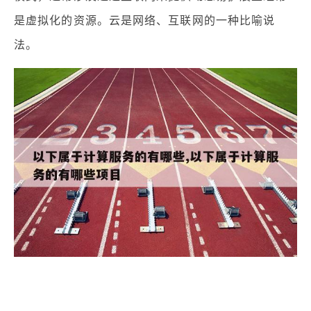
是虚拟化的资源。云是网络、互联网的一种比喻说
法。