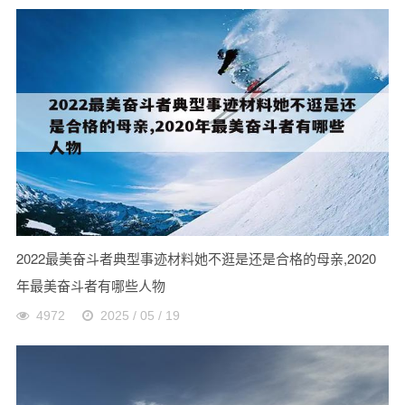
2022最美奋斗者典型事迹材料她不逛是还是合格的母亲,2020
年最美奋斗者有哪些人物
4972
2025 / 05 / 19