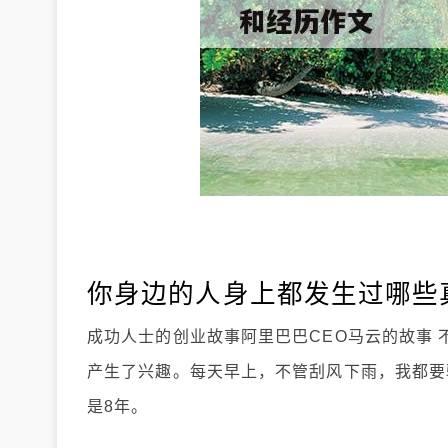
你身边的人身上都发生过哪些
成功人士的创业故事阿里巴巴CEO马云的故事 
产生了兴趣。每天早上，不管刮风下雨，我都要
是8年。