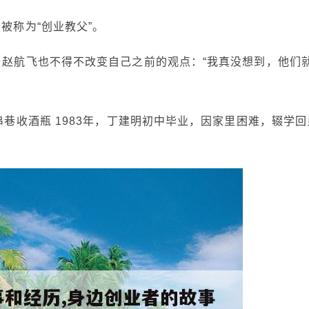
被称为“创业教父”。
，赵航飞也不得不改变自己之前的观点：“我真没想到，他们
串巷收酒瓶 1983年，丁建明初中毕业，因家里困难，辍学回