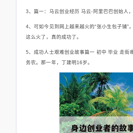
3、篇一：马云创业经历 马云-阿里巴巴创始人，
4、可如今见到网上越来越火的“张小生包子铺”
这么火了，真的成功了。
5、成功人士艰难创业故事篇一 初中 毕业 走街
务农。那一年，丁建明16岁。