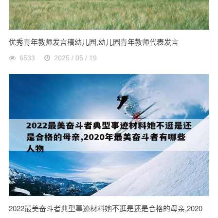
优秀青年教师发言稿幼儿园,幼儿园青年教师代表发言
6533
2025 / 05 / 19
2022最美奋斗者典型事迹材料她不逛是还是合格的母亲,2020