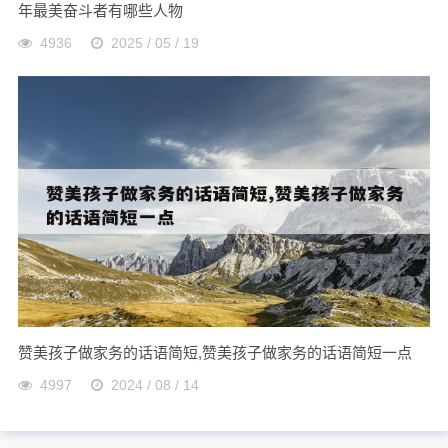
年最美奋斗者有哪些人物
4936
2025 / 05 / 19
赞美孩子做家务的话语简短,赞美孩子做家务的话语简短一点
4997
2024 / 08 / 14