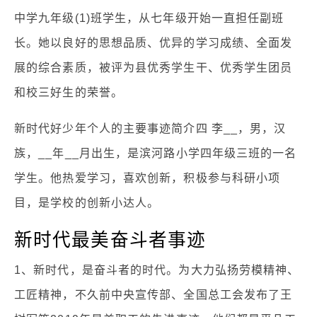
中学九年级(1)班学生，从七年级开始一直担任副班
长。她以良好的思想品质、优异的学习成绩、全面发
展的综合素质，被评为县优秀学生干、优秀学生团员
和校三好生的荣誉。
新时代好少年个人的主要事迹简介四 李__，男，汉
族，__年__月出生，是滨河路小学四年级三班的一名
学生。他热爱学习，喜欢创新，积极参与科研小项
目，是学校的创新小达人。
新时代最美奋斗者事迹
1、新时代，是奋斗者的时代。为大力弘扬劳模精神、
工匠精神，不久前中央宣传部、全国总工会发布了王