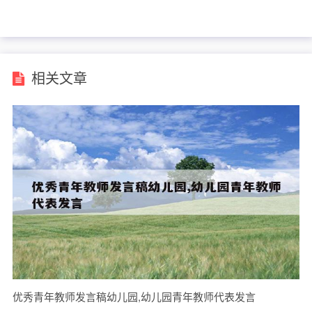
材名人30字左右
大学生版可复制
相关文章
优秀青年教师发言稿幼儿园,幼儿园青年教师代表发言