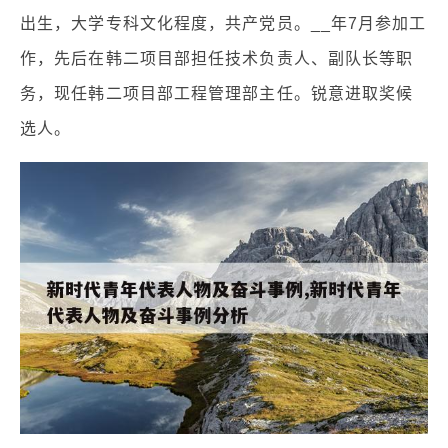
出生，大学专科文化程度，共产党员。__年7月参加工
作，先后在韩二项目部担任技术负责人、副队长等职
务，现任韩二项目部工程管理部主任。锐意进取奖候
选人。