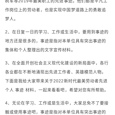
树军等2019年最美职工的先进事迹。他们都是平凡工
作岗位上的劳动者，也是实现中国梦道路上的勇敢追
梦人。
2、在日复一日的学习、工作或生活中，要用到事迹的
地方还是很多的，事迹是指对本单位具有突出事迹的
集体和个人整理出的文字宣传材料。
3、在全面开创社会主义现代化建设的新局面中，各行
各业都在不断地涌现出先进工作者、英雄模范人物。
下面是我给大家带来关于2022新时代最美劳动者先进
个人 事迹 材料，一起来看看吧，希望对您有所帮助。
4、无论在学习、工作或是生活中，大家总免不了要接
触或使用事迹吧，事迹是指对本单位具有突出事迹的