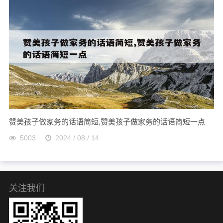
赞美孩子做家务的话语简短,赞美孩子做家务的话语简短一点
5003
2024 / 08 / 14
关注我们