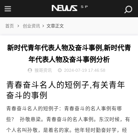
首页
创业资讯
文章正文
新时代青年代表人物及奋斗事例,新时代青
年代表人物及奋斗事例分析
猴哥资讯
2024-07-19 17:46:58
青春奋斗名人的短例子,有关青年
奋斗的事例
青春奋斗名人的短例子：青春奋斗的名人事例有哪
些？ 孙敬悬梁。青春奋斗的名人事例。东汉时候，有
个人名叫孙敬，是着名的家。他年轻时勤奋好学，经