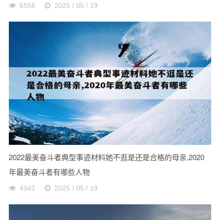
6556
2025 / 05 / 19
2022最美奋斗者典型事迹材料她不逛是还是合格的母亲,2020
年最美奋斗者有哪些人物
4942
2025 / 05 / 19