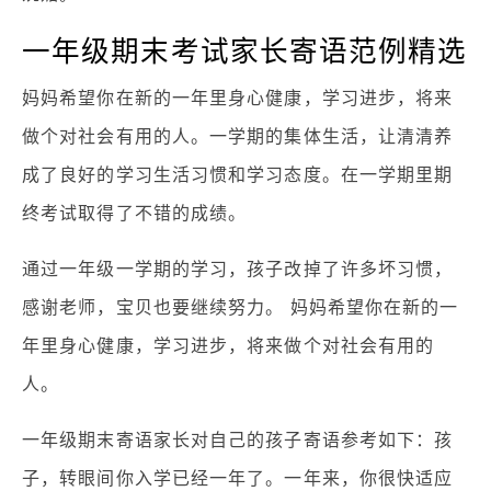
一年级期末考试家长寄语范例精选
妈妈希望你在新的一年里身心健康，学习进步，将来
做个对社会有用的人。一学期的集体生活，让清清养
成了良好的学习生活习惯和学习态度。在一学期里期
终考试取得了不错的成绩。
通过一年级一学期的学习，孩子改掉了许多坏习惯，
感谢老师，宝贝也要继续努力。 妈妈希望你在新的一
年里身心健康，学习进步，将来做个对社会有用的
人。
一年级期末寄语家长对自己的孩子寄语参考如下：孩
子，转眼间你入学已经一年了。一年来，你很快适应