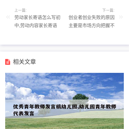
上一篇:
下一篇:
劳动家长寄语怎么写初
创业者创业失败的原因
中,劳动内容家长寄语
主要是市场方向把握不
准确(),创业者自身导致
创业失败的原因
相关文章