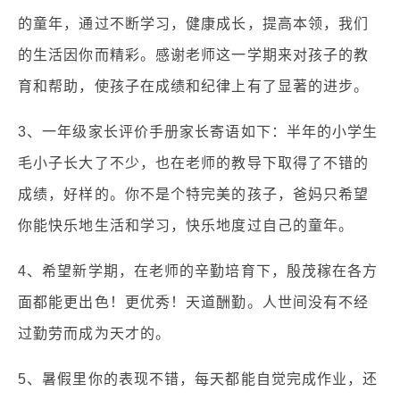
的童年，通过不断学习，健康成长，提高本领，我们
的生活因你而精彩。感谢老师这一学期来对孩子的教
育和帮助，使孩子在成绩和纪律上有了显著的进步。
3、一年级家长评价手册家长寄语如下：半年的小学生
毛小子长大了不少，也在老师的教导下取得了不错的
成绩，好样的。你不是个特完美的孩子，爸妈只希望
你能快乐地生活和学习，快乐地度过自己的童年。
4、希望新学期，在老师的辛勤培育下，殷茂稼在各方
面都能更出色！更优秀！天道酬勤。人世间没有不经
过勤劳而成为天才的。
5、暑假里你的表现不错，每天都能自觉完成作业，还