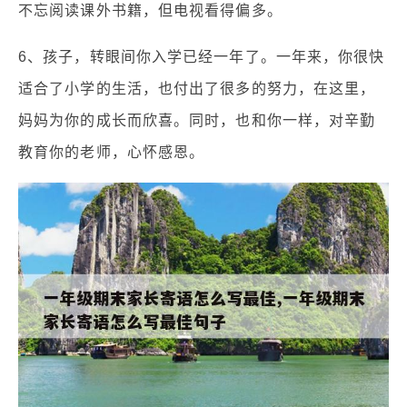
不忘阅读课外书籍，但电视看得偏多。
6、孩子，转眼间你入学已经一年了。一年来，你很快
适合了小学的生活，也付出了很多的努力，在这里，
妈妈为你的成长而欣喜。同时，也和你一样，对辛勤
教育你的老师，心怀感恩。