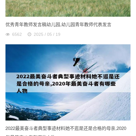
优秀青年教师发言稿幼儿园,幼儿园青年教师代表发言
6562
2025 / 05 / 19
2022最美奋斗者典型事迹材料她不逛是还是合格的母亲,2020