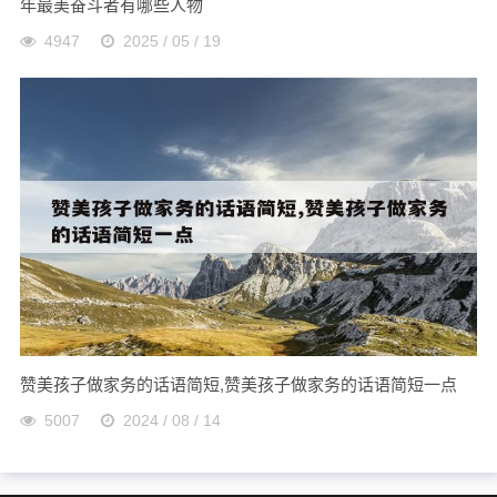
年最美奋斗者有哪些人物
4947
2025 / 05 / 19
赞美孩子做家务的话语简短,赞美孩子做家务的话语简短一点
5007
2024 / 08 / 14