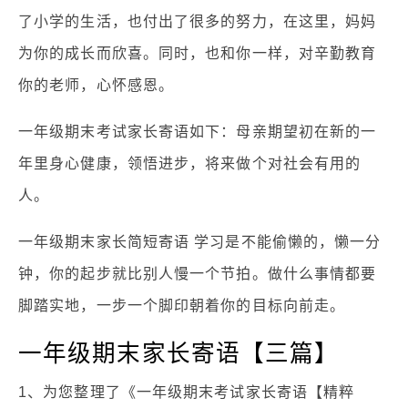
了小学的生活，也付出了很多的努力，在这里，妈妈
为你的成长而欣喜。同时，也和你一样，对辛勤教育
你的老师，心怀感恩。
一年级期末考试家长寄语如下：母亲期望初在新的一
年里身心健康，领悟进步，将来做个对社会有用的
人。
一年级期末家长简短寄语 学习是不能偷懒的，懒一分
钟，你的起步就比别人慢一个节拍。做什么事情都要
脚踏实地，一步一个脚印朝着你的目标向前走。
一年级期末家长寄语【三篇】
1、为您整理了《一年级期末考试家长寄语【精粹