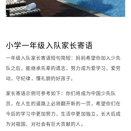
小学一年级入队家长寄语
一年级入队家长寄语短句简短：妈妈希望你加入少先
队之后，能继承先辈的遗志，努力成为爱学习，爱劳
动，守纪律，懂礼貌的好孩子。
家长寄语示例可参考如下：你们将成为中国少先队
员，在人生的道路上必将翻开新的一页，希望你们在
今后的学习中更加努力，生活中更加独立，长大后成
为对祖国、对社会有巨大贡献的人。