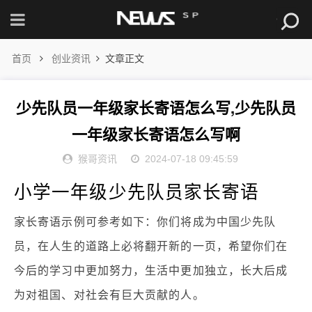
首页
创业资讯
文章正文
少先队员一年级家长寄语怎么写,少先队员
一年级家长寄语怎么写啊
猴哥资讯
2024-07-18 09:45:59
小学一年级少先队员家长寄语
家长寄语示例可参考如下：你们将成为中国少先队
员，在人生的道路上必将翻开新的一页，希望你们在
今后的学习中更加努力，生活中更加独立，长大后成
为对祖国、对社会有巨大贡献的人。