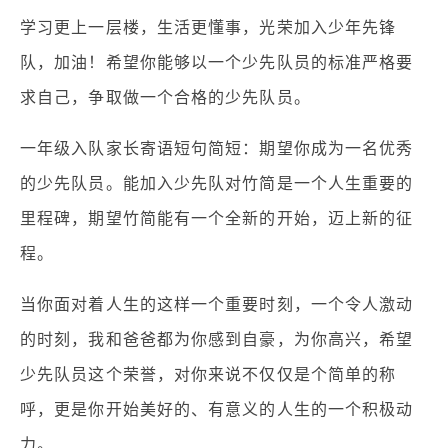
学习更上一层楼，生活更懂事，光荣加入少年先锋
队，加油！希望你能够以一个少先队员的标准严格要
求自己，争取做一个合格的少先队员。
一年级入队家长寄语短句简短：期望你成为一名优秀
的少先队员。能加入少先队对竹简是一个人生重要的
里程碑，期望竹简能有一个全新的开始，迈上新的征
程。
当你面对着人生的这样一个重要时刻，一个令人激动
的时刻，我和爸爸都为你感到自豪，为你高兴，希望
少先队员这个荣誉，对你来说不仅仅是个简单的称
呼，更是你开始美好的、有意义的人生的一个积极动
力。