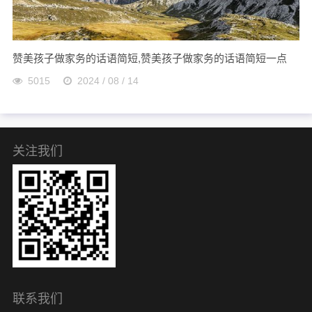
赞美孩子做家务的话语简短,赞美孩子做家务的话语简短一点
5015
2024 / 08 / 14
关注我们
联系我们