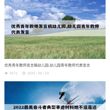
优秀青年教师发言稿幼儿园,幼儿园青年教师代表发言
6571
2025 / 05 / 19