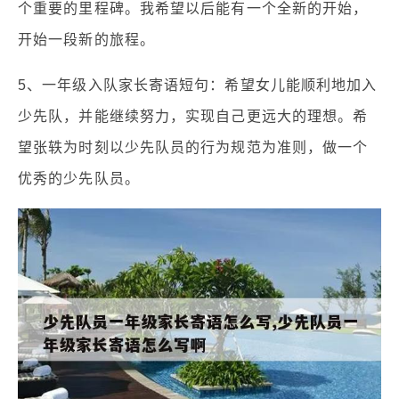
个重要的里程碑。我希望以后能有一个全新的开始，
开始一段新的旅程。
5、一年级入队家长寄语短句：希望女儿能顺利地加入
少先队，并能继续努力，实现自己更远大的理想。希
望张轶为时刻以少先队员的行为规范为准则，做一个
优秀的少先队员。