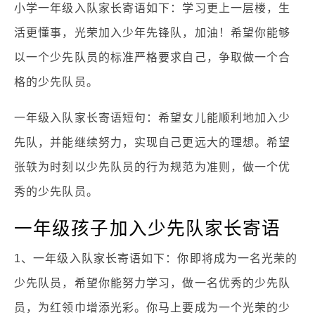
小学一年级入队家长寄语如下：学习更上一层楼，生
活更懂事，光荣加入少年先锋队，加油！希望你能够
以一个少先队员的标准严格要求自己，争取做一个合
格的少先队员。
一年级入队家长寄语短句：希望女儿能顺利地加入少
先队，并能继续努力，实现自己更远大的理想。希望
张轶为时刻以少先队员的行为规范为准则，做一个优
秀的少先队员。
一年级孩子加入少先队家长寄语
1、一年级入队家长寄语如下：你即将成为一名光荣的
少先队员，希望你能努力学习，做一名优秀的少先队
员，为红领巾增添光彩。你马上要成为一个光荣的少