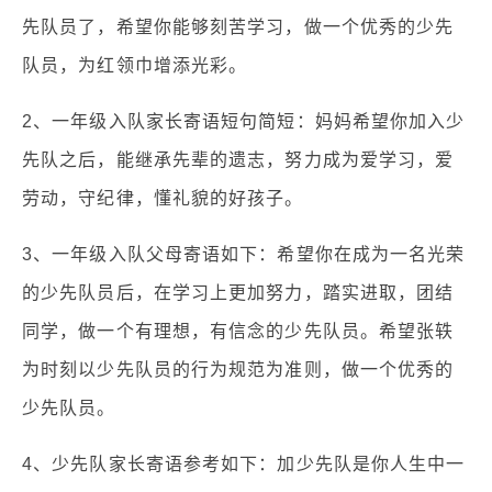
先队员了，希望你能够刻苦学习，做一个优秀的少先
队员，为红领巾增添光彩。
2、一年级入队家长寄语短句简短：妈妈希望你加入少
先队之后，能继承先辈的遗志，努力成为爱学习，爱
劳动，守纪律，懂礼貌的好孩子。
3、一年级入队父母寄语如下：希望你在成为一名光荣
的少先队员后，在学习上更加努力，踏实进取，团结
同学，做一个有理想，有信念的少先队员。希望张轶
为时刻以少先队员的行为规范为准则，做一个优秀的
少先队员。
4、少先队家长寄语参考如下：加少先队是你人生中一