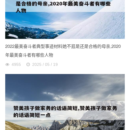
2022最美奋斗者典型事迹材料她不逛是还是合格的母亲,2020
年最美奋斗者有哪些人物
4955
2025 / 05 / 19