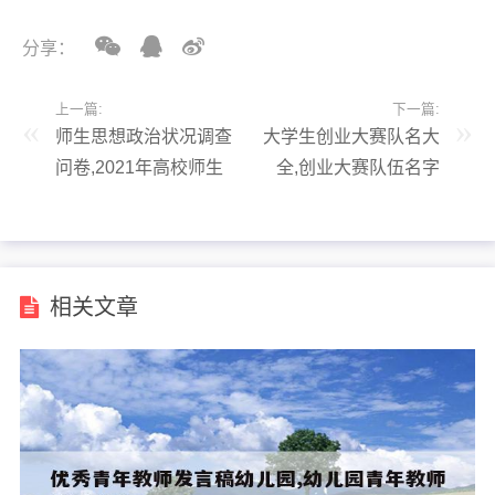
分享：
上一篇:
下一篇:
师生思想政治状况调查
大学生创业大赛队名大
问卷,2021年高校师生
全,创业大赛队伍名字
思想政治状况调查问卷
相关文章