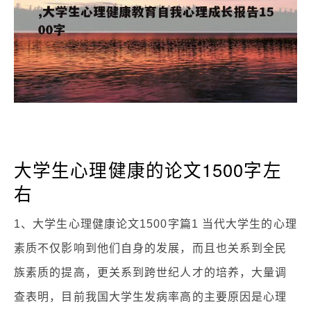
大学生心理健康的论文1500字左
右
1、大学生心理健康论文1500字篇1 当代大学生的心理
素质不仅影响到他们自身的发展，而且也关系到全民
族素质的提高，更关系到跨世纪人才的培养，大量调
查表明，目前我国大学生发病率高的主要原因是心理