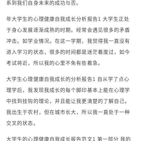
系到我们自身未来的成功与否。
年大学生的心理健康自我成长分析报告1 大学生正处
于身心发展逐渐成熟的时期。经常会遇见很多的矛盾
冲击。如学业情况。在这一学期，我觉得我一直没有
进入学习的状态，很多的时间都是迷茫着度过，如今
考试将近，所以我的心里不免有些着急。
大学生心理健康自我成长的分析报告1 自从学了点心
理学后，我发现我成长的每个脚印基本上能在心理学
中找到挂钩的理论，并且能让我更清楚的了解自己。
我出生于农村，但在城市长大，所以我一直处于一种
交叉的状态。
大学生的心理健康自我成长报告范文1 第一部分 我的