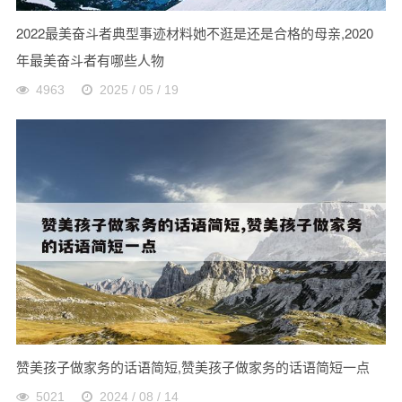
2022最美奋斗者典型事迹材料她不逛是还是合格的母亲,2020
年最美奋斗者有哪些人物
4963
2025 / 05 / 19
赞美孩子做家务的话语简短,赞美孩子做家务的话语简短一点
5021
2024 / 08 / 14