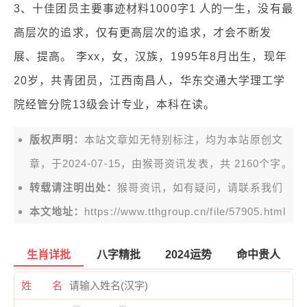
3、十佳团员主要事迹材料1000字1 人的一生，没有最
高层次的追求，仅有更高层次的追求，才会不断发
展、提高。 李xx，女，汉族，1995年8月出生，现年
20岁，共青团员，江西南昌人，华东交通大学理工学
院经管分院13级会计专业，本科在读。
版权声明：
本站文章如无特别标注，均为本站原创文
章，于2024-07-15，由
猴哥资讯
发表，共 2160个字。
转载请注明出处：
猴哥资讯，如有疑问，请联系我们
本文地址：
https://www.tthgroup.cn/file/57905.html
生肖详批
八字精批
2024运势
命中贵人
姓 名