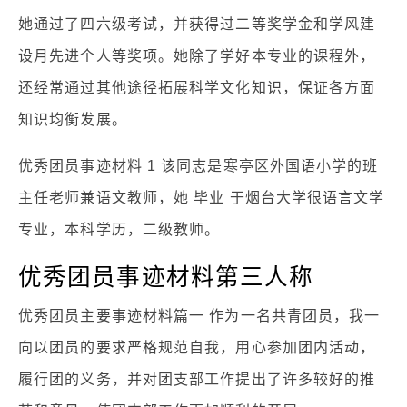
她通过了四六级考试，并获得过二等奖学金和学风建
设月先进个人等奖项。她除了学好本专业的课程外，
还经常通过其他途径拓展科学文化知识，保证各方面
知识均衡发展。
优秀团员事迹材料 1 该同志是寒亭区外国语小学的班
主任老师兼语文教师，她 毕业 于烟台大学很语言文学
专业，本科学历，二级教师。
优秀团员事迹材料第三人称
优秀团员主要事迹材料篇一 作为一名共青团员，我一
向以团员的要求严格规范自我，用心参加团内活动，
履行团的义务，并对团支部工作提出了许多较好的推