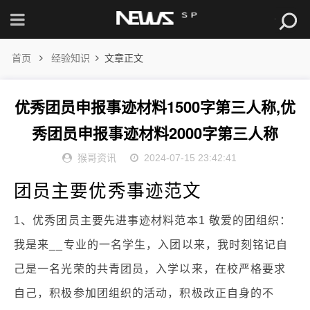
首页
经验知识
文章正文
优秀团员申报事迹材料1500字第三人称,优
秀团员申报事迹材料2000字第三人称
猴哥资讯
2024-07-15 23:42:41
团员主要优秀事迹范文
1、优秀团员主要先进事迹材料范本1 敬爱的团组织：
我是来__专业的一名学生，入团以来，我时刻铭记自
己是一名光荣的共青团员，入学以来，在校严格要求
自己，积极参加团组织的活动，积极改正自身的不