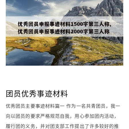
团员优秀事迹材料
优秀团员主要事迹材料篇一 作为一名共青团员，我一
向以团员的要求严格规范自我，用心参加团内活动，
履行团的义务，并对团支部工作提出了许多较好的推