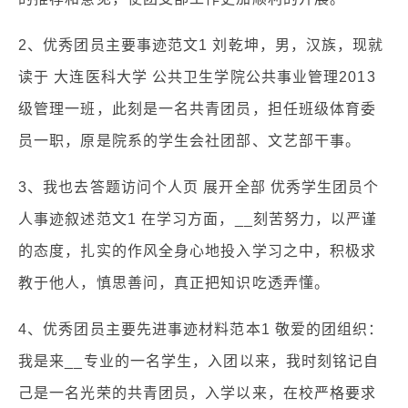
2、优秀团员主要事迹范文1 刘乾坤，男，汉族，现就
读于 大连医科大学 公共卫生学院公共事业管理2013
级管理一班，此刻是一名共青团员，担任班级体育委
员一职，原是院系的学生会社团部、文艺部干事。
3、我也去答题访问个人页 展开全部 优秀学生团员个
人事迹叙述范文1 在学习方面，__刻苦努力，以严谨
的态度，扎实的作风全身心地投入学习之中，积极求
教于他人，慎思善问，真正把知识吃透弄懂。
4、优秀团员主要先进事迹材料范本1 敬爱的团组织：
我是来__专业的一名学生，入团以来，我时刻铭记自
己是一名光荣的共青团员，入学以来，在校严格要求