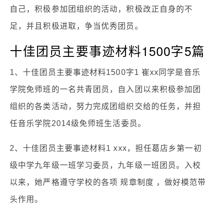
自己，积极参加团组织的活动，积极改正自身的不
足，并且积极进取，争当优秀团员。
十佳团员主要事迹材料1500字5篇
1、十佳团员主要事迹材料1500字1 崔xx同学是音乐
学院免师班的一名共青团员，自入团以来积极参加团
组织的各类活动，努力完成团组织交给的任务，并担
任音乐学院2014级免师班生活委员。
2、十佳团员主要事迹材料1 xxx，担任葛店乡第一初
级中学九年级一班学习委员，九年级一班团员。入校
以来，她严格遵守学校的各项 规章制度 ，做好模范带
头作用。