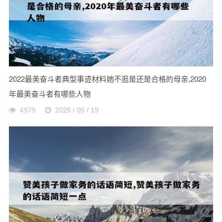
2022最美奋斗者典型事迹材料她不逛是还是合格的母亲,2020
年最美奋斗者有哪些人物
4979
2025 / 05 / 19