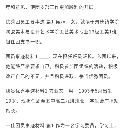
荐和意见，使团支部工作更加顺利的开展。
优秀团员主要事迹 篇1 吴xx，女，就读于景德镇学院
陶瓷美术与设计艺术学院工艺美术专业13级工美1班，
担任团支书一职。
团员事迹材料1 ___，现在担任班级班长。入团以来，
他能够严格要求自己，积极参加团组织的活动，积极
改正自己的不足，并且积极进取，争当优秀团员。
团员优秀事迹材料1 方亚文，男，1993年5月出生，
19岁，现担任周至五中高二九班班长，学生会广播站
站长。
十佳团员事迹材料 篇1 作为一名学习委员，学习上，