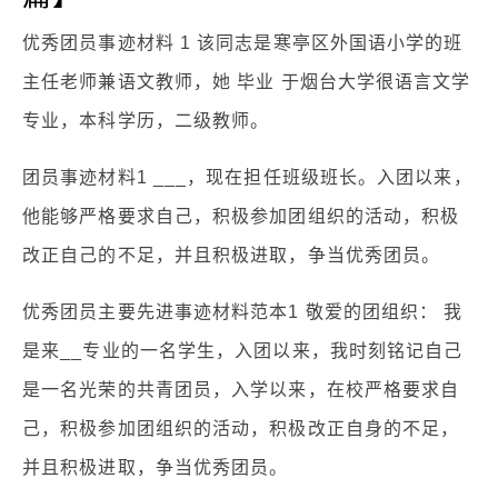
优秀团员事迹材料 1 该同志是寒亭区外国语小学的班
主任老师兼语文教师，她 毕业 于烟台大学很语言文学
专业，本科学历，二级教师。
团员事迹材料1 ___，现在担任班级班长。入团以来，
他能够严格要求自己，积极参加团组织的活动，积极
改正自己的不足，并且积极进取，争当优秀团员。
优秀团员主要先进事迹材料范本1 敬爱的团组织： 我
是来__专业的一名学生，入团以来，我时刻铭记自己
是一名光荣的共青团员，入学以来，在校严格要求自
己，积极参加团组织的活动，积极改正自身的不足，
并且积极进取，争当优秀团员。