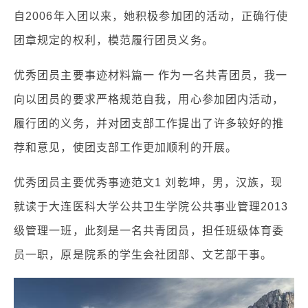
自2006年入团以来，她积极参加团的活动，正确行使
团章规定的权利，模范履行团员义务。
优秀团员主要事迹材料篇一 作为一名共青团员，我一
向以团员的要求严格规范自我，用心参加团内活动，
履行团的义务，并对团支部工作提出了许多较好的推
荐和意见，使团支部工作更加顺利的开展。
优秀团员主要优秀事迹范文1 刘乾坤，男，汉族，现
就读于大连医科大学公共卫生学院公共事业管理2013
级管理一班，此刻是一名共青团员，担任班级体育委
员一职，原是院系的学生会社团部、文艺部干事。