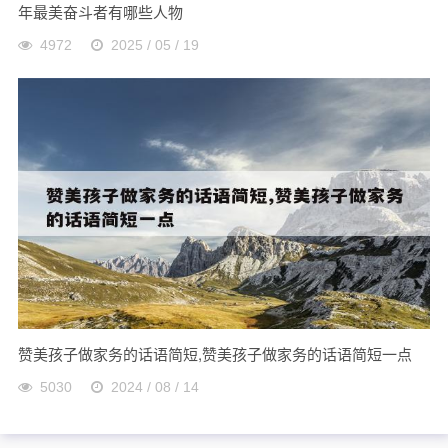
年最美奋斗者有哪些人物
4972
2025 / 05 / 19
赞美孩子做家务的话语简短,赞美孩子做家务的话语简短一点
5030
2024 / 08 / 14