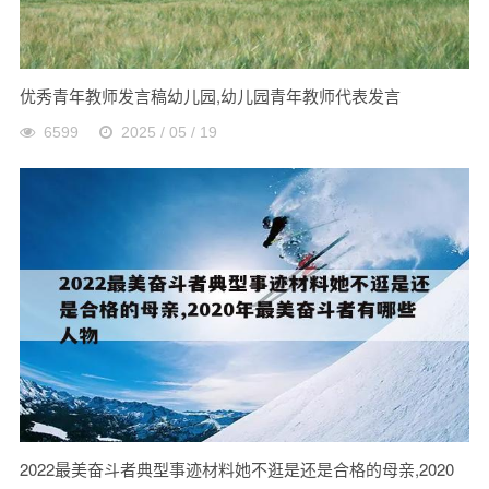
优秀青年教师发言稿幼儿园,幼儿园青年教师代表发言
6599
2025 / 05 / 19
2022最美奋斗者典型事迹材料她不逛是还是合格的母亲,2020