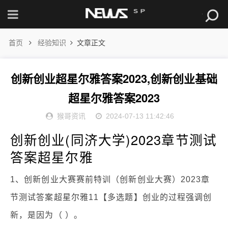
首页
经验知识
文章正文
创新创业超星尔雅答案2023,创新创业基础
超星尔雅答案2023
猴哥资讯
2024-07-13 11:42:46
创新创业(同济大学)2023章节测试
答案超星尔雅
1、创新创业大赛赛前特训（创新创业大赛）2023章
节测试答案超星尔雅11【多选题】创业的过程强调创
新，是因为（ ）。