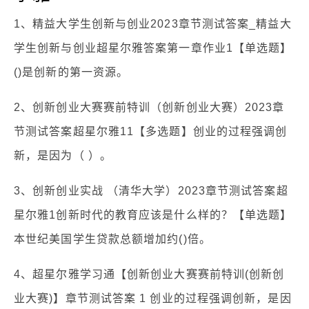
1、精益大学生创新与创业2023章节测试答案_精益大
学生创新与创业超星尔雅答案第一章作业1【单选题】
()是创新的第一资源。
2、创新创业大赛赛前特训（创新创业大赛）2023章
节测试答案超星尔雅11【多选题】创业的过程强调创
新，是因为（ ）。
3、创新创业实战 （清华大学）2023章节测试答案超
星尔雅1创新时代的教育应该是什么样的？【单选题】
本世纪美国学生贷款总额增加约()倍。
4、超星尔雅学习通【创新创业大赛赛前特训(创新创
业大赛)】章节测试答案 1 创业的过程强调创新，是因