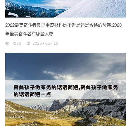
2022最美奋斗者典型事迹材料她不逛是还是合格的母亲,2020
年最美奋斗者有哪些人物
4936
2025 / 05 / 19