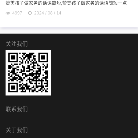
赞美孩子做家务的话语简短,赞美孩子做家务的话语简短一点
4997
2024 / 08 / 14
关注我们
联系我们
关于我们