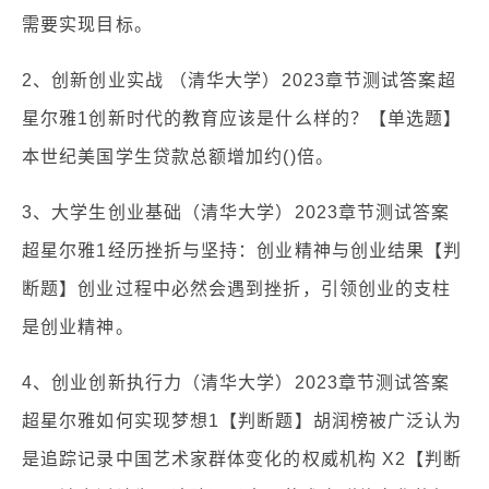
需要实现目标。
2、创新创业实战 （清华大学）2023章节测试答案超
星尔雅1创新时代的教育应该是什么样的？【单选题】
本世纪美国学生贷款总额增加约()倍。
3、大学生创业基础（清华大学）2023章节测试答案
超星尔雅1经历挫折与坚持：创业精神与创业结果【判
断题】创业过程中必然会遇到挫折，引领创业的支柱
是创业精神。
4、创业创新执行力（清华大学）2023章节测试答案
超星尔雅如何实现梦想1【判断题】胡润榜被广泛认为
是追踪记录中国艺术家群体变化的权威机构 X2【判断