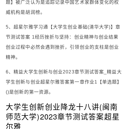
题】被广泛认为是追踪记录中国艺术家群体变化的权
威机构是胡润榜。
5、超星尔雅学习通【大学生创业基础(清华大学)】章
节测试答案 1经历挫折与坚持：创业精神与创业结果
创业过程中必然会遇到挫折，引领创业的支柱是创业
精神。
6、精益大学生创新与创业2023章节测试答案_精益大
学生创新与创业超星尔雅答案第一章作业1【单选题】
()是创新的第一资源。
大学生创新创业降龙十八讲(闽南
师范大学)2023章节测试答案超星
尔雅