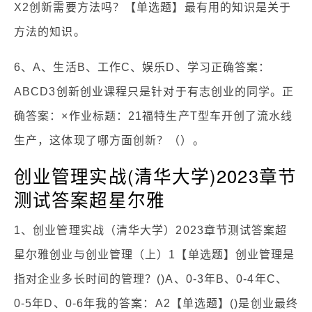
X2创新需要方法吗？【单选题】最有用的知识是关于
方法的知识。
6、A、生活B、工作C、娱乐D、学习正确答案：
ABCD3创新创业课程只是针对于有志创业的同学。正
确答案：×作业标题：21福特生产T型车开创了流水线
生产，这体现了哪方面创新？（）。
创业管理实战(清华大学)2023章节
测试答案超星尔雅
1、创业管理实战（清华大学）2023章节测试答案超
星尔雅创业与创业管理（上）1【单选题】创业管理是
指对企业多长时间的管理？()A、0-3年B、0-4年C、
0-5年D、0-6年我的答案：A2【单选题】()是创业最终