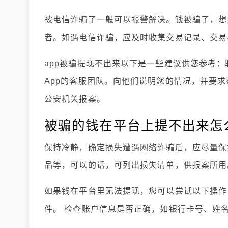
被电信诈骗了一般可以报警解决。钱被骗了，想
者。如遇电信诈骗，应及时收集交易记录、交易
app被骗提现不出来以下是一些建议供您参考：
App的客服团队。向他们说明您的情况，并要
公安机关报案。
被骗的钱在平台上提不出来怎
保持冷静，确定损失遭遇网络诈骗后，应尽量保
品等，可以的话，可列出损失清单，供报案所用
如果钱在平台里无法提现，您可以尝试以下操作
件。 检查账户信息是否正确，如银行卡号、姓