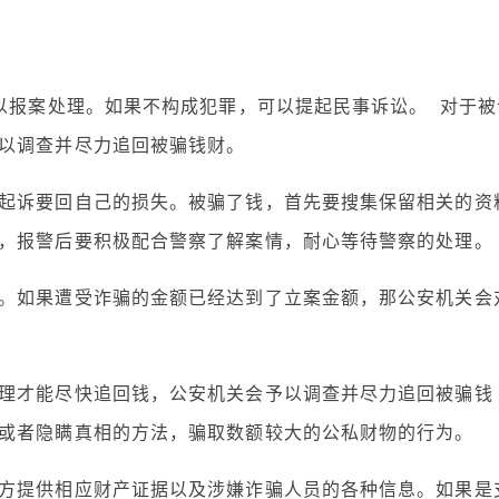
以报案处理。如果不构成犯罪，可以提起民事诉讼。 对于被
以调查并尽力追回被骗钱财。
起诉要回自己的损失。被骗了钱，首先要搜集保留相关的资
，报警后要积极配合警察了解案情，耐心等待警察的处理。
。如果遭受诈骗的金额已经达到了立案金额，那公安机关会
理才能尽快追回钱，公安机关会予以调查并尽力追回被骗钱
或者隐瞒真相的方法，骗取数额较大的公私财物的行为。
方提供相应财产证据以及涉嫌诈骗人员的各种信息。如果是