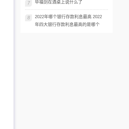
毕福剑在酒桌上说什么了
7
2022年哪个银行存款利息最高 2022
8
年四大银行存款利息最高的是哪个