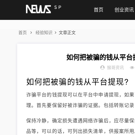
首页
创业资讯
首页
经验知识
文章正文
如何把被骗的钱从平台提
猴哥资讯
如何把被骗的钱从平台提现?
诈骗平台的钱提现可以在平台中申请提现，如果
理。首先要保留好被诈骗的证据。包括转账记录
保持冷静，确定损失遭遇网络诈骗后，应尽量保
品等，可以的话，可列出损失清单，供报案所用