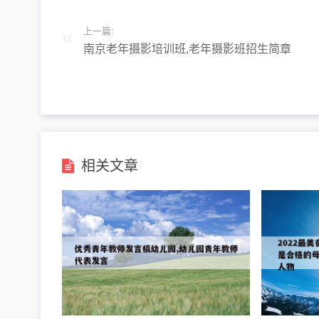
上一篇:
南京老年摄影培训班,老年摄影班招生简章
相关文章