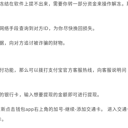
冻结在软件上提不出来，需要你转一部分资金来操作解冻。
网络手段查询到对方ID，为你尽快挽回损失。
据，向对方追讨被诈骗的财物。
付功能，那么可以拨打支付宝官方客服热线，向客服说明问
的银行卡，输入想要提现的金额即可进行提现。
新点击钱包app右上角的加号-继续-添加交通卡。 进入交通
卡。