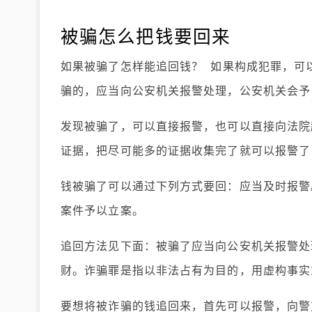
被骗怎么把钱要回来
如果被骗了怎样能追回钱？ 如果构成犯罪，可
骗的，应当向公安机关报警处理，公安机关会予
发现被骗了，可以直接报警，也可以直接向法院
证据，把尽可能多的证据收集完了就可以报警了
钱被骗了可以通过下列方式要回：应当及时报警
案件予以立案。
追回方法见下面：被骗了应当向公安机关报警处
财。诈骗罪是指以非法占有为目的，用虚构事实
要想将被诈骗的钱追回来，首先可以报警，向警