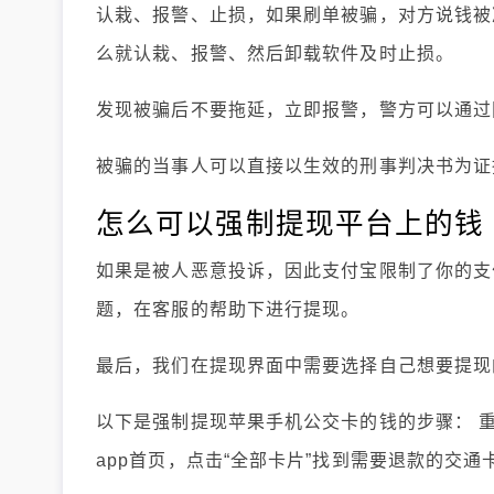
认栽、报警、止损，如果刷单被骗，对方说钱被
么就认栽、报警、然后卸载软件及时止损。
发现被骗后不要拖延，立即报警，警方可以通过
被骗的当事人可以直接以生效的刑事判决书为证
怎么可以强制提现平台上的钱
如果是被人恶意投诉，因此支付宝限制了你的支
题，在客服的帮助下进行提现。
最后，我们在提现界面中需要选择自己想要提现
以下是强制提现苹果手机公交卡的钱的步骤： 重
app首页，点击“全部卡片”找到需要退款的交通