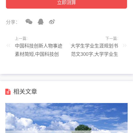
分享：
上一篇:
下一篇:
中国科技创新人物事迹
大学生学业生涯规划书
素材简短,中国科技创
范文300字,大学学业生
新人物事迹素材简短不
涯规划书怎么写
畏困难
相关文章