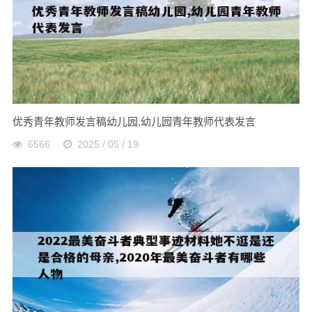
优秀青年教师发言稿幼儿园,幼儿园青年教师代表发言
6566
2025 / 05 / 19