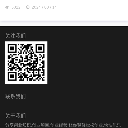
5012
2024 / 08 / 14
关注我们
联系我们
关于我们
分享创业知识,创业项目,创业经验,让你轻轻松松创业,快快乐乐