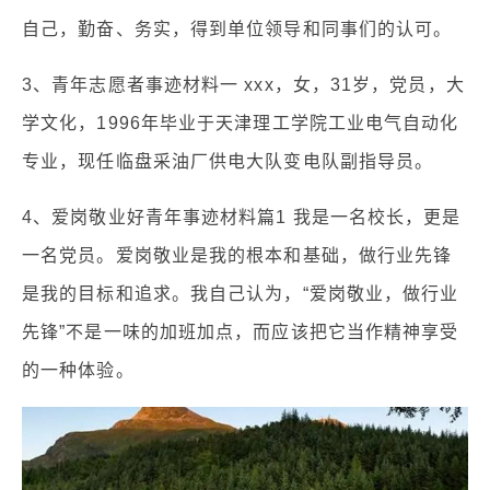
自己，勤奋、务实，得到单位领导和同事们的认可。
3、青年志愿者事迹材料一 xxx，女，31岁，党员，大
学文化，1996年毕业于天津理工学院工业电气自动化
专业，现任临盘采油厂供电大队变电队副指导员。
4、爱岗敬业好青年事迹材料篇1 我是一名校长，更是
一名党员。爱岗敬业是我的根本和基础，做行业先锋
是我的目标和追求。我自己认为，“爱岗敬业，做行业
先锋”不是一味的加班加点，而应该把它当作精神享受
的一种体验。