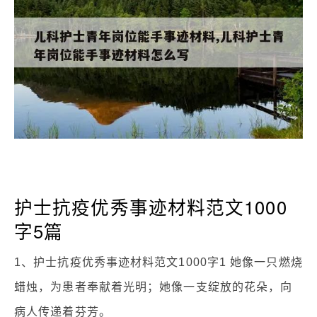
护士抗疫优秀事迹材料范文1000
字5篇
1、护士抗疫优秀事迹材料范文1000字1 她像一只燃烧
蜡烛，为患者奉献着光明；她像一支绽放的花朵，向
病人传递着芬芳。