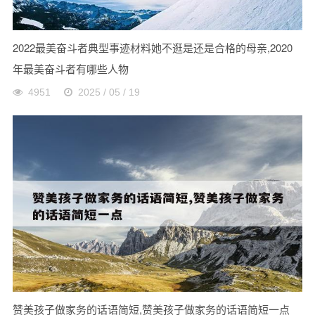
2022最美奋斗者典型事迹材料她不逛是还是合格的母亲,2020
年最美奋斗者有哪些人物
4951
2025 / 05 / 19
赞美孩子做家务的话语简短,赞美孩子做家务的话语简短一点