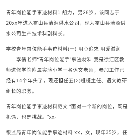
青年岗位能手事迹材料1 胡力，男28岁，该同志于
20xx年进入霍山县清源供水公司，现为霍山县清源供
水公司生产技术科副科长。
学校青年岗位能手事迹材料(一) 用心追求 用爱滋润
——李倩老师“青年岗位能手”事迹材料 我是徐汇区教
师进修学院附属实验小学一名语文老师，参加工作已
经有14个年头了，现还担任五(3)班班主任、语文教研
组长的职务。
青年岗位能手事迹材料范文 “面对一个新的岗位，既是
机遇，也是挑战。”xx。
银监局青年岗位能手事迹材料 xx，女，现年35岁，任