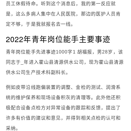
员工休假待命。听到这个消息后，我的第一反应就
是，这么多病人集中在人民医院，那边的医护人员肯
定不够，于是我就报名去一线。
2022年青年岗位能手主要事迹
青年岗位能手先进事迹1000字1 胡福报，男28岁，该
同志于_年进入霍山县清源供水公司，现为霍山县清源
供水公司生产技术科副科长。
例如皮带沿线跑偏装置的调整、金检的测试、润滑系
统的维护保养和现场设备积灰的清理等。此外他还积
极配合设备点检方对异常设备的跟踪和反馈，提出了
许多有价值的建议和意见，并得到相关点检的认可和
采纳。