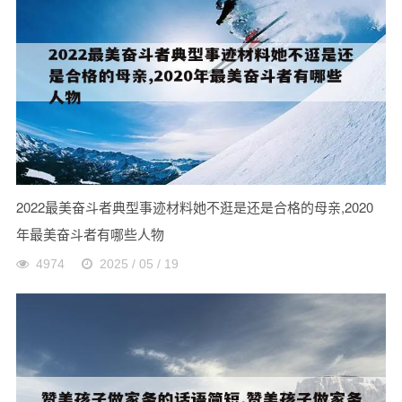
2022最美奋斗者典型事迹材料她不逛是还是合格的母亲,2020
年最美奋斗者有哪些人物
4974
2025 / 05 / 19