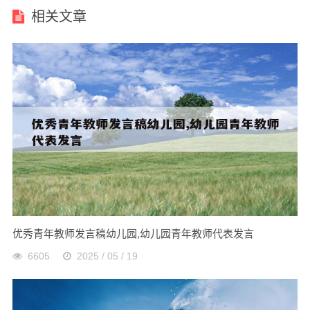
相关文章
优秀青年教师发言稿幼儿园,幼儿园青年教师代表发言
6605
2025 / 05 / 19