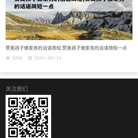
赞美孩子做家务的话语简短,赞美孩子做家务的话语简短一点
5034
2024 / 08 / 14
关注我们