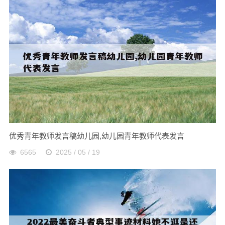
优秀青年教师发言稿幼儿园,幼儿园青年教师代表发言
6565
2025 / 05 / 19