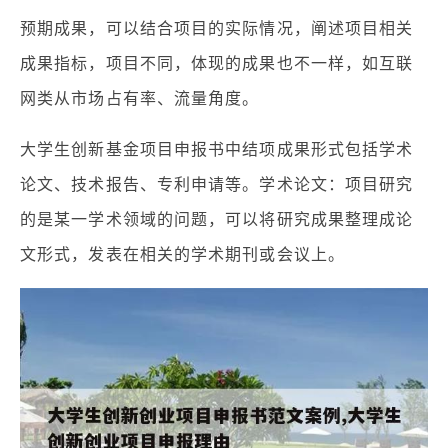
预期成果，可以结合项目的实际情况，阐述项目相关
成果指标，项目不同，体现的成果也不一样，如互联
网类从市场占有率、流量角度。
大学生创新基金项目申报书中结项成果形式包括学术
论文、技术报告、专利申请等。学术论文：项目研究
的是某一学术领域的问题，可以将研究成果整理成论
文形式，发表在相关的学术期刊或会议上。