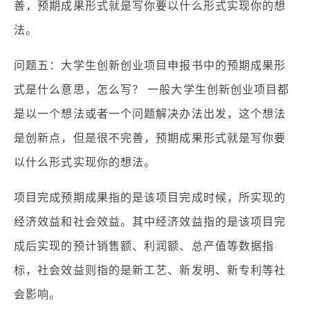
善，预期成果形式就是写你要以什么形式实现你的想
法。
问题五：大学生创新创业项目申报书中的预期成果形
式是什么意思，怎么写？ 一般大学生创新创业项目都
是以一个想法或者一个问题解决办法出发，这个想法
是创新点，但是很不完善，预期成果形式就是写你要
以什么形式实现你的想法。
项目完成预期成果指的是该项目完成时候，所实现的
经济效益和社会效益。其中经济效益指的是该项目完
成后实现的预计销售额、利润额、总产值等数据指
标，社会效益则指的是新工艺、新发明、新专利等社
会影响。