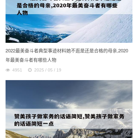
2022最美奋斗者典型事迹材料她不逛是还是合格的母亲,2020
年最美奋斗者有哪些人物
4951
2025 / 05 / 19