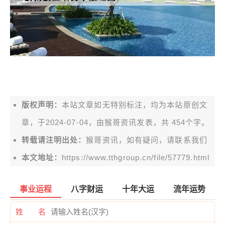
版权声明：
本站文章如无特别标注，均为本站原创文
章，于2024-07-04，由
猴哥资讯
发表，共 454个字。
转载请注明出处：
猴哥资讯，如有疑问，请联系我们
本文地址：
https://www.tthgroup.cn/file/57779.html
事业运程
八字财运
十年大运
流年运势
姓 名