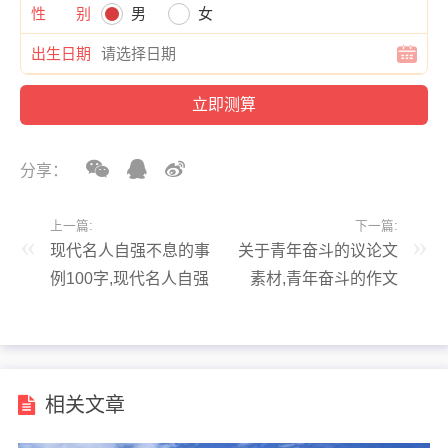
性 别
男
女
出生日期
分享：
上一篇:
下一篇:
现代名人自强不息的事
关于青年奋斗的议论文
例100字,现代名人自强
素材,青年奋斗的作文
不息的事例100字以内
素材
相关文章