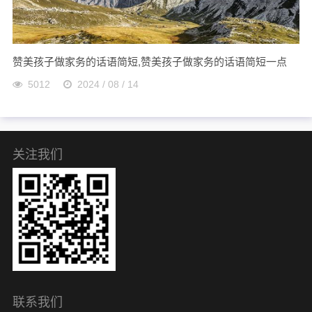
赞美孩子做家务的话语简短,赞美孩子做家务的话语简短一点
5012
2024 / 08 / 14
关注我们
联系我们