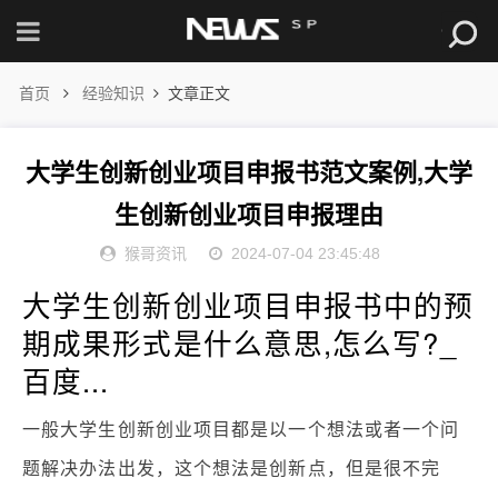
首页
经验知识
文章正文
大学生创新创业项目申报书范文案例,大学
生创新创业项目申报理由
猴哥资讯
2024-07-04 23:45:48
大学生创新创业项目申报书中的预
期成果形式是什么意思,怎么写?_
百度...
一般大学生创新创业项目都是以一个想法或者一个问
题解决办法出发，这个想法是创新点，但是很不完