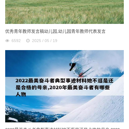
优秀青年教师发言稿幼儿园,幼儿园青年教师代表发言
6592
2025 / 05 / 19