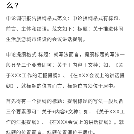
么?
申论调研报告提纲格式范文：申论提纲格式有标题、
前言、主体和结语。范文如下：标题：关于推进休闲
生活旅游城市建设的会议讲话提纲。
申论提纲格式 标题：就写法而言，提纲标题的写法一
般具备三个要素即可：关于＋内容＋文种；如，《关
于XXX工作的汇报提纲》、《在XXX会议上的讲话提
纲》，就标题的位置而言，标题位置须位于居中。
首先得有一个提纲的标题：提纲标题的写法一般具备
三个要素即可：关于+内容+文种；如，《关于XXX工
作的汇报提纲》、《在XXX会议上的讲话提纲》。就
标题的位置而言，标题位置须位于居中。