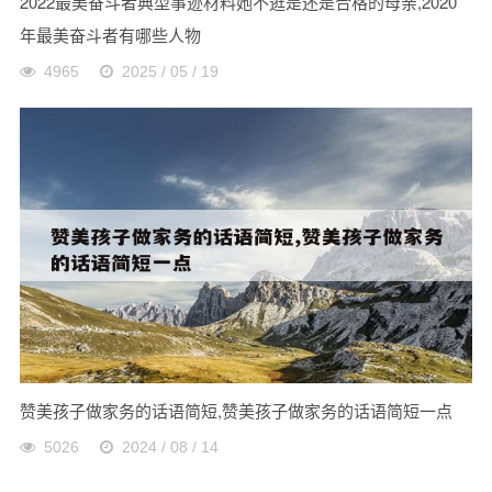
2022最美奋斗者典型事迹材料她不逛是还是合格的母亲,2020
年最美奋斗者有哪些人物
4965
2025 / 05 / 19
赞美孩子做家务的话语简短,赞美孩子做家务的话语简短一点
5026
2024 / 08 / 14