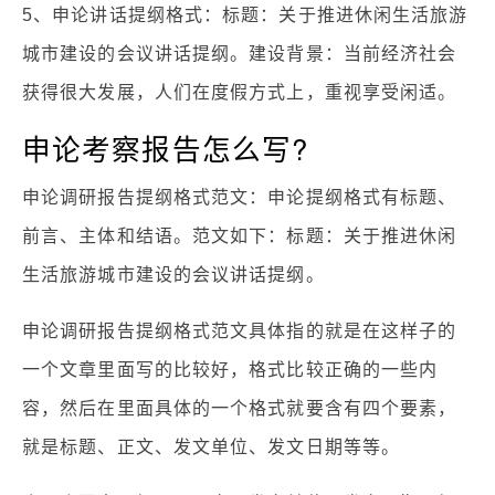
5、申论讲话提纲格式：标题：关于推进休闲生活旅游
城市建设的会议讲话提纲。建设背景：当前经济社会
获得很大发展，人们在度假方式上，重视享受闲适。
申论考察报告怎么写?
申论调研报告提纲格式范文：申论提纲格式有标题、
前言、主体和结语。范文如下：标题：关于推进休闲
生活旅游城市建设的会议讲话提纲。
申论调研报告提纲格式范文具体指的就是在这样子的
一个文章里面写的比较好，格式比较正确的一些内
容，然后在里面具体的一个格式就要含有四个要素，
就是标题、正文、发文单位、发文日期等等。