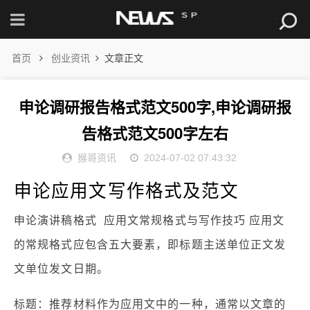
首页
创业资讯
文章正文
申论调研报告格式范文500字,申论调研报
告格式范文500字左右
猴哥资讯
2024-07-02 07:43:32
申论应用文写作格式及范文
申论演讲稿格式 应用文常规格式与写作技巧 应用文
的常规格式应包含五大要素，即标题主送单位正文发
文单位发文日期。
标题：推荐材料作为应用文中的一种，通常以文章的