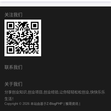
关注我们
联系我们
关于我们
分享创业知识,创业项目,创业经验,让你轻轻松松创业,快快乐乐
生活！
Copyright © 2026 本站由基于
Z-BlogPHP
|
猴哥资讯
|