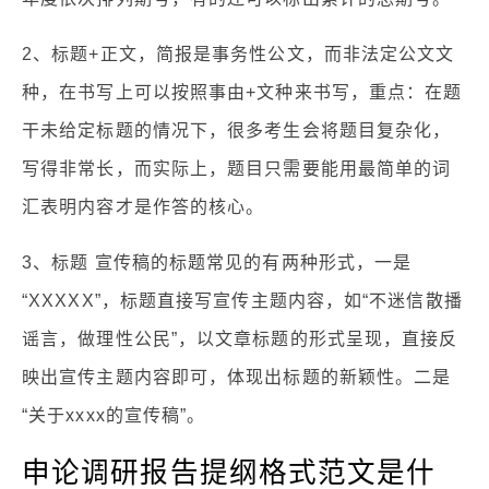
2、标题+正文，简报是事务性公文，而非法定公文文
种，在书写上可以按照事由+文种来书写，重点：在题
干未给定标题的情况下，很多考生会将题目复杂化，
写得非常长，而实际上，题目只需要能用最简单的词
汇表明内容才是作答的核心。
3、标题 宣传稿的标题常见的有两种形式，一是
“XXXXX”，标题直接写宣传主题内容，如“不迷信散播
谣言，做理性公民”，以文章标题的形式呈现，直接反
映出宣传主题内容即可，体现出标题的新颖性。二是
“关于xxxx的宣传稿”。
申论调研报告提纲格式范文是什