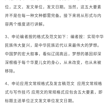
位，正文，发文单位，发文日期。当然，这五大要素
并不是在每一种文种都需完备。接下来将从形式与内
容两个维度进行讲解。
3、申论编者按的格式及范文如下：编者按：实现中华
民族伟大复兴，是中华民族近代以来最伟大的梦想。
中国梦的宏大叙事，看似辽阔高远，梦想的基因却深
深根植于每个华夏儿女的身心，从未改变，也从未被
移除。
4、申论应用文常规格式及发言稿范文 应用文常规格
式与写作技巧 应用文的常规格式应包含五大要素，即
标题主送单位正文发文单位发文日期。