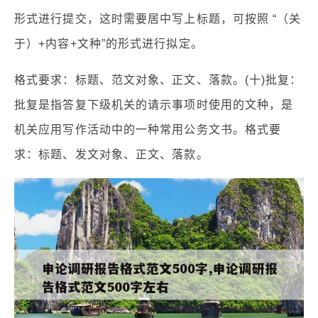
形式进行提交，这时需要居中写上标题，可按照 “（关
于）+内容+文种”的形式进行拟定。
格式要求：标题、范文对象、正文、落款。(十)批复：
批复是指答复下级机关的请示事项时使用的文种，是
机关应用写作活动中的一种常用公务文书。格式要
求：标题、发文对象、正文、落款。