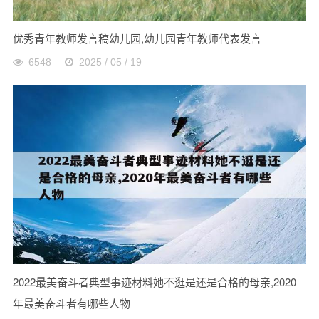
优秀青年教师发言稿幼儿园,幼儿园青年教师代表发言
6548
2025 / 05 / 19
2022最美奋斗者典型事迹材料她不逛是还是合格的母亲,2020
年最美奋斗者有哪些人物