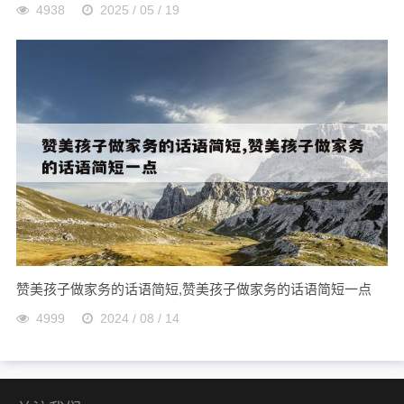
4938
2025 / 05 / 19
赞美孩子做家务的话语简短,赞美孩子做家务的话语简短一点
4999
2024 / 08 / 14