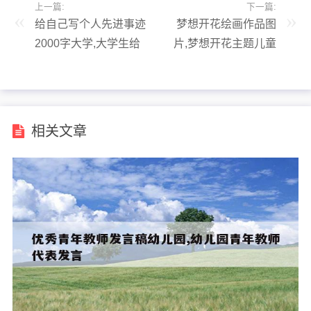
上一篇:
下一篇:
给自己写个人先进事迹
梦想开花绘画作品图
2000字大学,大学生给
片,梦想开花主题儿童
自己写个人先进事迹
画
200字
相关文章