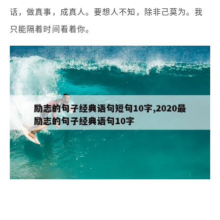
话，做真事，成真人。要想人不知，除非己莫为。我
只能隔着时间看着你。