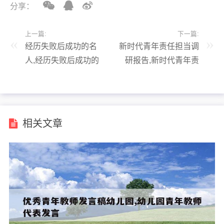
分享：
上一篇:
下一篇:
经历失败后成功的名
新时代青年责任担当调
人,经历失败后成功的
研报告,新时代青年责
名人故事简短
任心
相关文章