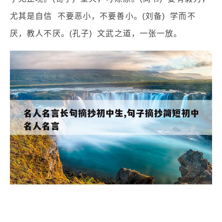
尤其是自信 不要恶小，不要善小。(刘备) 学而不
厌，教人不厌。(孔子) 文武之道，一张一放。