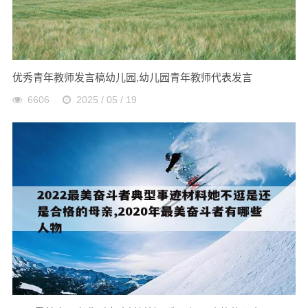
优秀青年教师发言稿幼儿园,幼儿园青年教师代表发言
6606
2025 / 05 / 19