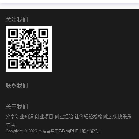
关注我们
联系我们
关于我们
分享创业知识,创业项目,创业经验,让你轻轻松松创业,快快乐乐
生活！
Copyright © 2026 本站由基于
Z-BlogPHP
|
猴哥资讯
|