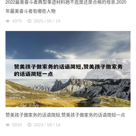
2022最美奋斗者典型事迹材料她不逛是还是合格的母亲,2020
年最美奋斗者有哪些人物
4975
2025 / 05 / 19
赞美孩子做家务的话语简短,赞美孩子做家务的话语简短一点
5034
2024 / 08 / 14