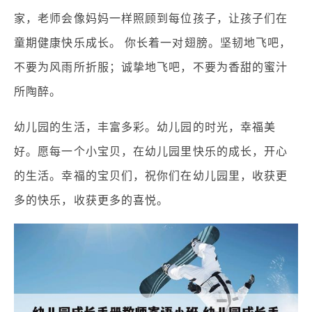
家，老师会像妈妈一样照顾到每位孩子，让孩子们在
童期健康快乐成长。 你长着一对翅膀。坚韧地飞吧，
不要为风雨所折服；诚挚地飞吧，不要为香甜的蜜汁
所陶醉。
幼儿园的生活，丰富多彩。幼儿园的时光，幸福美
好。愿每一个小宝贝，在幼儿园里快乐的成长，开心
的生活。幸福的宝贝们，祝你们在幼儿园里，收获更
多的快乐，收获更多的喜悦。