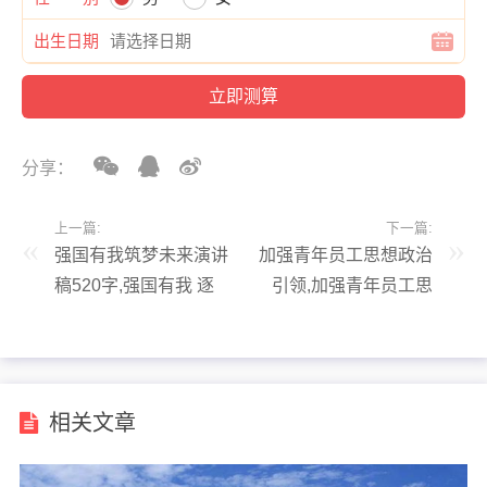
出生日期
分享：
上一篇:
下一篇:
强国有我筑梦未来演讲
加强青年员工思想政治
稿520字,强国有我 逐
引领,加强青年员工思
梦未来
想政治教育
相关文章