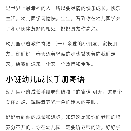
是世界上最幸福的人！所以要尽情的快乐成长，快乐
生活，幼儿园学习愉快。宝宝，看到你在幼儿园学会
了和小伙伴友好的相处，妈妈真为你高兴。
幼儿园小班教师寄语 （一）亲爱的小朋友、家长朋
友：你们好！春天迈着轻盈的步伐微笑着向我们走
来，给我们送来一个又一个热情和希望。
小班幼儿成长手册寄语
幼儿园小班成长手册老师给孩子的寄语 明天，这是个
美丽灿烂、辉映着五光十色的迷人的字眼。
妈妈看到你的成长和进步，知道这是和你们老师的培
养分不开的，你在幼儿园一定要听老师的话，好好学