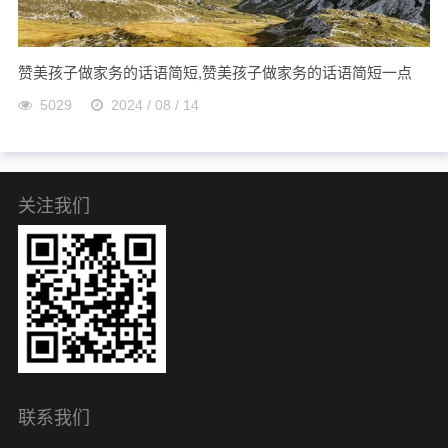
赞美孩子做家务的话语简短,赞美孩子做家务的话语简短一点
5029
2024 / 08 / 14
关注我们
联系我们