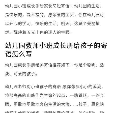
幼儿园小班成长手册家长简短寄语：幼儿园的生活，
是快乐的，是幸福的，愿亲爱的宝贝，你在幼儿园可
以开心的学习，快乐的生活。明天，这是个美丽灿
烂、辉映着五光十色的迷人的字眼。
幼儿园教师小班成长册给孩子的寄
语怎么写
幼儿园成长手册老师寄语推荐如下：你是个聪明、活
泼、可爱的孩子。
幼儿园老师对小班孩子的寄语 愿你像那小小的溪流，
将那高高的山峰作为生命的起点，一路跳跃，一路奔
腾，勇敢地勇敢地奔向生活的大海……孩子，愿你快