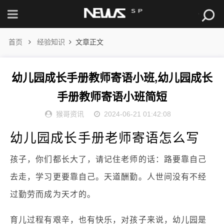
首页
经验知识
文章正文
幼儿园成长手册教师寄语小班,幼儿园成长
手册教师寄语小班简短
猴哥资讯
2024-06-21 01:42:08
幼儿园成长手册老师寄语怎么写
孩子，你们都长大了，请记住老师的话：路要靠自己
去走，学习更要靠自己。天道酬勤。人世间没有不经
过勤劳而成为天才的。
育儿过程有艰辛，也有快乐，对孩子来说，幼儿园是