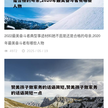
2022最美奋斗者典型事迹材料她不逛是还是合格的母亲,2020
年最美奋斗者有哪些人物
4972
2025 / 05 / 19