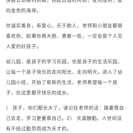
快脱去幼稚的娇嫩，扬起创造的风帆，驶向成熟，驶
向金色的海岸。
你诚实善良，有爱心，乐于助人，老师和小朋友都很
喜欢你，如果你再大胆、勇敢一些，一定会是个人见
人爱的好孩子。
幼儿园，是孩子的学习乐园，也是孩子的生活乐园，
让每一个孩子快乐的走向阳光，走向明天。进入了幼
儿园小班，开始了崭新的生活，老师希望每一个孩
子，在这里都开快乐的成长。
） 孩子，你们都长大了，请记住老师的话：路要靠自
己去走，学习更要靠自己。2） 天道酬勤。人世间没
有不经过勤劳而成为天才的。