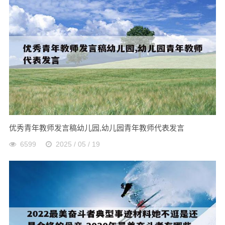
优秀青年教师发言稿幼儿园,幼儿园青年教师代表发言
6599
2025 / 05 / 19