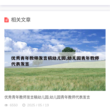
相关文章
优秀青年教师发言稿幼儿园,幼儿园青年教师代表发言
6550
2025 / 05 / 19