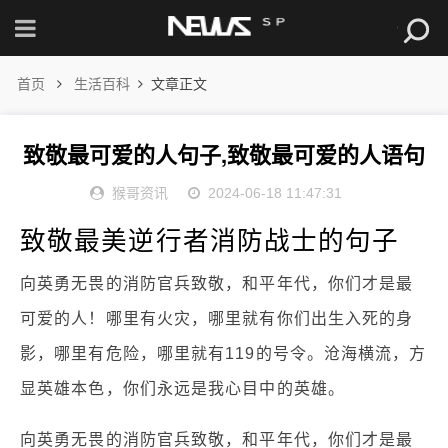
首页
生活百科
文章正文
致敬最可爱的人句子,致敬最可爱的人语句
猴哥资讯
2024-06-18 11:47:31
致敬最美逆行者消防战士的句子
向英勇无畏的消防官兵致敬，和平年代，你们才是最
可爱的人！哪里有火灾，哪里就有你们出生入死的身
影，哪里有危险，哪里就有119的号令。沧海横流，方
显英雄本色，你们永远是我心目中的英雄。
向英勇无畏的消防官兵致敬，和平年代，你们才是最