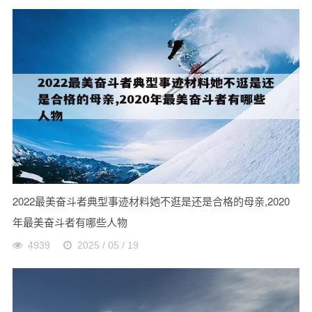
2022最美奋斗者典型事迹材料她不逛是还是合格的母亲,2020
年最美奋斗者有哪些人物
4939
2025 / 05 / 19