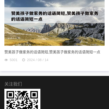
赞美孩子做家务的话语简短,赞美孩子做家务的话语简短一点
5001
2024 / 08 / 14
关注我们