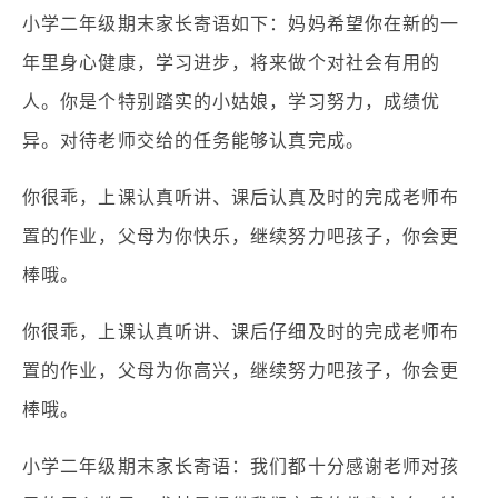
小学二年级期末家长寄语如下：妈妈希望你在新的一
年里身心健康，学习进步，将来做个对社会有用的
人。你是个特别踏实的小姑娘，学习努力，成绩优
异。对待老师交给的任务能够认真完成。
你很乖，上课认真听讲、课后认真及时的完成老师布
置的作业，父母为你快乐，继续努力吧孩子，你会更
棒哦。
你很乖，上课认真听讲、课后仔细及时的完成老师布
置的作业，父母为你高兴，继续努力吧孩子，你会更
棒哦。
小学二年级期末家长寄语：我们都十分感谢老师对孩