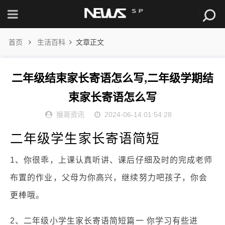
首页
生活百科
文章正文
二年级结束家长寄语怎么写,二年级学期结
束家长寄语怎么写
猴哥资讯
2024-06-14 01:54:28
二年级学生家长寄语简短
1、你很乖，上课认真听讲、课后仔细及时的完成老师
布置的作业，父母为你高兴，继续努力吧孩子，你会
更棒哦。
2、二年级小学生家长寄语简短篇一 你学习有些进