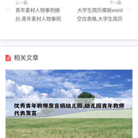
上一篇:
下一篇:
青年素材人物事例摘
大学生简历模板word
抄,青年素材人物事例
空白表格,大学生简历
摘抄100字
模板word空白表格怎
么弄
相关文章