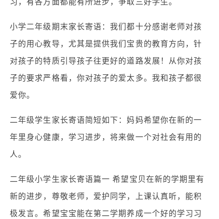
习，有各方面都能有所进步，争取三好学生。
小学二年级期末家长寄语：我们都十分感谢老师对孩
子的用心教导，尤其是提供我们宝贵的教育方向，针
对孩子的特质引导孩子往更好的道路发展！从你对孩
子的要求严格看，你对孩子的爱太多。我和孩子都很
爱你。
二年级学生家长寄语简短如下：妈妈希望你在新的一
年里身心健康，学习进步，将来做一个对社会有用的
人。
二年级小学生家长寄语篇一 希望宝贝在新的学期里有
新的进步，尊敬老师，爱护同学，上课认真听，能积
极发言。希望宝宝能在第二学期养成一个好的学习习