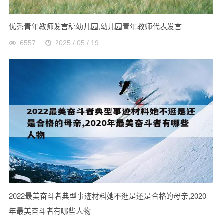
优秀青年教师发言稿幼儿园,幼儿园青年教师代表发言
6557
2025 / 05 / 19
2022最美奋斗者典型事迹材料她不逛是还是合格的母亲,2020
年最美奋斗者有哪些人物