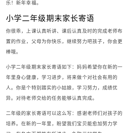
乐！新年幸福。
小学二年级期末家长寄语
你很乖，上课认真听讲、课后认真及时的完成老师布
置的作业，父母为你快乐，继续努力吧孩子，你会更
棒哦。
小学二年级期末家长寄语如下：妈妈希望你在新的一
年里身心健康，学习进步，将来做个对社会有用的
人。你是个特别踏实的小姑娘，学习努力，成绩优
异。对待老师交给的任务能够认真完成。
二年级的家长寄语可以这么写：感谢老师们对孩子的
培养。在新的一年里，盼望我们宝贝能愈加努力学