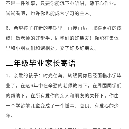
不是一件难事，只要你能沉下心听讲，静下心作业。
试试看吧，也许你也能成为学习的主人。
6、希望孩子在新的学期里，再接再厉，取得更好的成
绩！做老师的好帮手，同学们的好朋友！你能在集体
里和小朋友们和谐相处，交了好多好朋友。
二年级毕业家长寄语
1、亲爱的孩子：时光荏苒，转眼间你已经面临小学毕
业了，在这6年中在辛勤的老师教育下，在周围同学们
的帮助下，在所有爱你的亲人和朋友的关怀下，你由
一个学龄前儿童变成了一个懂事、善良、有爱心的少
年。