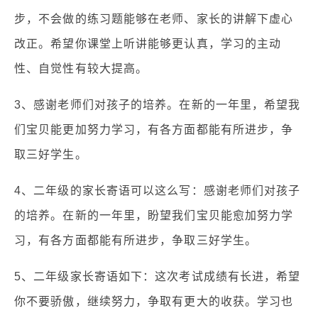
步，不会做的练习题能够在老师、家长的讲解下虚心
改正。希望你课堂上听讲能够更认真，学习的主动
性、自觉性有较大提高。
3、感谢老师们对孩子的培养。在新的一年里，希望我
们宝贝能更加努力学习，有各方面都能有所进步，争
取三好学生。
4、二年级的家长寄语可以这么写：感谢老师们对孩子
的培养。在新的一年里，盼望我们宝贝能愈加努力学
习，有各方面都能有所进步，争取三好学生。
5、二年级家长寄语如下：这次考试成绩有长进，希望
你不要骄傲，继续努力，争取有更大的收获。学习也