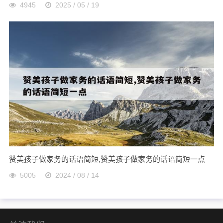
4945
2025 / 05 / 19
赞美孩子做家务的话语简短,赞美孩子做家务的话语简短一点
5005
2024 / 08 / 14