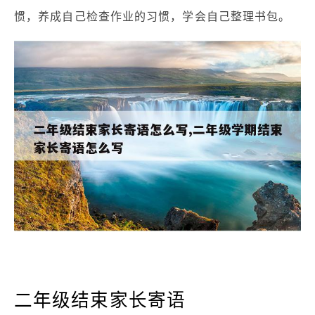
惯，养成自己检查作业的习惯，学会自己整理书包。
二年级结束家长寄语