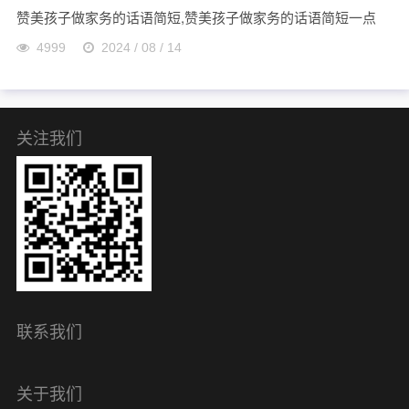
赞美孩子做家务的话语简短,赞美孩子做家务的话语简短一点
4999
2024 / 08 / 14
关注我们
联系我们
关于我们