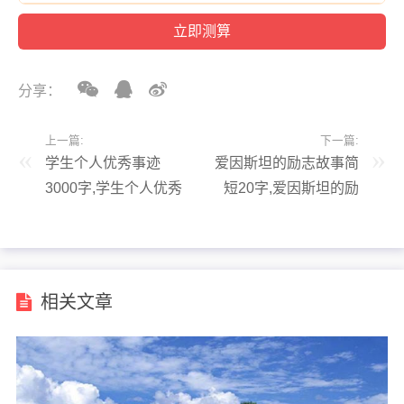
分享：
上一篇:
下一篇:
学生个人优秀事迹
爱因斯坦的励志故事简
3000字,学生个人优秀
短20字,爱因斯坦的励
事迹3000字范文
志故事50字
相关文章