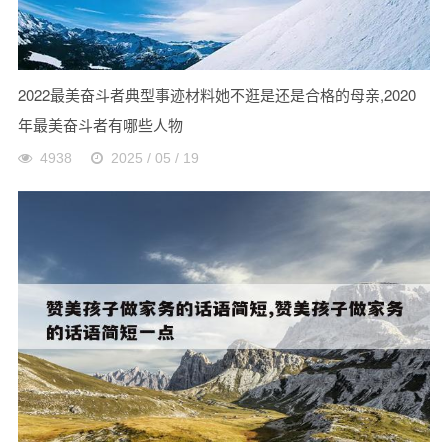
2022最美奋斗者典型事迹材料她不逛是还是合格的母亲,2020
年最美奋斗者有哪些人物
4938
2025 / 05 / 19