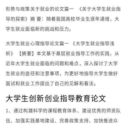
形势与政策关于就业的论文篇一 《关于大学生就业指
导的探索》摘 要：随着我国高校毕业生逐年递增，大
学生就业面临新的挑战和压力。
大学生就业心理指导论文篇一 《大学生就业指导浅
析》 【摘要】本文基于基层就业指导工作的实践，从
近年大学生就业面临的问题和难点，深入探讨了大学
生就业的途径和注意事项，为更好地指导大学生做好
面试和就业工作提出了自己的见解和看法。
大学生创新创业指导教育论文
1、通过构建科学的课程教育体系、建设优秀的师资队
伍、加强实践基地建设、完善政策支持、加快推进众