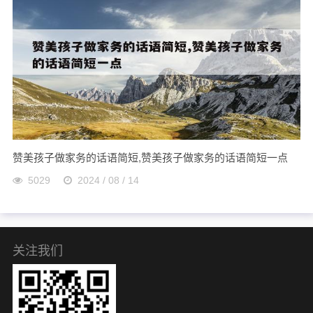
赞美孩子做家务的话语简短,赞美孩子做家务的话语简短一点
5029
2024 / 08 / 14
关注我们