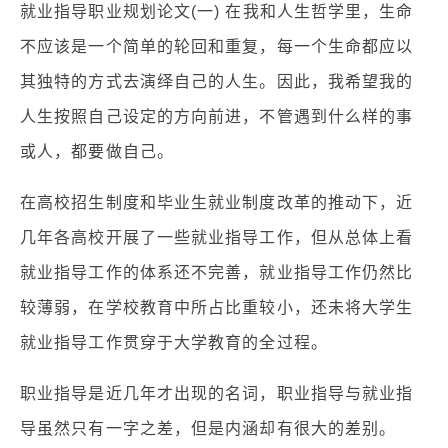
就业指导职业规划论文(一) 在我和人生哲学里，生命
不应该是一个简单的轮回和重复，每一个生命都应以
其独特的方式去演绎自己的人生。因此，我希望我的
人生按照自己设定的方向前进，不管遇到什么样的事
或人，都要做自己。
在高校招生制度和毕业生就业制度改革的推动下，近
几年各高校开展了一些就业指导工作，但从总体上看
就业指导工作的体系还不完善，就业指导工作仍然比
较薄弱，在学校教育中所占比重较小，还未将大学生
就业指导工作贯穿于大学教育的全过程。
职业指导是近几年才出现的名词，职业指导与就业指
导虽然只有一字之差，但是内涵却有很大的差别。