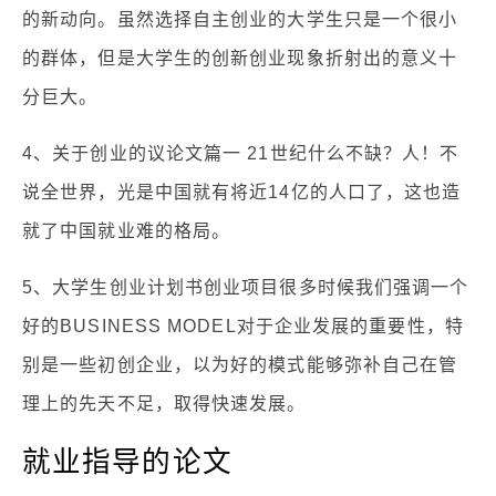
的新动向。虽然选择自主创业的大学生只是一个很小
的群体，但是大学生的创新创业现象折射出的意义十
分巨大。
4、关于创业的议论文篇一 21世纪什么不缺？人！不
说全世界，光是中国就有将近14亿的人口了，这也造
就了中国就业难的格局。
5、大学生创业计划书创业项目很多时候我们强调一个
好的BUSINESS MODEL对于企业发展的重要性，特
别是一些初创企业，以为好的模式能够弥补自己在管
理上的先天不足，取得快速发展。
就业指导的论文