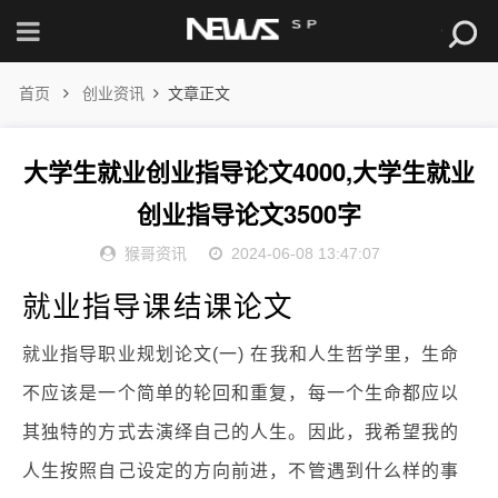
首页
创业资讯
文章正文
大学生就业创业指导论文4000,大学生就业
创业指导论文3500字
猴哥资讯
2024-06-08 13:47:07
就业指导课结课论文
就业指导职业规划论文(一) 在我和人生哲学里，生命
不应该是一个简单的轮回和重复，每一个生命都应以
其独特的方式去演绎自己的人生。因此，我希望我的
人生按照自己设定的方向前进，不管遇到什么样的事