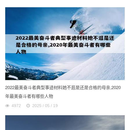
2022最美奋斗者典型事迹材料她不逛是还是合格的母亲,2020
年最美奋斗者有哪些人物
4972
2025 / 05 / 19