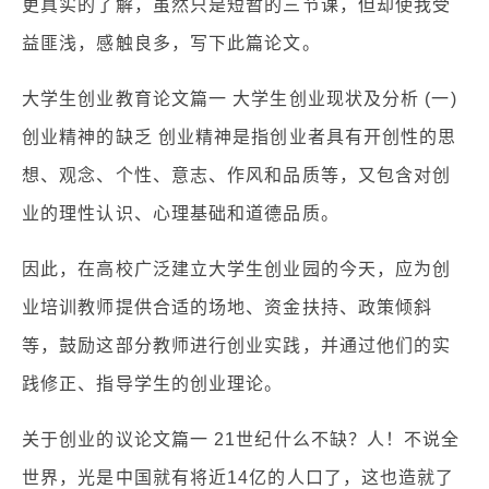
更真实的了解，虽然只是短暂的三节课，但却使我受
益匪浅，感触良多，写下此篇论文。
大学生创业教育论文篇一 大学生创业现状及分析 (一)
创业精神的缺乏 创业精神是指创业者具有开创性的思
想、观念、个性、意志、作风和品质等，又包含对创
业的理性认识、心理基础和道德品质。
因此，在高校广泛建立大学生创业园的今天，应为创
业培训教师提供合适的场地、资金扶持、政策倾斜
等，鼓励这部分教师进行创业实践，并通过他们的实
践修正、指导学生的创业理论。
关于创业的议论文篇一 21世纪什么不缺？人！不说全
世界，光是中国就有将近14亿的人口了，这也造就了