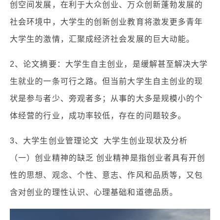
创空间发展，在利于大众创业、万众创新蓬勃发展的
社会环境中，大学生的创新创业教育将激发更多青年
大学生的激情，汇聚成经济社会发展的巨大动能。
2、论文摘要：大学生自主创业，是缓解甚至解决大学
生就业的一条可行之路。但当前大学生自主创业的现
状是参与者少、旁观者多；从事的大多是规模小的个
体经营的行业，成功率较低，存在的问题较多。
3、大学生创业管理论文 大学生创业现状及分析
（一）创业精神的缺乏 创业精神是指创业者具有开创
性的思想、观念、个性、意志、作风和品质等，又包
含对创业的理性认识、心理基础和道德品质。