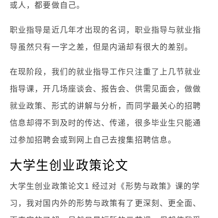
或人，都要做自己。
职业指导是近几年才出现的名词，职业指导与就业指
导虽然只有一字之差，但是内涵却有很大的差别。
在现阶段，我们的就业指导工作只注重了上几节就业
指导课，开几场座谈会、报告会、供需见面会，做做
就业政策、形式的讲解与分析，而同学最关心的招聘
信息却得不到及时的传达、传递，很多毕业生只能通
过参加招聘会或到网上自己去搜集招聘信息。
大学生创业政策论文
大学生创业政策论文1 经过对《形势与政策》课的学
习，我对国内外的形势与政策有了更深刻、更全面、