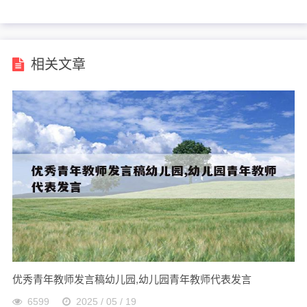
么
相关文章
优秀青年教师发言稿幼儿园,幼儿园青年教师代表发言
6599
2025 / 05 / 19