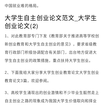
中国就业难的格局。
大学生自主创业论文范文_大学生
创业论文(2)
1、对此教育部专门下发《教育部关于推进高等学校创
新创业教育和大学生自主创业的意见》，要求省级教
育行政部门积极协调配合有关部门，出台地方促进大
学生自主创业的政策措施，重点扶持大学生创业。
2、下面我给大家分享大学生创业教育论文大学生创业
教育论文3篇，欢迎参阅。
3、高校学生涌现出的创业激情和不少毕业生毅然走上
自主创业之路的现象成为我国大学生价值取向和择业