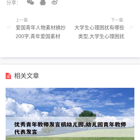
分享：
上一篇:
下一篇:
爱国青年人物素材摘抄
大学生心理困扰有哪些
200字,青年爱国素材
类型,大学生心理困扰
100字左右
的最常见来源
相关文章