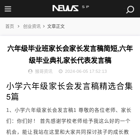
首页
创业资讯
文章正文
六年级毕业班家长会家长发言稿简短,六年
级毕业典礼家长代表发言稿
猴哥资讯
2024-06-05 17:52:13
小学六年级家长会发言稿精选合集
5篇
1、小学六年级家长会发言稿1 尊敬的各位老师、家长
们：你们好！ 首先感谢学校老师给予我这么好的一个
机会，能让我站在这里和大家共同探讨孩子的成长教