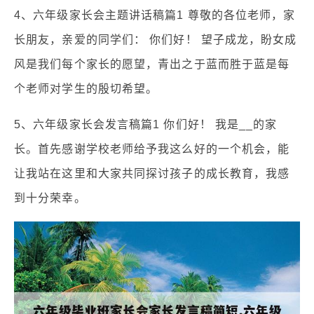
4、六年级家长会主题讲话稿篇1 尊敬的各位老师，家
长朋友，亲爱的同学们： 你们好！ 望子成龙，盼女成
风是我们每个家长的愿望，青出之于蓝而胜于蓝是每
个老师对学生的殷切希望。
5、六年级家长会发言稿篇1 你们好！ 我是__的家
长。首先感谢学校老师给予我这么好的一个机会，能
让我站在这里和大家共同探讨孩子的成长教育，我感
到十分荣幸。