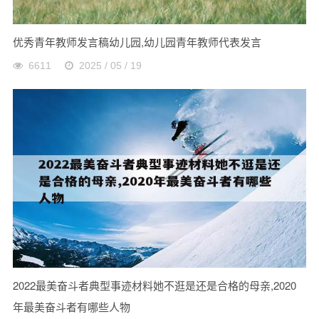
优秀青年教师发言稿幼儿园,幼儿园青年教师代表发言
6611
2025 / 05 / 19
2022最美奋斗者典型事迹材料她不逛是还是合格的母亲,2020
年最美奋斗者有哪些人物