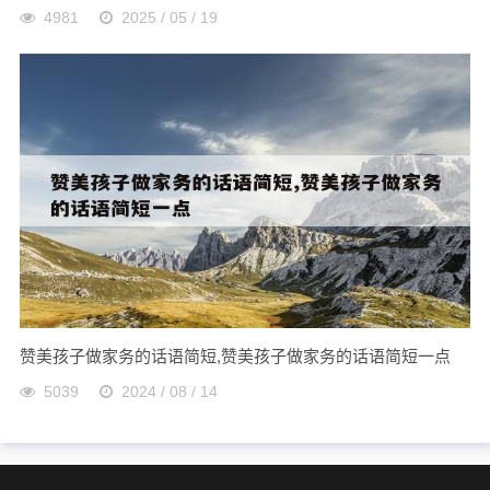
4981
2025 / 05 / 19
赞美孩子做家务的话语简短,赞美孩子做家务的话语简短一点
5039
2024 / 08 / 14