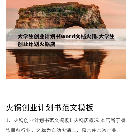
火锅创业计划书范文模板
1、火锅创业计划书范文模板1 火锅店概况 本店属于餐
饮服务行业，名称为自助火锅店，是合伙合资企业。