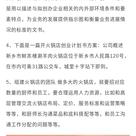
是用以描述与拟创办企业相关的内外部环境条件和要
素特点，为业务的发展提供指示图和衡量业务进展情
况的标准的文书。
4、下面是一篇开火锅店创业计划书方案：公司概述
新乡市鲜羔楼涮羊肉火锅店位于新乡市人民路120号，
在市内可乘31路公交车，城里十字站下即到。
5、组建火锅店的团队 做多大的火锅店，就要招对应
数量的厨师和员工，要合理运用人力资源，比如和高
层管理交流火锅店布局、定价、服务标准和运营策略
等等，和厨师长沟通菜品和底料搭配等等，和员工沟
通工作分配的问题等等。