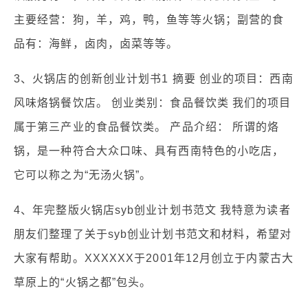
主要经营：狗，羊，鸡，鸭，鱼等等火锅；副营的食
品有：海鲜，卤肉，卤菜等等。
3、火锅店的创新创业计划书1 摘要 创业的项目：西南
风味烙锅餐饮店。 创业类别：食品餐饮类 我们的项目
属于第三产业的食品餐饮类。 产品介绍： 所谓的烙
锅，是一种符合大众口味、具有西南特色的小吃店，
它可以称之为“无汤火锅”。
4、年完整版火锅店syb创业计划书范文 我特意为读者
朋友们整理了关于syb创业计划书范文和材料，希望对
大家有帮助。XXXXXX于2001年12月创立于内蒙古大
草原上的“火锅之都”包头。