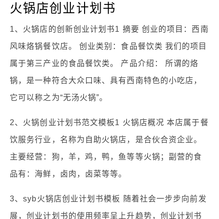
火锅店创业计划书
1、火锅店的创新创业计划书1 摘要 创业的项目：西南
风味烙锅餐饮店。 创业类别：食品餐饮类 我们的项目
属于第三产业的食品餐饮类。 产品介绍： 所谓的烙
锅，是一种符合大众口味、具有西南特色的小吃店，
它可以称之为“无汤火锅”。
2、火锅创业计划书范文模板1 火锅店概况 本店属于餐
饮服务行业，名称为自助火锅店，是合伙合资企业。
主要经营：狗，羊，鸡，鸭，鱼等等火锅；副营的食
品有：海鲜，卤肉，卤菜等等。
3、syb火锅店创业计划书模板 随着社会一步步向前发
展，创业计划书的使用频率呈上升趋势，创业计划书