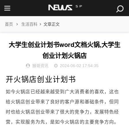
首页
生活百科
文章正文
大学生创业计划书word文档火锅,大学生
创业计划火锅店
猴哥资讯
2024-06-02 17:54:35
开火锅店创业计划书
如今火锅店已经越来越受到广大消费者的喜欢，这也
给火锅店创业带来了良好的客户源和基础条件，但同
时也给火锅店创业带来了很大的竞争力，发展特色经
营，实现服务为先，是如今火锅店的主要竞争方向。