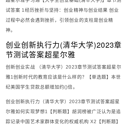
超星尔雅学习通【大学生创业基础(清华大学)】章节测
试答案 1经历挫折与坚持：创业精神与创业结果 创业
过程中必然会遇到挫折，引领创业的支柱是创业精
神。
创业创新执行力(清华大学)2023章
节测试答案超星尔雅
创新创业实战 （清华大学）2023章节测试答案超星尔
雅1创新时代的教育应该是什么样的？【单选题】本世
纪美国学生贷款总额增加约()倍。
创业创新执行力（清华大学）2023章节测试答案超星
尔雅如何实现梦想1【判断题】胡润榜被广泛认为是追
踪记录中国艺术家群体变化的权威机构 X2【判断题】