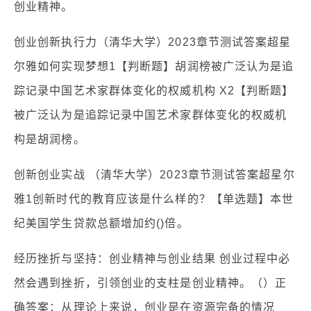
创业精神。
创业创新执行力（清华大学）2023章节测试答案超星
尔雅如何实现梦想1【判断题】胡润榜被广泛认为是追
踪记录中国艺术家群体变化的权威机构 X2【判断题】
被广泛认为是追踪记录中国艺术家群体变化的权威机
构是胡润榜。
创新创业实战 （清华大学）2023章节测试答案超星尔
雅1创新时代的教育应该是什么样的？【单选题】本世
纪美国学生贷款总额增加约()倍。
经历挫折与坚持：创业精神与创业结果 创业过程中必
然会遇到挫折，引领创业的支柱是创业精神。（）正
确答案：从理论上来说，创业是在资源完备的情况