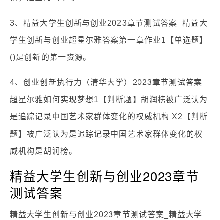
3、精益大学生创新与创业2023章节测试答案_精益大
学生创新与创业超星尔雅答案第一章作业1【单选题】
()是创新的第一资源。
4、创业创新执行力（清华大学）2023章节测试答案
超星尔雅如何实现梦想1【判断题】胡润榜被广泛认为
是追踪记录中国艺术家群体变化的权威机构 X2【判断
题】被广泛认为是追踪记录中国艺术家群体变化的权
威机构是胡润榜。
精益大学生创新与创业2023章节
测试答案
精益大学生创新与创业2023章节测试答案_精益大学