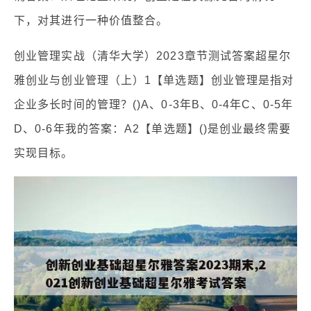
下，对其进行一种价值整合。
创业管理实战（清华大学）2023章节测试答案超星尔
雅创业与创业管理（上）1【单选题】创业管理是指对
企业多长时间的管理？()A、0-3年B、0-4年C、0-5年
D、0-6年我的答案：A2【单选题】()是创业最终需要
实现目标。