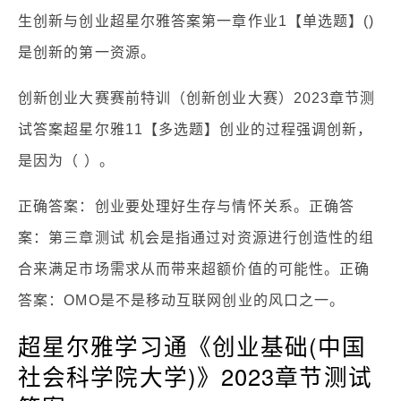
生创新与创业超星尔雅答案第一章作业1【单选题】()
是创新的第一资源。
创新创业大赛赛前特训（创新创业大赛）2023章节测
试答案超星尔雅11【多选题】创业的过程强调创新，
是因为（ ）。
正确答案：创业要处理好生存与情怀关系。正确答
案：第三章测试 机会是指通过对资源进行创造性的组
合来满足市场需求从而带来超额价值的可能性。正确
答案：OMO是不是移动互联网创业的风口之一。
超星尔雅学习通《创业基础(中国
社会科学院大学)》2023章节测试