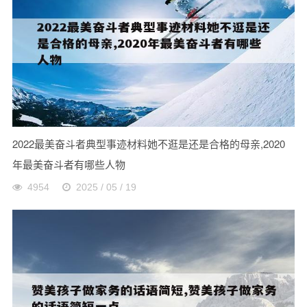
2022最美奋斗者典型事迹材料她不逛是还是合格的母亲,2020
年最美奋斗者有哪些人物
4954
2025 / 05 / 19