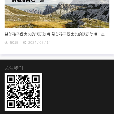
赞美孩子做家务的话语简短,赞美孩子做家务的话语简短一点
5015
2024 / 08 / 14
关注我们