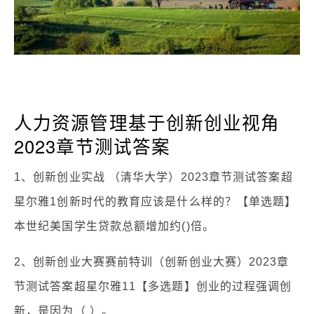
人力资源管理基于创新创业视角
2023章节测试答案
1、创新创业实战 （清华大学）2023章节测试答案超
星尔雅1创新时代的教育应该是什么样的？【单选题】
本世纪美国学生贷款总额增加约()倍。
2、创新创业大赛赛前特训（创新创业大赛）2023章
节测试答案超星尔雅11【多选题】创业的过程强调创
新，是因为（ ）。