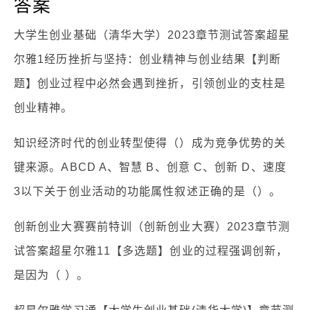
答案
大学生创业基础（清华大学）2023章节测试答案超星
尔雅1经历挫折与坚持：创业精神与创业结果【判断
题】创业过程中必然会遇到挫折，引领创业的支柱是
创业精神。
知识经济时代的创业转型使得（）成为竞争优势的关
键来源。ABCD A、智慧 B、创意 C、创新 D、速度
3以下关于创业活动的功能属性叙述正确的是（）。
创新创业大赛赛前特训（创新创业大赛）2023章节测
试答案超星尔雅11【多选题】创业的过程强调创新，
是因为（ ）。