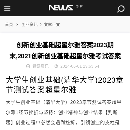
首页
创业资讯
文章正文
创新创业基础超星尔雅答案2023期
末,2021创新创业基础超星尔雅考试答案
猴哥资讯
2024-06-01 19:53:54
大学生创业基础(清华大学)2023章
节测试答案超星尔雅
大学生创业基础（清华大学）2023章节测试答案超星
尔雅1经历挫折与坚持：创业精神与创业结果【判断
题】创业过程中必然会遇到挫折，引领创业的支柱是