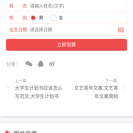
姓 名
性 别
男
女
出生日期
分享：
上一篇:
下一篇:
大学生计划书应该怎么
文艺青年文案,文艺青
写范文,大学生计划书
年文案简短
范文模板