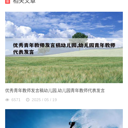
相关文章
优秀青年教师发言稿幼儿园,幼儿园青年教师代表发言
6571
2025 / 05 / 19