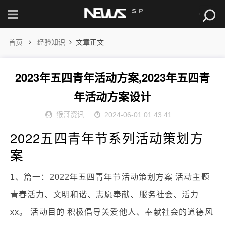
首页
经验知识
文章正文
2023年五四青年活动方案,2023年五四青
年活动方案设计
猴哥资讯
2024-06-01 01:43:41
2022五四青年节系列活动策划方
案
1、篇一：2022年五四青年节活动策划方案 活动主题
青春活力、文明和谐、志愿奉献、服务社会、活力
xx。 活动目的 积极倡导关爱他人、奉献社会的道德风