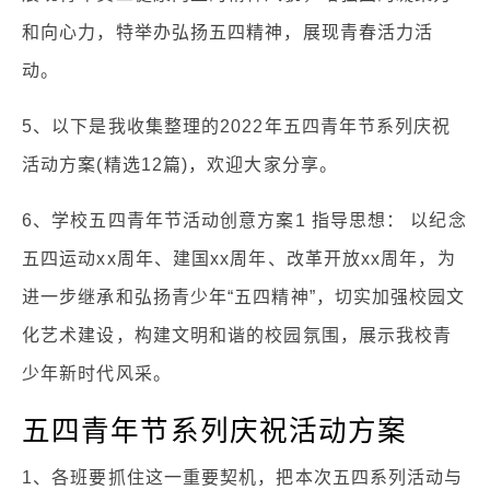
和向心力，特举办弘扬五四精神，展现青春活力活
动。
5、以下是我收集整理的2022年五四青年节系列庆祝
活动方案(精选12篇)，欢迎大家分享。
6、学校五四青年节活动创意方案1 指导思想： 以纪念
五四运动xx周年、建国xx周年、改革开放xx周年，为
进一步继承和弘扬青少年“五四精神”，切实加强校园文
化艺术建设，构建文明和谐的校园氛围，展示我校青
少年新时代风采。
五四青年节系列庆祝活动方案
1、各班要抓住这一重要契机，把本次五四系列活动与