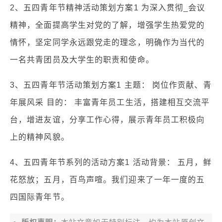
2、五四青年节精神活动策划方案1 为深入贯彻_会议
精神，全面提高学生对党的了解，增强学生热爱党的
情怀，坚定同学永远跟党走的理念，明确作为当代的
一名共青团员及大学生的职责和使命。
3、五四青年节活动策划方案1 主题： 岗位作贡献、青
年展风采 目的： 丰富青年员工生活，搭建相互交流平
台，增进友谊，分享工作心得，展示青年员工积极向
上的精神风貌。
4、五四青年节系列的活动方案1 活动背景： 五月，鲜
花怒放；五月，百鸟声喧。我们迎来了一年一度的五
四国际青年节。