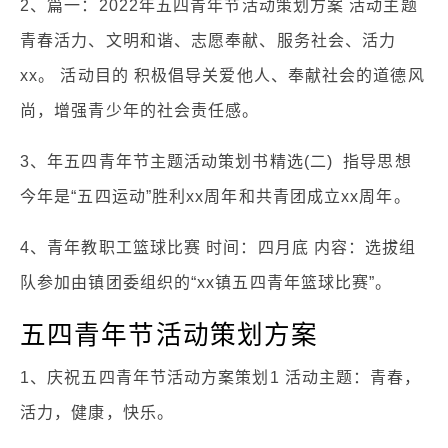
2、篇一：2022年五四青年节活动策划方案 活动主题
青春活力、文明和谐、志愿奉献、服务社会、活力
xx。 活动目的 积极倡导关爱他人、奉献社会的道德风
尚，增强青少年的社会责任感。
3、年五四青年节主题活动策划书精选(二) 指导思想
今年是“五四运动”胜利xx周年和共青团成立xx周年。
4、青年教职工篮球比赛 时间：四月底 内容：选拔组
队参加由镇团委组织的“xx镇五四青年篮球比赛”。
五四青年节活动策划方案
1、庆祝五四青年节活动方案策划1 活动主题：青春，
活力，健康，快乐。