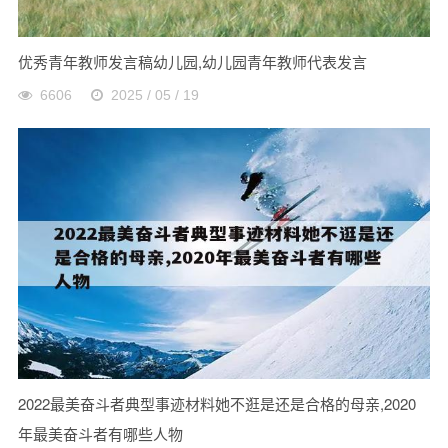
优秀青年教师发言稿幼儿园,幼儿园青年教师代表发言
6606
2025 / 05 / 19
2022最美奋斗者典型事迹材料她不逛是还是合格的母亲,2020
年最美奋斗者有哪些人物