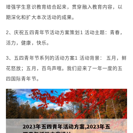
增强学生意识教育结合起来，贯穿融入教育内容，以
期深化和扩大本次活动的成果。
2、庆祝五四青年节活动方案策划1 活动主题：青春，
活力，健康，快乐。
3、五四青年节系列的活动方案1 活动背景： 五月，鲜
花怒放；五月，百鸟声喧。我们迎来了一年一度的五
四国际青年节。