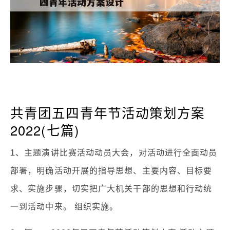
共青团五四青年节活动策划方案
2022(七篇)
1、主题演讲比赛活动动员大会，对活动进行全面动员
部署，明确活动开展的指导思想、主要内容、目标要
求、实施步骤，切实把广大机关干部的思想和行动统
一到活动中来。 组织实施。