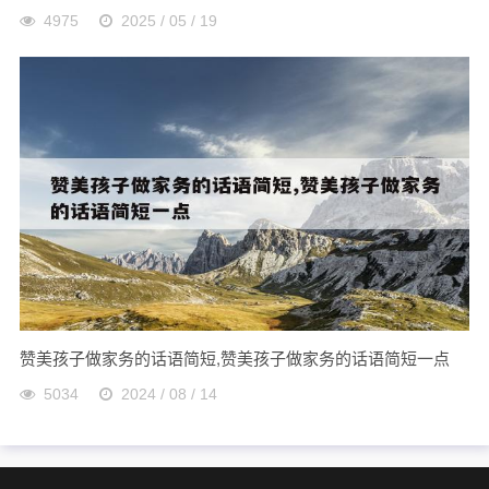
4975
2025 / 05 / 19
赞美孩子做家务的话语简短,赞美孩子做家务的话语简短一点
5034
2024 / 08 / 14