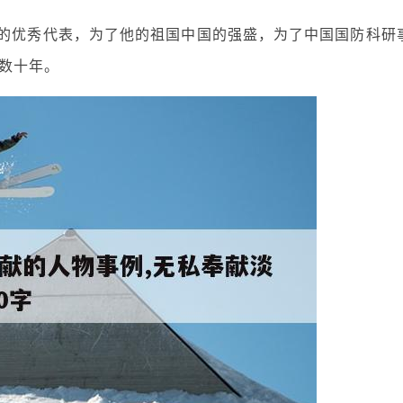
子的优秀代表，为了他的祖国中国的强盛，为了中国国防科研
数十年。