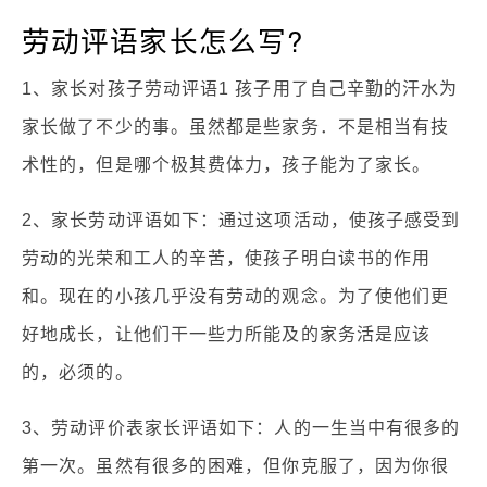
劳动评语家长怎么写?
1、家长对孩子劳动评语1 孩子用了自己辛勤的汗水为
家长做了不少的事。虽然都是些家务．不是相当有技
术性的，但是哪个极其费体力，孩子能为了家长。
2、家长劳动评语如下：通过这项活动，使孩子感受到
劳动的光荣和工人的辛苦，使孩子明白读书的作用
和。现在的小孩几乎没有劳动的观念。为了使他们更
好地成长，让他们干一些力所能及的家务活是应该
的，必须的。
3、劳动评价表家长评语如下：人的一生当中有很多的
第一次。虽然有很多的困难，但你克服了，因为你很