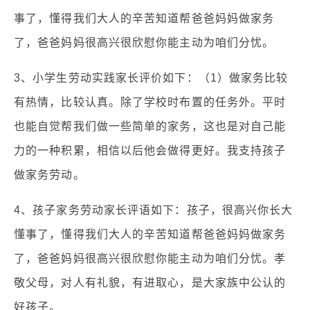
事了，懂得我们大人的辛苦知道帮爸爸妈妈做家务
了，爸爸妈妈很高兴很欣慰你能主动为咱们分忧。
3、小学生劳动实践家长评价如下：（1）做家务比较
有热情，比较认真。除了学校时布置的任务外。平时
也能自觉帮我们做一些简单的家务，这也是对自己能
力的一种积累，相信以后他会做得更好。我支持孩子
做家务劳动。
4、孩子家务劳动家长评语如下：孩子，很高兴你长大
懂事了，懂得我们大人的辛苦知道帮爸爸妈妈做家务
了，爸爸妈妈很高兴很欣慰你能主动为咱们分忧。孝
敬父母，对人有礼貌，有进取心，是大家族中公认的
好孩子。