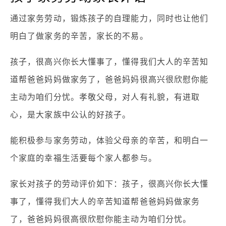
通过家务劳动，锻炼孩子的自理能力，同时也让他们
明白了做家务的辛苦，家长的不易。
孩子，很高兴你长大懂事了，懂得我们大人的辛苦知
道帮爸爸妈妈做家务了，爸爸妈妈很高兴很欣慰你能
主动为咱们分忧。孝敬父母，对人有礼貌，有进取
心，是大家族中公认的好孩子。
能积极参与家务劳动，体验父母亲的辛苦，和明白一
个家庭的幸福生活要每个家人都参与。
家长对孩子的劳动评价如下：孩子，很高兴你长大懂
事了，懂得我们大人的辛苦知道帮爸爸妈妈做家务
了，爸爸妈妈很高很欣慰你能主动为咱们分忧。