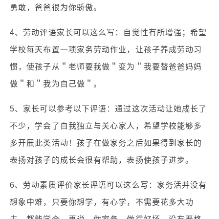
勇敢，爸爸很为你骄傲。
4、劳动评语家长可以这么写：自觉性有所增强；希望
学校每天布置一项家务劳动作业，让孩子养成劳动习
惯，使孩子从＂老师要我做＂变为＂我要替爸爸妈妈
做＂和＂我为自己做＂。
5、家长可以参考以下评语：通过这次活动让她成长了
不少，学会了自我独立与关心家人，希望学校能够多
多开展此类活动！孩子在做家务之后如果得到家长的
表扬对孩子的成长会很有帮助，表扬使孩子进步。
6、劳动素质评价家长评语可以这么写：家务活并没有
想象中难，只要你想学，有心学，不需要花多大功