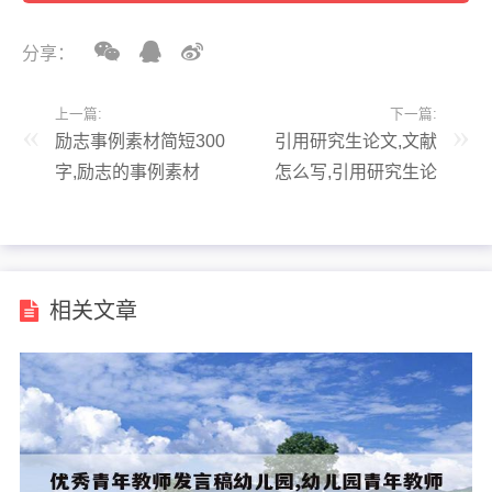
分享：
上一篇:
下一篇:
励志事例素材简短300
引用研究生论文,文献
字,励志的事例素材
怎么写,引用研究生论
文,文献怎么写好
相关文章