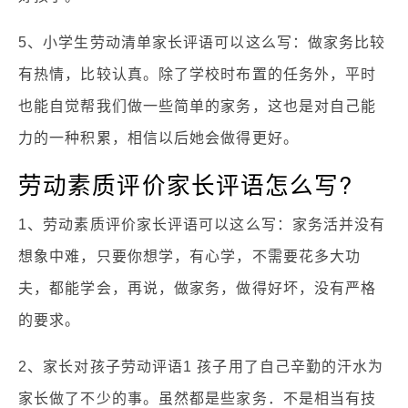
5、小学生劳动清单家长评语可以这么写：做家务比较
有热情，比较认真。除了学校时布置的任务外，平时
也能自觉帮我们做一些简单的家务，这也是对自己能
力的一种积累，相信以后她会做得更好。
劳动素质评价家长评语怎么写?
1、劳动素质评价家长评语可以这么写：家务活并没有
想象中难，只要你想学，有心学，不需要花多大功
夫，都能学会，再说，做家务，做得好坏，没有严格
的要求。
2、家长对孩子劳动评语1 孩子用了自己辛勤的汗水为
家长做了不少的事。虽然都是些家务．不是相当有技