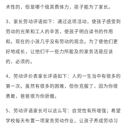
术性的，但是哪个极其费体力，孩子能为了家长。
3、家长劳动评语如下：通过这项活动，使孩子感受到
劳动的光荣和工人的辛苦，使孩子明白读书的作用
和。现在的小孩几乎没有劳动的观念。为了使他们更
好地成长，让他们干一些力所能及的家务活是应该
的，必须的。
4、劳动评价表家长评语如下：人的一生当中有很多的
第一次。虽然有很多的困难，但你克服了，因为你很
勇敢，爸爸很为你骄傲。
5、劳动评语家长可以这么写：自觉性有所增强；希望
学校每天布置一项家务劳动作业，让孩子养成劳动习