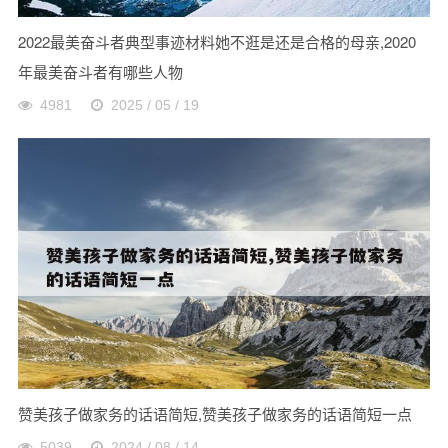
2022最美奋斗者典型事迹材料她不逛是还是合格的母亲,2020
年最美奋斗者有哪些人物
4981
2025 / 05 / 19
赞美孩子做家务的话语简短,赞美孩子做家务的话语简短一点
5039
2024 / 08 / 14