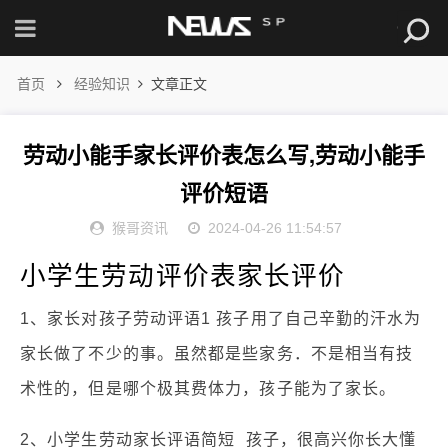
首页
经验知识
文章正文
劳动小能手家长评价表怎么写,劳动小能手
评价短语
猴哥资讯
2024-04-26 11:54:57
小学生劳动评价表家长评价
1、家长对孩子劳动评语1 孩子用了自己辛勤的汗水为
家长做了不少的事。虽然都是些家务．不是相当有技
术性的，但是哪个极其费体力，孩子能为了家长。
2、小学生劳动家长评语简短 孩子，很高兴你长大懂