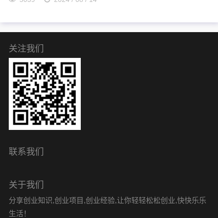
关注我们
联系我们
关于我们
分享创业知识,创业项目,创业经验,让你轻轻松松创业,快快乐乐
生活！