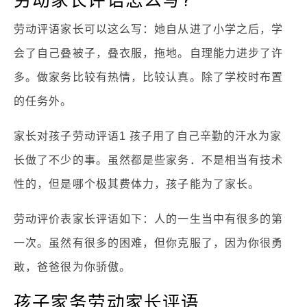
劳动评语家长可以这么写：她自从进了小学之后，学
会了自己叠被子，叠衣服，拖地。自理能力进步了许
多。做家务比较有热情，比较认真。除了学校时布置
的任务外。
家长对孩子劳动评语1 孩子用了自己辛勤的汗水为家
长做了不少的事。虽然都是些家务．不是相当有技术
性的，但是哪个极其费体力，孩子能为了家长。
劳动评价表家长评语如下：人的一生当中有很多的第
一次。虽然有很多的困难，但你克服了，因为你很勇
敢，爸爸很为你骄傲。
孩子家务劳动家长评语