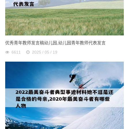
优秀青年教师发言稿幼儿园,幼儿园青年教师代表发言
6611
2025 / 05 / 19