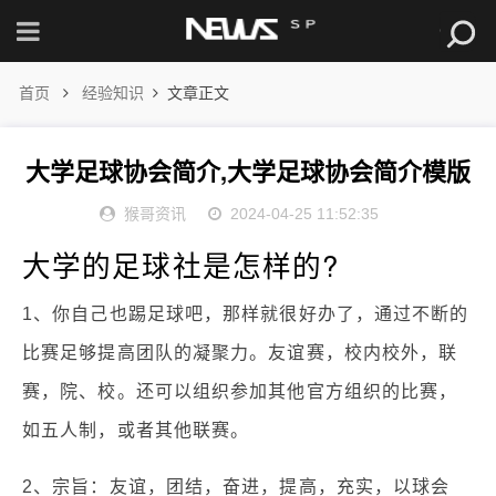
首页
经验知识
文章正文
大学足球协会简介,大学足球协会简介模版
猴哥资讯
2024-04-25 11:52:35
大学的足球社是怎样的?
1、你自己也踢足球吧，那样就很好办了，通过不断的
比赛足够提高团队的凝聚力。友谊赛，校内校外，联
赛，院、校。还可以组织参加其他官方组织的比赛，
如五人制，或者其他联赛。
2、宗旨：友谊，团结，奋进，提高，充实，以球会