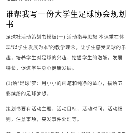
谁帮我写一份大学生足球协会规划
书
足球社活动策划书模板(一) 活动指导思想 本课重在体
现“以学生发展为本”的教学理念，让学生感受足球的乐
趣，培养学生对足球的兴趣，挖掘学生的潜能，发展
特长，促进学生身心健康发展。
(1)绘“足球”梦：用小小的画笔和纯净的童心，描绘五
彩缤纷的足球梦想。
策划书要有活动主题，活动目标，活动时间，活动细
则，注意事项，突发事件处理等。