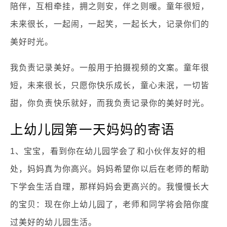
陪伴，互相牵挂，拥之则安，伴之则暖。童年很短，
未来很长，一起闹，一起笑，一起长大，记录你们的
美好时光。
我负责记录美好。一般用于拍摄视频的文案。童年很
短，未来很长，只愿你快乐成长，童心未泯，一切皆
甜，你负责快乐就好，而我负责记录你的美好时光。
上幼儿园第一天妈妈的寄语
1、宝宝，看到你在幼儿园学会了和小伙伴友好的相
处，妈妈真为你高兴。妈妈希望你以后在老师的帮助
下学会生活自理，那样妈妈会更高兴的。我慢慢长大
的宝贝：现在你上幼儿园了，老师和同学将会陪你度
过美好的幼儿园生活。