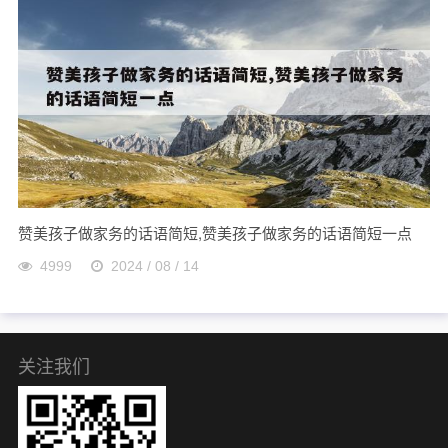
赞美孩子做家务的话语简短,赞美孩子做家务的话语简短一点
4999
2024 / 08 / 14
关注我们