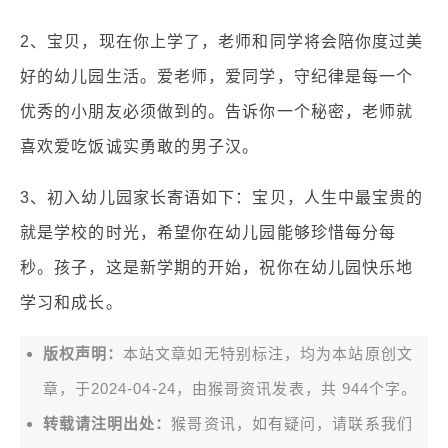
2、宝贝，现在你上学了，老师和同学将会陪你度过美
好的幼儿园生活。爱老师，爱同学，守纪律是每一个
优秀的小朋友必须做到的。告诉你一个秘密，老师就
喜欢爱吃饭诚实勇敢的男子汉。
3、初入幼儿园家长寄语如下：宝贝，人生中最宝贵的
就是学校的时光，希望你在幼儿园能够珍惜每分每
秒。孩子，这是新学期的开始，祝你在幼儿园快乐地
学习和成长。
版权声明：
本站文章如无特别标注，均为本站原创文
章，于2024-04-24，由
猴哥资讯
发表，共 944个字。
转载请注明出处：
猴哥资讯，如有疑问，请联系我们