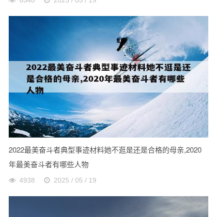
6548
2025 / 05 / 19
2022最美奋斗者典型事迹材料她不逛是还是合格的母亲,2020
年最美奋斗者有哪些人物
4938
2025 / 05 / 19