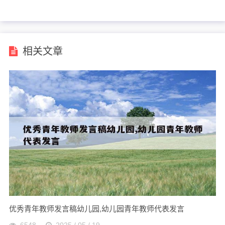
素材100字
秀集体事迹材料
相关文章
优秀青年教师发言稿幼儿园,幼儿园青年教师代表发言