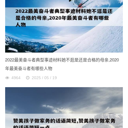
2022最美奋斗者典型事迹材料她不逛是还是合格的母亲,2020
年最美奋斗者有哪些人物
4964
2025 / 05 / 19