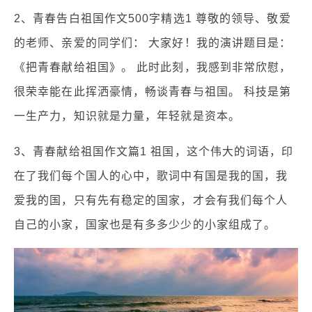
2、青春告白祖国作文500字精选1 尊敬的领导、敬爱
的老师、亲爱的同学们： 大家好！我的演讲题目是：
《把青春献给祖国》。 此时此刻，我感到非常欣慰，
很荣幸能在此挥洒豪情，畅谈青春与祖国。 科技是第
一生产力，知识就是力量，年轻就是资本。
3、青春献给祖国作文篇1 祖国，这个伟大的词语，印
在了我们每个国人的心中，歌词中有国是我的国，我
爱我的国，只有先有稳定的国家，才会有我们每个人
自己的小家，国家也是有多多少少的小家组成了。