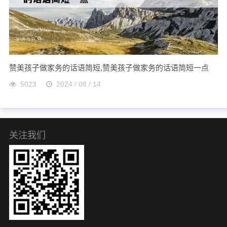
赞美孩子做家务的话语简短,赞美孩子做家务的话语简短一点
5023
2024 / 08 / 14
关注我们