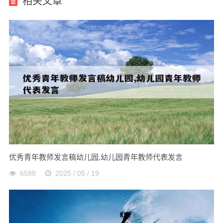
相关文章
优秀青年教师发言稿幼儿园,幼儿园青年教师代表发言
6588
2025 / 05 / 19