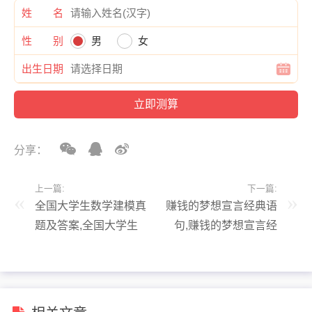
姓 名
性 别
男
女
出生日期
分享：
上一篇:
下一篇:
全国大学生数学建模真
赚钱的梦想宣言经典语
题及答案,全国大学生
句,赚钱的梦想宣言经
数学建模官网历年真题
典语句简短