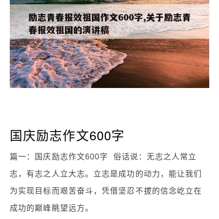
国庆励志作文600字
篇一：国庆励志作文600字 俗话说：无志之人常立
志，有志之人立大志。立志是成功的动力，能让我们
为实现目标而艰苦奋斗，凭借坚忍不拔的信念屹立在
成功的巅峰眺望远方。